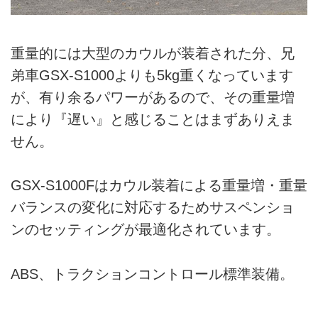
重量的には大型のカウルが装着された分、兄
弟車GSX-S1000よりも5kg重くなっています
が、有り余るパワーがあるので、その重量増
により『遅い』と感じることはまずありえま
せん。
GSX-S1000Fはカウル装着による重量増・重量
バランスの変化に対応するためサスペンショ
ンのセッティングが最適化されています。
ABS、トラクションコントロール標準装備。