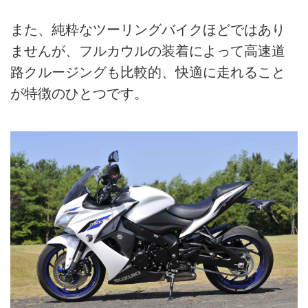
また、純粋なツーリングバイクほどではあり
ませんが、フルカウルの装着によって高速道
路クルージングも比較的、快適に走れること
が特徴のひとつです。