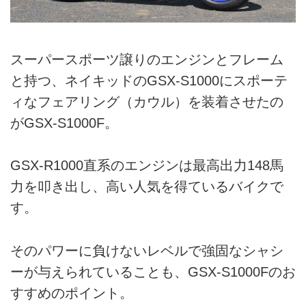
スーパースポーツ譲りのエンジンとフレーム
と持つ、ネイキッドのGSX-S1000にスポーテ
ィなフェアリング（カウル）を装着させたの
がGSX-S1000F。
GSX-R1000直系のエンジンは最高出力148馬
力を叩き出し、高い人気を得ているバイクで
す。
そのパワーに負けないレベルで強固なシャシ
ーが与えられていることも、GSX-S1000Fのお
すすめのポイント。