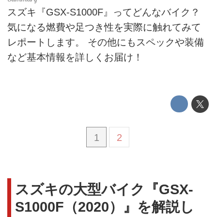
スズキ『GSX-S1000F』ってどんなバイク？
気になる燃費や足つき性を実際に触れてみて
レポートします。 その他にもスペックや装備
など基本情報を詳しくお届け！
1
2
スズキの大型バイク『GSX-
S1000F（2020）』を解説し