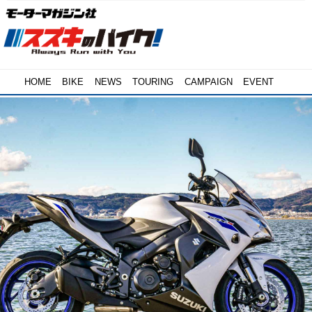
HOME
BIKE
NEWS
TOURING
CAMPAIGN
EVENT