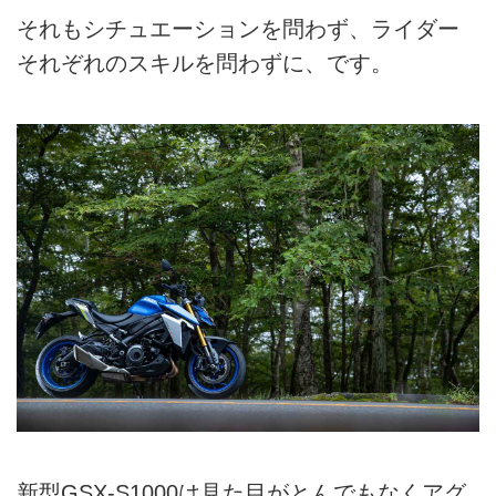
それもシチュエーションを問わず、ライダー
それぞれのスキルを問わずに、です。
新型GSX-S1000は見た目がとんでもなくアグ