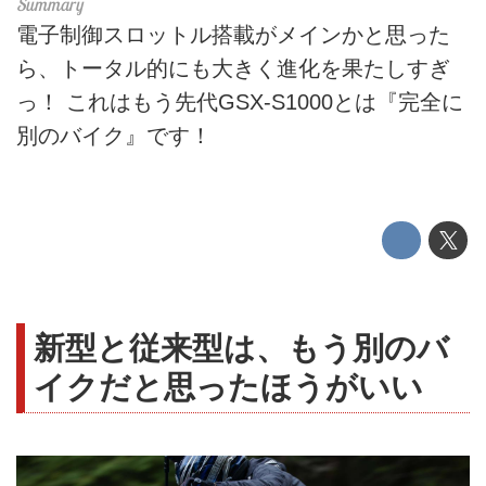
電子制御スロットル搭載がメインかと思った
ら、トータル的にも大きく進化を果たしすぎ
っ！ これはもう先代GSX-S1000とは『完全に
別のバイク』です！
新型と従来型は、もう別のバ
イクだと思ったほうがいい