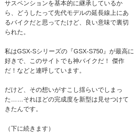
サスペンションを基本的に継承しているか
ら、どうしたって先代モデルの延長線上にあ
るバイクだと思ってたけど、良い意味で裏切
られた。
私はGSX-Sシリーズの『GSX-S750』が最高に
好きで、このサイトでも神バイクだ！ 傑作
だ！などと連呼しています。
だけど、その想いがすこし揺らいでしまっ
た……それほどの完成度を新型は見せつけて
きたんです。
（下に続きます）