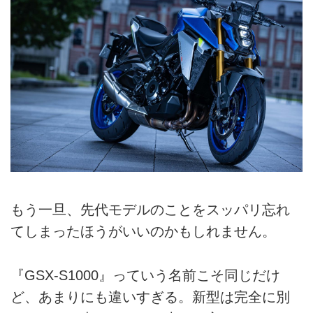
もう一旦、先代モデルのことをスッパリ忘れ
てしまったほうがいいのかもしれません。
『GSX-S1000』っていう名前こそ同じだけ
ど、あまりにも違いすぎる。新型は完全に別