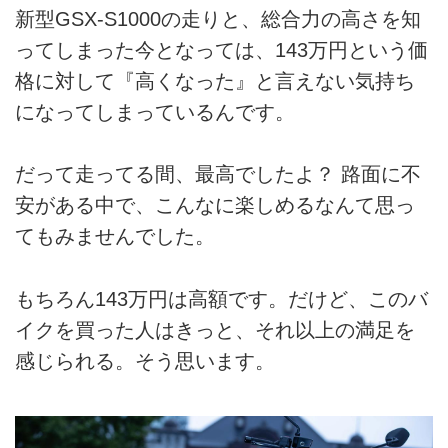
新型GSX-S1000の走りと、総合力の高さを知
ってしまった今となっては、143万円という価
格に対して『高くなった』と言えない気持ち
になってしまっているんです。
だって走ってる間、最高でしたよ？ 路面に不
安がある中で、こんなに楽しめるなんて思っ
てもみませんでした。
もちろん143万円は高額です。だけど、このバ
イクを買った人はきっと、それ以上の満足を
感じられる。そう思います。