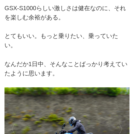
GSX-S1000らしい激しさは健在なのに、それ
を楽しむ余裕がある。
とてもいい。もっと乗りたい、乗っていた
い。
なんだか1日中、そんなことばっかり考えてい
たように思います。