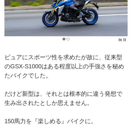
ピュアにスポーツ性を求めたが故に、従来型
のGSX-S1000はある程度以上の手強さを秘め
たバイクでした。
だけど新型は、それとは根本的に違う発想で
生み出されたとしか思えません。
150馬力を『楽しめる』バイクに。