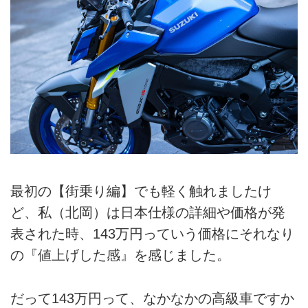
最初の【街乗り編】でも軽く触れましたけ
ど、私（北岡）は日本仕様の詳細や価格が発
表された時、143万円っていう価格にそれなり
の『値上げした感』を感じました。
だって143万円って、なかなかの高級車ですか