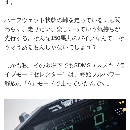
す。
ハーフウェット状態の峠を走っているにも関
わらず、走りたい、楽しいっていう気持ちが
先行する。そんな150馬力のバイクなんて、そ
うそうあるもんじゃないでしょう？
しかも私、その環境下でもSDMS（スズキドラ
イブモードセレクター）は、終始フルパワー
解放の『A』モードで走っていたんです。