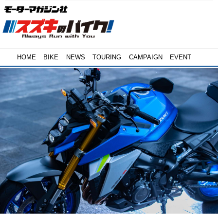
HOME
BIKE
NEWS
TOURING
CAMPAIGN
EVENT