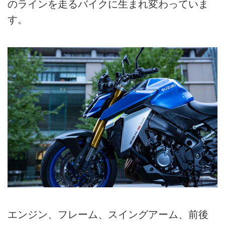
のラインを走るバイクに生まれ変わっていま
す。
エンジン、フレーム、スイングアーム、前後