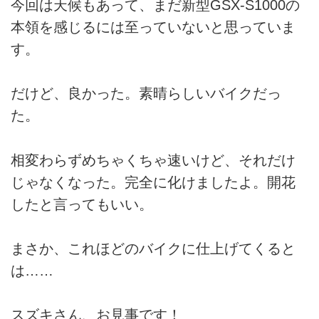
今回は天候もあって、まだ新型GSX-S1000の
本領を感じるには至っていないと思っていま
す。
だけど、良かった。素晴らしいバイクだっ
た。
相変わらずめちゃくちゃ速いけど、それだけ
じゃなくなった。完全に化けましたよ。開花
したと言ってもいい。
まさか、これほどのバイクに仕上げてくると
は……
スズキさん、お見事です！