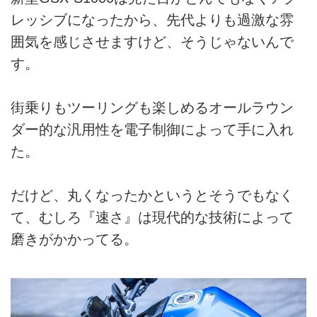
レッシブになったから、先代よりも過激な雰
囲気を感じさせますけど、そうじゃないんで
す。
街乗りもツーリングも楽しめるオールラウン
ダー的な汎用性を電子制御によって手に入れ
た。
だけど、丸くなったかというとそうでもなく
て、むしろ『速さ』は現代的な技術によって
磨きがかかってる。