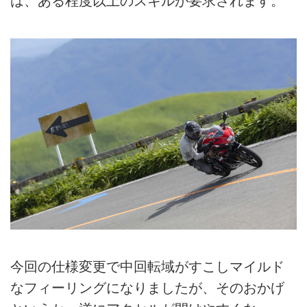
は、ある程度以上のスキルが要求されます。
今回の仕様変更で中回転域がすこしマイルド
なフィーリングになりましたが、そのおかげ