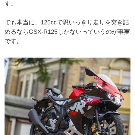
す。
でも本当に、125ccで思いっきり走りを突き詰
めるならGSX-R125しかないっていうのが事実
です。