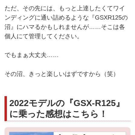
ただ、その先には、もっと上達したくてワイ
ンディングに通い詰めるような『GSXR125の
沼』にハマるかもしれませんが……そこは各
個人にて管理してください。
でもまぁ大丈夫……
その沼、きっと楽しいはずですから（笑）
2022モデルの『GSX-R125』
に乗った感想はこちら！