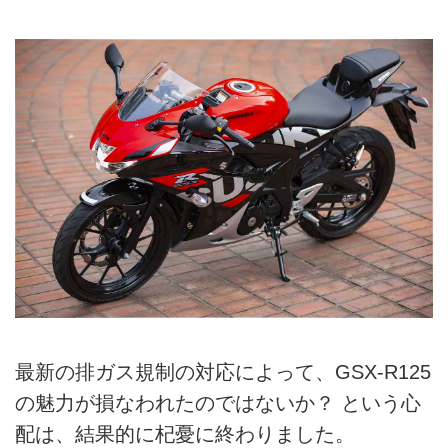
最新の排ガス規制の対応によって、GSX-R125
の魅力が損なわれたのではないか？ という心
配は、結果的に杞憂に終わりました。