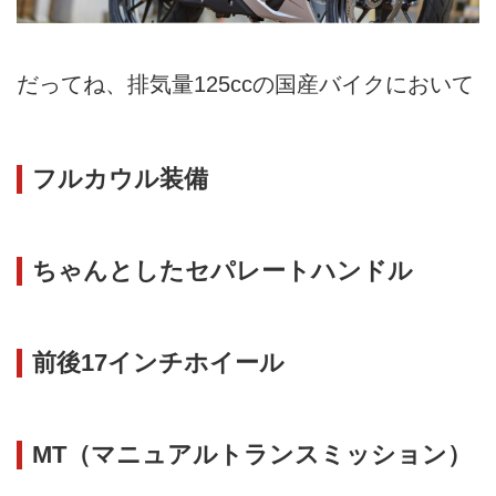
だってね、排気量125ccの国産バイクにおいて
フルカウル装備
ちゃんとしたセパレートハンドル
前後17インチホイール
MT（マニュアルトランスミッション）