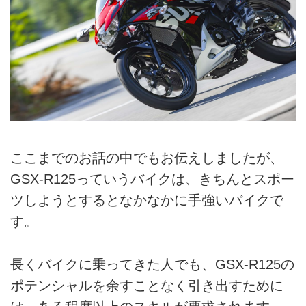
ここまでのお話の中でもお伝えしましたが、
GSX-R125っていうバイクは、きちんとスポー
ツしようとするとなかなかに手強いバイクで
す。
長くバイクに乗ってきた人でも、GSX-R125の
ポテンシャルを余すことなく引き出すために