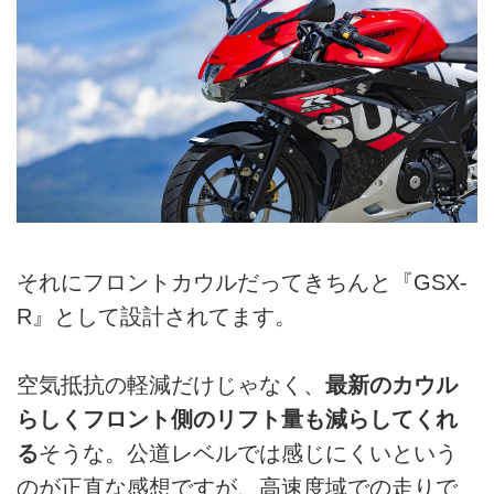
それにフロントカウルだってきちんと『GSX-
R』として設計されてます。
空気抵抗の軽減だけじゃなく、
最新のカウル
らしくフロント側のリフト量も減らしてくれ
る
そうな。公道レベルでは感じにくいという
のが正直な感想ですが、高速度域での走りで