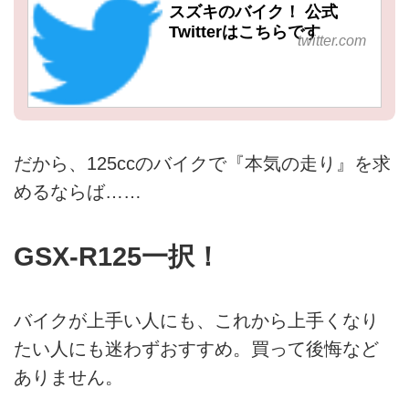
スズキのバイク！ 公式
Twitterはこちらです
twitter.com
だから、125ccのバイクで『本気の走り』を求
めるならば……
GSX-R125一択！
バイクが上手い人にも、これから上手くなり
たい人にも迷わずおすすめ。買って後悔など
ありません。