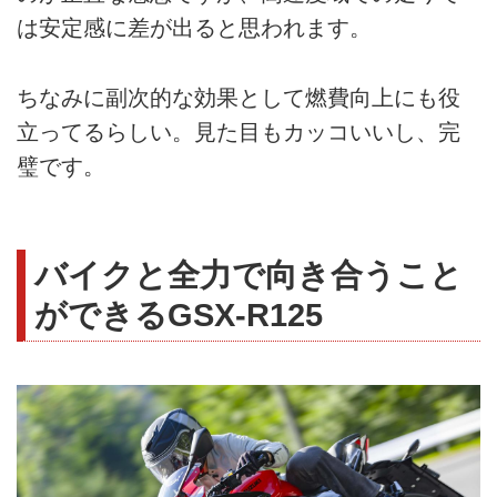
は安定感に差が出ると思われます。
ちなみに副次的な効果として燃費向上にも役
立ってるらしい。見た目もカッコいいし、完
璧です。
バイクと全力で向き合うこと
ができるGSX-R125