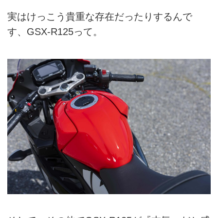
実はけっこう貴重な存在だったりするんで
す、GSX-R125って。