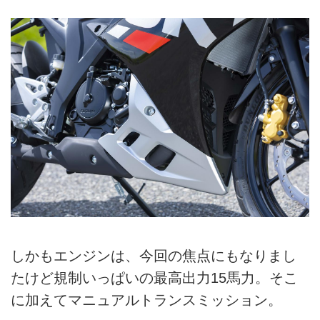
しかもエンジンは、今回の焦点にもなりまし
たけど規制いっぱいの最高出力15馬力。そこ
に加えてマニュアルトランスミッション。