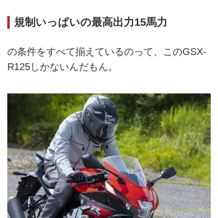
規制いっぱいの最高出力15馬力
の条件をすべて揃えているのって、このGSX-
R125しかないんだもん。