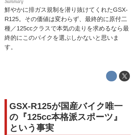
鮮やかに排ガス規制を潜り抜けてくれたGSX-
R125。その価値は変わらず、最終的に原付二
種／125ccクラスで本気の走りを求めるなら最
終的にこのバイクを選ぶしかないと思いま
す。
GSX-R125が国産バイク唯一
の『125cc本格派スポーツ』
という事実