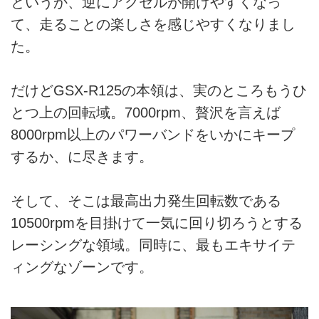
というか、逆にアクセルが開けやすくなっ
て、走ることの楽しさを感じやすくなりまし
た。
だけどGSX-R125の本領は、実のところもうひ
とつ上の回転域。7000rpm、贅沢を言えば
8000rpm以上のパワーバンドをいかにキープ
するか、に尽きます。
そして、そこは最高出力発生回転数である
10500rpmを目掛けて一気に回り切ろうとする
レーシングな領域。同時に、最もエキサイテ
ィングなゾーンです。