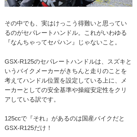
その中でも、実はけっこう得難いと思ってい
るのがセパレートハンドル。これがいわゆる
『なんちゃってセパハン』じゃないこと。
GSX-R125のセパレートハンドルは、スズキと
いうバイクメーカーがきちんと走りのことを
考えてハンドル位置を設定している上に、メ
ーカーとしての安全基準や操縦安定性をクリ
アしている訳です。
125ccで『それ』があるのは国産バイクだと
GSX-R125だけ！