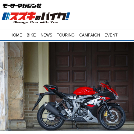
HOME
BIKE
NEWS
TOURING
CAMPAIGN
EVENT