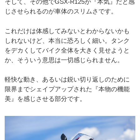
そして、その他でGSX-R125が『本気』だと感
じさせられるのが車体のスリムさです。
これだけは体感してみないとわからないかも
しれないけど、本当に恐ろしく細い。タンク
をデカくしてバイク全体を大きく見せようと
か、そういう意思は一切感じられません。
軽快な動き、あるいは鋭い切り返しのために
限界までシェイプアップされた『本物の機能
美』を感じさせる部分です。