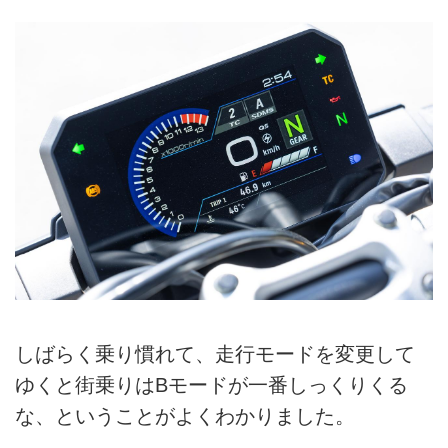
しばらく乗り慣れて、走行モードを変更して
ゆくと街乗りはBモードが一番しっくりくる
な、ということがよくわかりました。