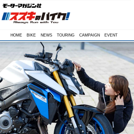
HOME
BIKE
NEWS
TOURING
CAMPAIGN
EVENT