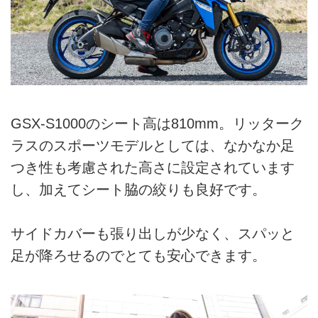
GSX-S1000のシート高は810mm。リッターク
ラスのスポーツモデルとしては、なかなか足
つき性も考慮された高さに設定されています
し、加えてシート脇の絞りも良好です。
サイドカバーも張り出しが少なく、スパッと
足が降ろせるのでとても安心できます。