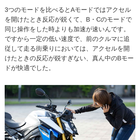
3つのモードを比べるとAモードではアクセル
を開けたとき反応が鋭くて、B・Cのモードで
同じ操作をした時よりも加速が速いんです。
ですから一定の低い速度で、前のクルマに追
従して走る街乗りにおいては、アクセルを開
けたときの反応が鋭すぎない、真ん中のBモー
ドが快適でした。