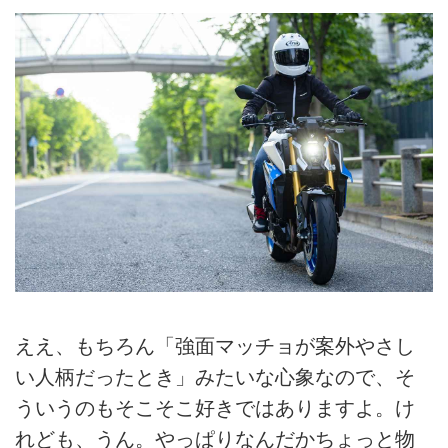
ええ、もちろん「強面マッチョが案外やさし
い人柄だったとき」みたいな心象なので、そ
ういうのもそこそこ好きではありますよ。け
れども、うん。やっぱりなんだかちょっと物