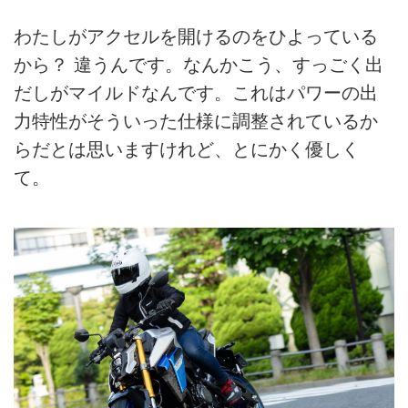
わたしがアクセルを開けるのをひよっている
から？ 違うんです。なんかこう、すっごく出
だしがマイルドなんです。これはパワーの出
力特性がそういった仕様に調整されているか
らだとは思いますけれど、とにかく優しく
て。