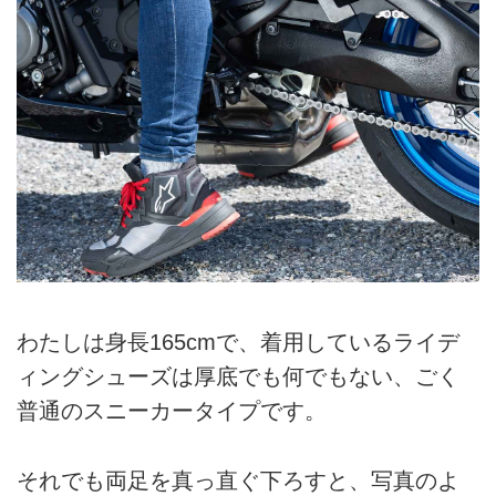
わたしは身長165cmで、着用しているライデ
ィングシューズは厚底でも何でもない、ごく
普通のスニーカータイプです。
それでも両足を真っ直ぐ下ろすと、写真のよ