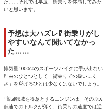
た……それでは早速、街乗りを体感してみた
いと思います。
予想は大ハズレ⁉ 街乗りがし
やすいなんて聞いてなかっ
た……
排気量1000ccのスポーツバイクに手が出ない
理由のひとつとして「街乗りでの扱いにく
さ」を挙げるひとは少なくはないでしょう。
“高回転域を得意とするエンジンは、そのぶん
低速でのトルクが薄く、街乗りの速度では逆