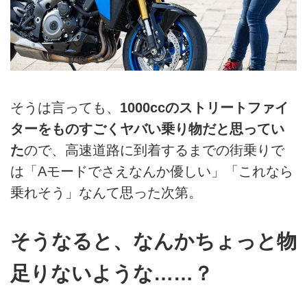
そうは言っても、
1000ccのストリートファイ
ターをものすごくヤバい乗り物だと思ってい
た
ので、高速道路に到着するまでの街乗りで
は「Aモードでさえなんか優しい」「これなら
乗れそう」なんて思った次第。
そうなると、なんかちょっと物
足りないような……？