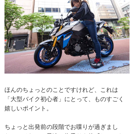
ほんのちょっとのことですけれど、これは
「大型バイク初心者」にとって、ものすごく
嬉しいポイント。
ちょっと出発前の段階でお喋りが過ぎまし