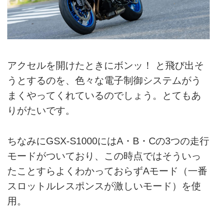
アクセルを開けたときにボンッ！ と飛び出そ
うとするのを、色々な電子制御システムがう
まくやってくれているのでしょう。とてもあ
りがたいです。
ちなみにGSX-S1000にはA・B・Cの3つの走行
モードがついており、この時点ではそういっ
たことすらよくわかっておらずAモード（一番
スロットルレスポンスが激しいモード）を使
用。