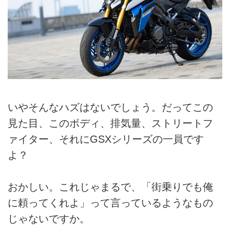
いやそんなハズはないでしょう。だってこの
見た目、このボディ、排気量、ストリートフ
ァイター、それにGSXシリーズの一員です
よ？
おかしい。これじゃまるで、「街乗りでも俺
に頼ってくれよ」って言っているようなもの
じゃないですか。