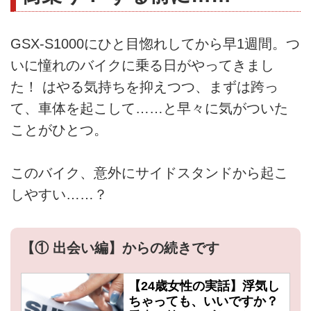
GSX-S1000にひと目惚れしてから早1週間。つ
いに憧れのバイクに乗る日がやってきまし
た！ はやる気持ちを抑えつつ、まずは跨っ
て、車体を起こして……と早々に気がついた
ことがひとつ。
このバイク、意外にサイドスタンドから起こ
しやすい……？
【① 出会い編】からの続きです
【24歳女性の実話】浮気し
ちゃっても、いいですか？