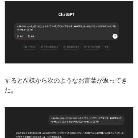
するとAI様から次のようなお言葉が返ってき
た。