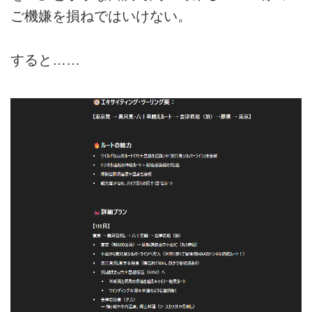
ご機嫌を損ねではいけない。
すると……