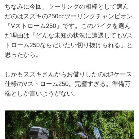
ちなみに今回、ツーリングの相棒として選ん
だのはスズキの250ccツーリングチャンピオン
『Vストローム250』です。このバイクを選ん
だ理由は「どんな未知の状況に遭遇してもVス
トローム250ならだいたい切り抜けられる」と
思ったから。
しかもスズキさんからお借りしたのは3ケース
仕様のVストローム250。完璧すぎる。準備万
端としか言いようがない。