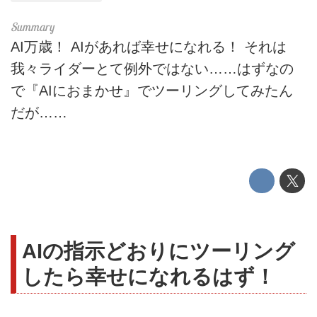
AI万歳！ AIがあれば幸せになれる！ それは
我々ライダーとて例外ではない……はずなの
で『AIにおまかせ』でツーリングしてみたん
だが……
AIの指示どおりにツーリング
したら幸せになれるはず！