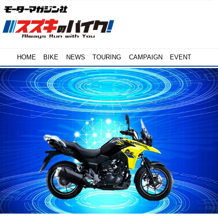
HOME
BIKE
NEWS
TOURING
CAMPAIGN
EVENT