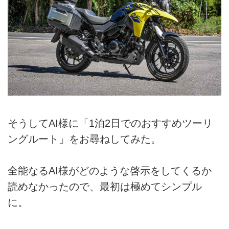
そうしてAI様に「1泊2日でのおすすめツーリ
ングルート」をお尋ねしてみた。
全能なるAI様がどのような啓示をしてくるか
読めなかったので、最初は極めてシンプル
に。