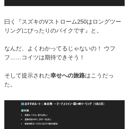
曰く『スズキのVストローム250はロングツー
リングにぴったりのバイクです』と。
なんだ、よくわかってるじゃないの！ ウフ
フ……コイツは期待できそう！
そして提示された
幸せへの旅路
はこうだっ
た。