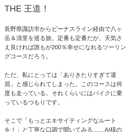
THE 王道！
長野県諏訪市からビーナスライン経由で八ヶ
岳＆清里を巡る旅。定番も定番だが、天気さ
え良ければ誰もが200％幸せになれるツーリン
グコースだろう。
ただ、私にとっては「ありきたりすぎて退
屈」と感じられてしまった。このコースは何
度も走っている。それくらいにはバイクに乗
っているつもりです。
そこで「もっとエキサイティングなルート
を！」と丁寧な口調で聞いてみる……AI様の