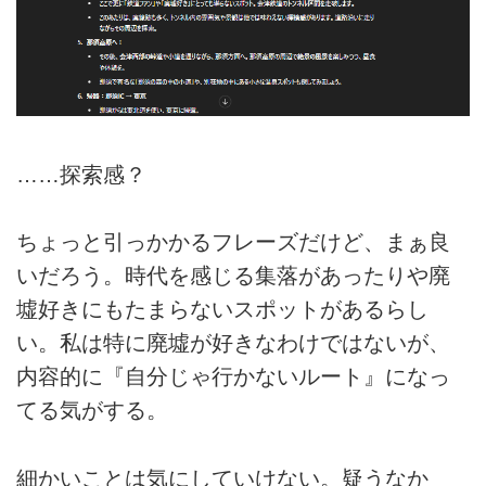
……探索感？
ちょっと引っかかるフレーズだけど、まぁ良
いだろう。時代を感じる集落があったりや廃
墟好きにもたまらないスポットがあるらし
い。私は特に廃墟が好きなわけではないが、
内容的に『自分じゃ行かないルート』になっ
てる気がする。
細かいことは気にしていけない。疑うなか