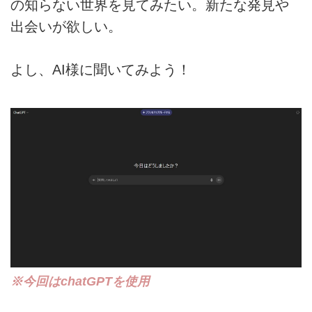
の知らない世界を見てみたい。新たな発見や
出会いが欲しい。
よし、AI様に聞いてみよう！
※今回はchatGPTを使用