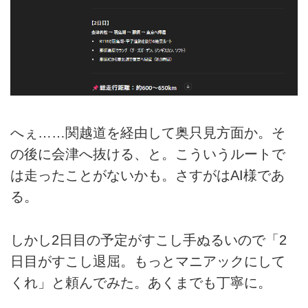
へぇ……関越道を経由して奥只見方面か。そ
の後に会津へ抜ける、と。こういうルートで
は走ったことがないかも。さすがはAI様であ
る。
しかし2日目の予定がすこし手ぬるいので「2
日目がすこし退屈。もっとマニアックにして
くれ」と頼んでみた。あくまでも丁寧に。