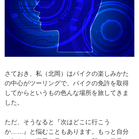
さておき、私（北岡）はバイクの楽しみかた
の中心がツーリングで、バイクの免許を取得
してからというもの色んな場所を旅してきま
した。
ただ、そうなると『次はどこに行こう
か……』と悩むこともあります。もっと自分