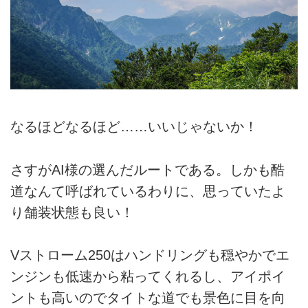
なるほどなるほど……いいじゃないか！
さすがAI様の選んだルートである。しかも酷
道なんて呼ばれているわりに、思っていたよ
り舗装状態も良い！
Vストローム250はハンドリングも穏やかでエ
ンジンも低速から粘ってくれるし、アイポイ
ントも高いのでタイトな道でも景色に目を向