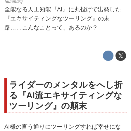
全能なる人工知能『AI』に丸投げで出発した
『エキサイティングなツーリング』の末
路……こんなことって、あるのか？
ライダーのメンタルをへし折
る『AI流エキサイティングな
ツーリング』の顛末
AI様の言う通りにツーリングすれば幸せにな