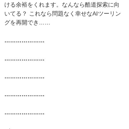
ける余裕をくれます。なんなら酷道探索に向
いてる？ これなら問題なく幸せなAIツーリン
グを再開でき……
…………………
…………………
…………………
…………………
…………………