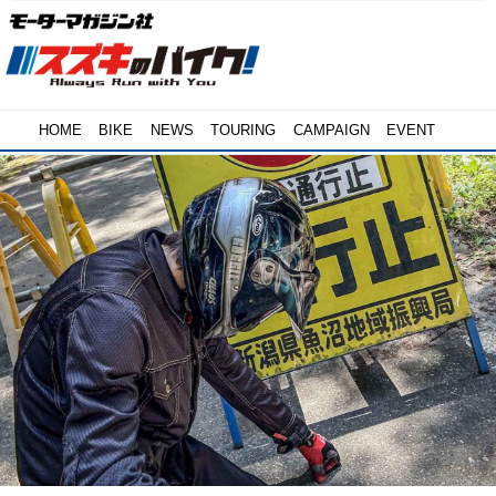
HOME
BIKE
NEWS
TOURING
CAMPAIGN
EVENT