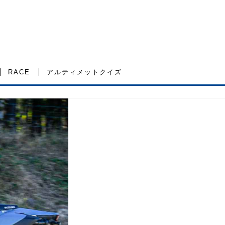
RACE
アルティメットクイズ