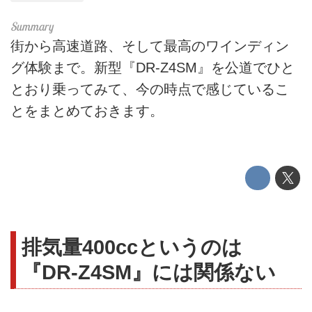
街から高速道路、そして最高のワインディン
グ体験まで。新型『DR-Z4SM』を公道でひと
とおり乗ってみて、今の時点で感じているこ
とをまとめておきます。
排気量400ccというのは
『DR-Z4SM』には関係ない