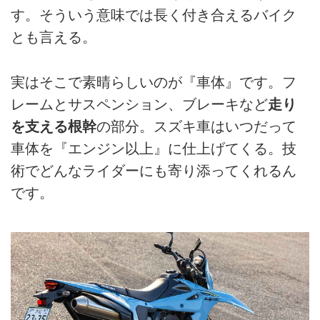
す。そういう意味では長く付き合えるバイク
とも言える。
実はそこで素晴らしいのが『車体』です。フ
レームとサスペンション、ブレーキなど
走り
を支える根幹
の部分。スズキ車はいつだって
車体を『エンジン以上』に仕上げてくる。技
術でどんなライダーにも寄り添ってくれるん
です。