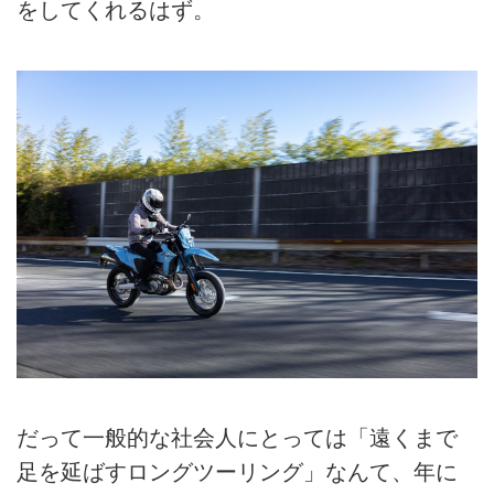
をしてくれるはず。
だって一般的な社会人にとっては「遠くまで
足を延ばすロングツーリング」なんて、年に