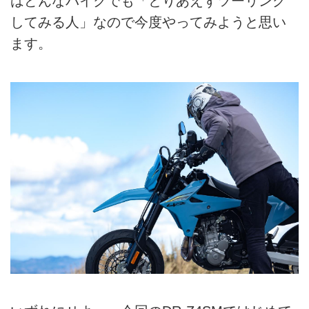
はどんなバイクでも「とりあえずツーリング
してみる人」なので今度やってみようと思い
ます。