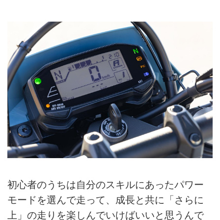
初心者のうちは自分のスキルにあったパワー
モードを選んで走って、成長と共に「さらに
上」の走りを楽しんでいけばいいと思うんで