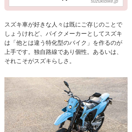
suzukibike.jp
スズキ車が好きな人々は既にご存じのことで
しょうけれど、バイクメーカーとしてスズキ
は「他とは違う特化型のバイク」を作るのが
上手です。独自路線であり個性。あるいは、
それこそがスズキらしさ。