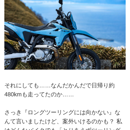
それにしても……なんだかんだで日帰り約
480kmも走ってたのか……
さっき『ロングツーリングには向かない』な
んて言いましたけど、案外いけるのかも？ 私