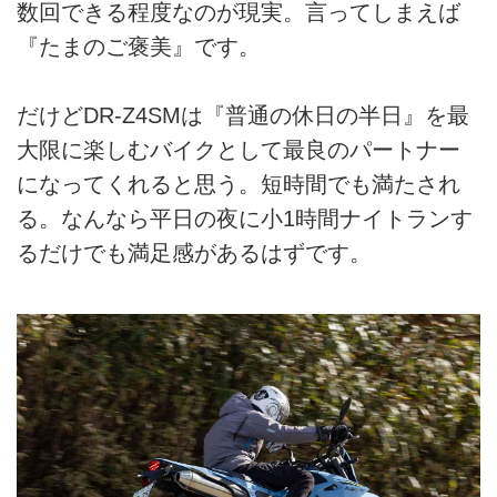
数回できる程度なのが現実。言ってしまえば
『たまのご褒美』です。
だけどDR-Z4SMは『普通の休日の半日』を最
大限に楽しむバイクとして最良のパートナー
になってくれると思う。短時間でも満たされ
る。なんなら平日の夜に小1時間ナイトランす
るだけでも満足感があるはずです。