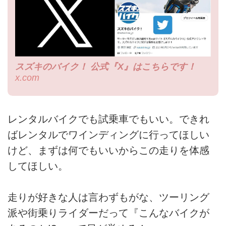
スズキのバイク！ 公式『X』はこちらです！
x.com
レンタルバイクでも試乗車でもいい。できれ
ばレンタルでワインディングに行ってほしい
けど、まずは何でもいいからこの走りを体感
してほしい。
走りが好きな人は言わずもがな、ツーリング
派や街乗りライダーだって『こんなバイクが