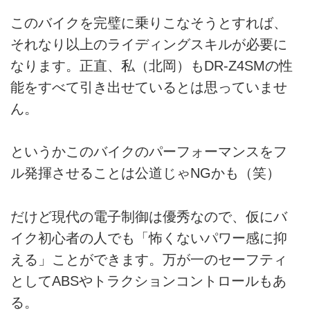
このバイクを完璧に乗りこなそうとすれば、
それなり以上のライディングスキルが必要に
なります。正直、私（北岡）もDR-Z4SMの性
能をすべて引き出せているとは思っていませ
ん。
というかこのバイクのパーフォーマンスをフ
ル発揮させることは公道じゃNGかも（笑）
だけど現代の電子制御は優秀なので、仮にバ
イク初心者の人でも「怖くないパワー感に抑
える」ことができます。万が一のセーフティ
としてABSやトラクションコントロールもあ
る。