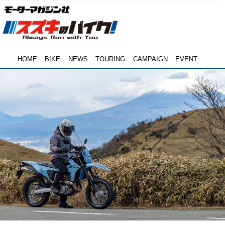
HOME
BIKE
NEWS
TOURING
CAMPAIGN
EVENT