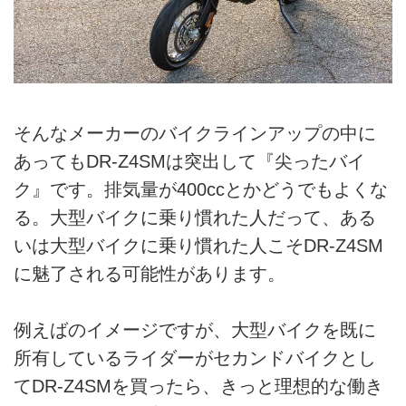
そんなメーカーのバイクラインアップの中に
あってもDR-Z4SMは突出して『尖ったバイ
ク』です。排気量が400ccとかどうでもよくな
る。大型バイクに乗り慣れた人だって、ある
いは大型バイクに乗り慣れた人こそDR-Z4SM
に魅了される可能性があります。
例えばのイメージですが、大型バイクを既に
所有しているライダーがセカンドバイクとし
てDR-Z4SMを買ったら、きっと理想的な働き