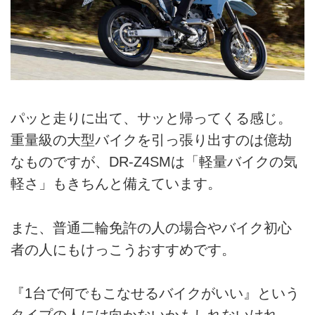
パッと走りに出て、サッと帰ってくる感じ。
重量級の大型バイクを引っ張り出すのは億劫
なものですが、DR-Z4SMは「軽量バイクの気
軽さ」もきちんと備えています。
また、普通二輪免許の人の場合やバイク初心
者の人にもけっこうおすすめです。
『1台で何でもこなせるバイクがいい』という
タイプの人には向かないかもしれないけれ