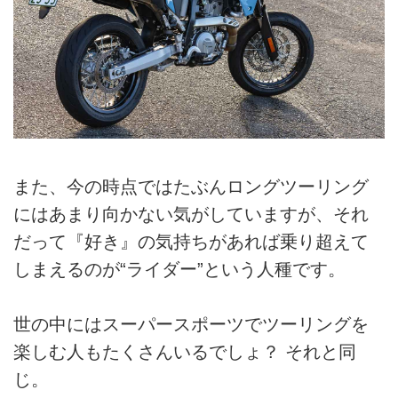
また、今の時点ではたぶんロングツーリング
にはあまり向かない気がしていますが、それ
だって『好き』の気持ちがあれば乗り超えて
しまえるのが“ライダー”という人種です。
世の中にはスーパースポーツでツーリングを
楽しむ人もたくさんいるでしょ？ それと同
じ。