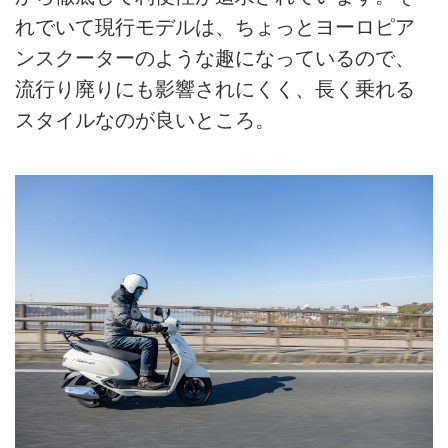
れでいて現行モデルは、ちょっとヨーロピア
ンスクーターのような趣になっているので、
流行り廃りにも影響されにくく、長く乗れる
スタイルなのが良いところ。