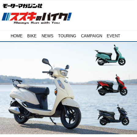
HOME
BIKE
NEWS
TOURING
CAMPAIGN
EVENT