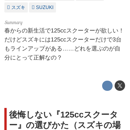
スズキ
SUZUKI
春からの新生活で125ccスクーターが欲しい！
だけどスズキには125ccスクーターだけで3台
もラインアップがある……どれを選ぶのが自
分にとって正解なの？
後悔しない『125ccスクータ
ー』の選びかた（スズキの場