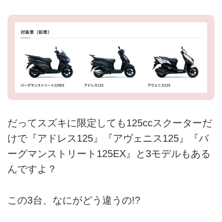
だってスズキに限定しても125ccスクーターだ
けで『アドレス125』『アヴェニス125』『バ
ーグマンストリート125EX』と3モデルもある
んですよ？
この3台、なにがどう違うの!?