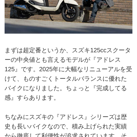
まずは超定番というか、スズキ125ccスクータ
ーの中央値とも言えるモデルが『アドレス
125』です。2025年に大幅なリニューアルを受
けて、ものすごくトータルバランスに優れた
バイクになりました。ちょっと『完成してる
感』すらあります。
ちなみにスズキの『アドレス』シリーズは歴
史も長いバイクなので、積み上げられた実績
から徹底して利便性が追求されています。そ