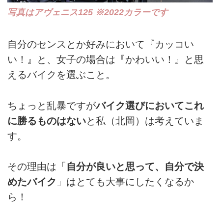
写真はアヴェニス125 ※2022カラーです
自分のセンスとか好みにおいて『カッコい
い！』と、女子の場合は『かわいい！』と思
えるバイクを選ぶこと。
ちょっと乱暴ですが
バイク選びにおいてこれ
に勝るものはない
と私（北岡）は考えていま
す。
その理由は「
自分が良いと思って、自分で決
めたバイク
」はとても大事にしたくなるか
ら！