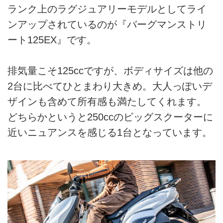
ランク上のラグジュアリーモデルとしてライ
ンアップされているのが『バーグマンストリ
ート125EX』です。
排気量こそ125ccですが、ボディサイズは他の
2台に比べてひとまわり大きめ。大人っぽいデ
ザインも含めて所有感も満たしてくれます。
どちらかというと250ccのビッグスクーターに
近いニュアンスを感じる1台となっています。