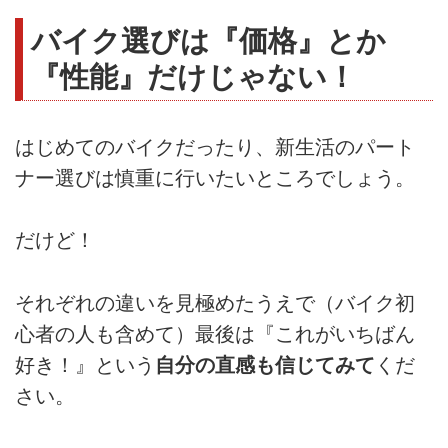
バイク選びは『価格』とか
『性能』だけじゃない！
はじめてのバイクだったり、新生活のパート
ナー選びは慎重に行いたいところでしょう。
だけど！
それぞれの違いを見極めたうえで（バイク初
心者の人も含めて）最後は『これがいちばん
好き！』という
自分の直感も信じてみて
くだ
さい。