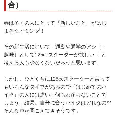
合）
春は多くの人にとって「新しいこと」がはじ
まるタイミング！
その新生活において、通勤や通学のアシ（＋
趣味）として125ccスクーターが欲しい！ と
考える人も少なくないだろうと思います。
しかし、ひとくちに125ccスクーターと言って
もいろんなタイプがあるので『はじめてのバ
イク』の人には違いも何もわからないことで
しょう。結局、自分に合うバイクはどれなの!?
そんな声が聞こえてきそうです。