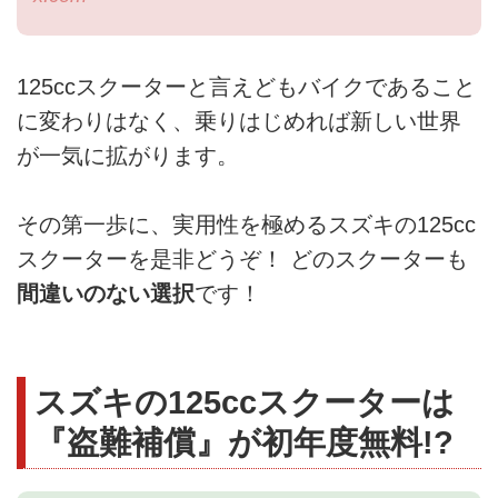
125ccスクーターと言えどもバイクであること
に変わりはなく、乗りはじめれば新しい世界
が一気に拡がります。
その第一歩に、実用性を極めるスズキの125cc
スクーターを是非どうぞ！ どのスクーターも
間違いのない選択
です！
スズキの125ccスクーターは
『盗難補償』が初年度無料!?