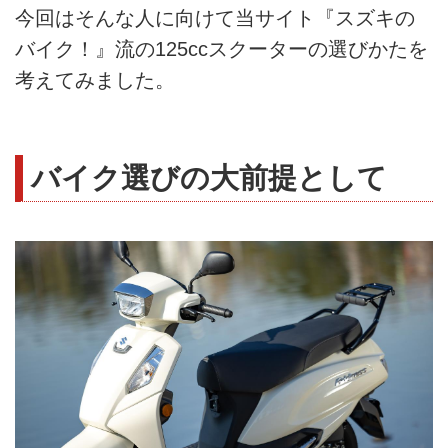
今回はそんな人に向けて当サイト『スズキの
バイク！』流の125ccスクーターの選びかたを
考えてみました。
バイク選びの大前提として