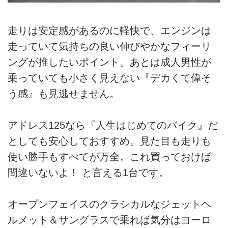
走りは安定感があるのに軽快で、エンジンは
走っていて気持ちの良い伸びやかなフィーリ
ングが推したいポイント。あとは成人男性が
乗っていても小さく見えない『デカくて偉そ
う感』も見逃せません。
アドレス125なら『人生はじめてのバイク』だ
としても安心しておすすめ。見た目も走りも
使い勝手もすべてが万全。これ買っておけば
間違いないよ！ と言える1台です。
オープンフェイスのクラシカルなジェットヘ
ルメット＆サングラスで乗れば気分はヨーロ