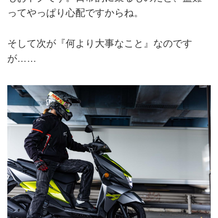
ってやっぱり心配ですからね。
そして次が『何より大事なこと』なのです
が……