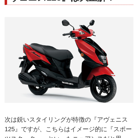
次は鋭いスタイリングが特徴の『アヴェニス
125』ですが、こちらはイメージ的に『スポー