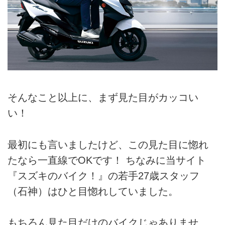
そんなこと以上に、まず見た目がカッコい
い！
最初にも言いましたけど、この見た目に惚れ
たなら一直線でOKです！ ちなみに当サイト
『スズキのバイク！』の若手27歳スタッフ
（石神）はひと目惚れしていました。
もちろん見た目だけのバイクじゃありませ