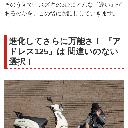
そのうえで、スズキの3台にどんな『違い』が
あるのかを、この後にお話ししていきます。
進化してさらに万能さ！ 『ア
ドレス125』は 間違いのない
選択！