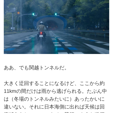
ああ、でも関越トンネルだ。
大きく迂回することになるけど、ここから約
11kmの間だけは雨から逃げられる。たぶん中
は（冬場のトンネルみたいに）あったかいに
違いない。それに日本海側に出れば天候は回