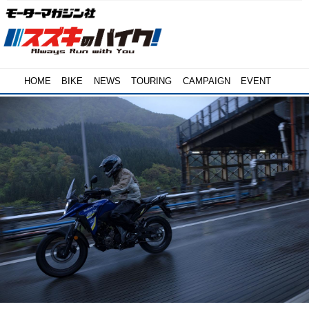
HOME
BIKE
NEWS
TOURING
CAMPAIGN
EVENT