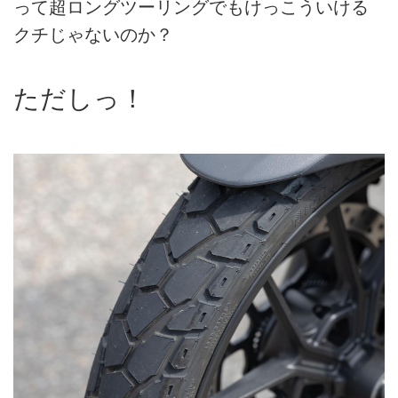
って超ロングツーリングでもけっこういける
クチじゃないのか？
ただしっ！