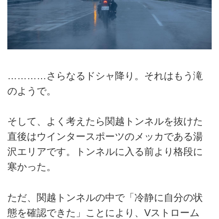
…………さらなるドシャ降り。それはもう滝
のようで。
そして、よく考えたら関越トンネルを抜けた
直後はウインタースポーツのメッカである湯
沢エリアです。トンネルに入る前より格段に
寒かった。
ただ、関越トンネルの中で「冷静に自分の状
態を確認できた」ことにより、Vストローム