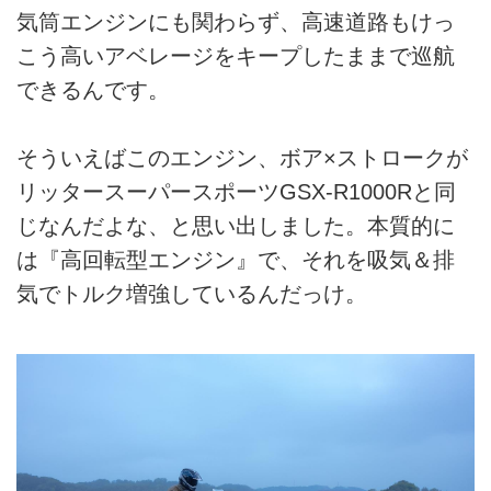
気筒エンジンにも関わらず、高速道路もけっ
こう高いアベレージをキープしたままで巡航
できるんです。
そういえばこのエンジン、ボア×ストロークが
リッタースーパースポーツGSX-R1000Rと同
じなんだよな、と思い出しました。本質的に
は『高回転型エンジン』で、それを吸気＆排
気でトルク増強しているんだっけ。