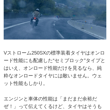
Vストローム250SXの標準装着タイヤはオンロ
ード性能にも配慮した“セミブロック”タイプと
はいえ、オンロード性能だけを見るなら、純
粋なオンロードタイヤには敵いません。ウェ
ット性能もしかり。
エンジンと車体の性能は「まだまだ余裕だ
ぜ！」って伝えてくるけど、タイヤはそうも