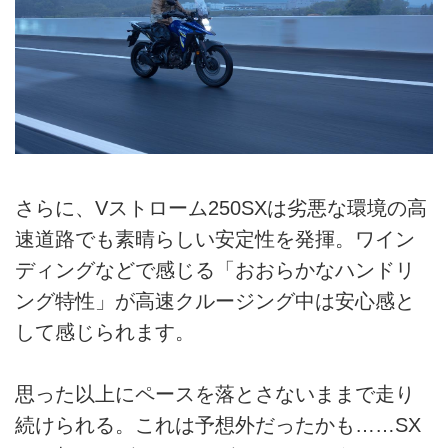
さらに、Vストローム250SXは劣悪な環境の高
速道路でも素晴らしい安定性を発揮。ワイン
ディングなどで感じる「おおらかなハンドリ
ング特性」が高速クルージング中は安心感と
して感じられます。
思った以上にペースを落とさないままで走り
続けられる。これは予想外だったかも……SX