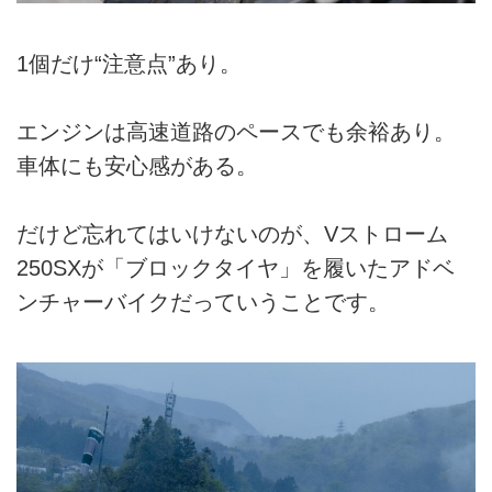
1個だけ“注意点”あり。
エンジンは高速道路のペースでも余裕あり。
車体にも安心感がある。
だけど忘れてはいけないのが、Vストローム
250SXが「ブロックタイヤ」を履いたアドベ
ンチャーバイクだっていうことです。