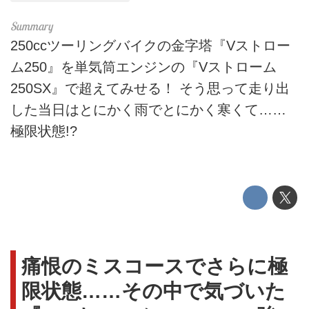
250ccツーリングバイクの金字塔『Vストロー
ム250』を単気筒エンジンの『Vストローム
250SX』で超えてみせる！ そう思って走り出
した当日はとにかく雨でとにかく寒くて……
極限状態!?
痛恨のミスコースでさらに極
限状態……その中で気づいた