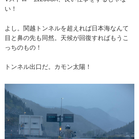
い！
よし。関越トンネルを超えれば日本海なんて
目と鼻の先も同然。天候が回復すればもうこ
っちのもの！
トンネル出口だ。カモン太陽！