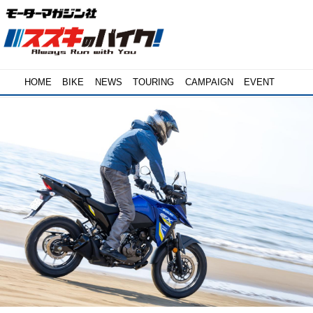
HOME
BIKE
NEWS
TOURING
CAMPAIGN
EVENT