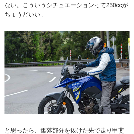
ない。こういうシチュエーションって250ccが
ちょうどいい。
と思ったら、集落部分を抜けた先で走り甲斐