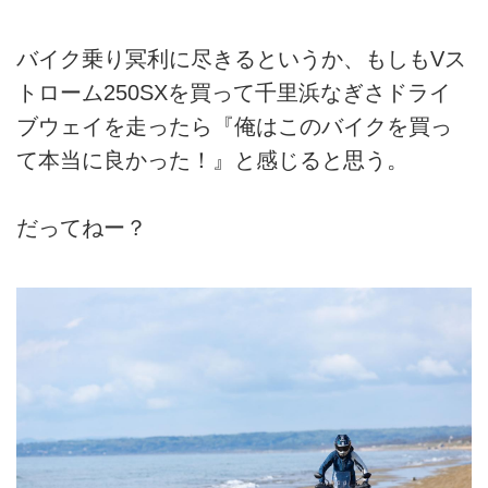
バイク乗り冥利に尽きるというか、もしもVス
トローム250SXを買って千里浜なぎさドライ
ブウェイを走ったら『俺はこのバイクを買っ
て本当に良かった！』と感じると思う。
だってねー？