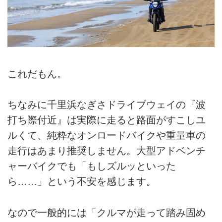
これだもん。
ちなみに千里浜なぎさドライブウェイの『波
打ち際付近』は実際に走ると路面がすこしユ
ルくて、純粋なオンロードバイクや重量車の
走行はあまり推奨しません。大型アドベンチ
ャーバイクでも「もしズルッといった
ら……」という不安を感じます。
なので一般的には「クルマが走って踏み固め