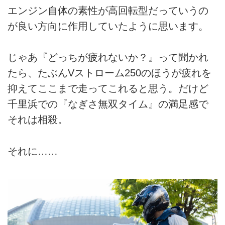
エンジン自体の素性が高回転型だっていうの
が良い方向に作用していたように思います。
じゃあ『どっちが疲れないか？』って聞かれ
たら、たぶんVストローム250のほうが疲れを
抑えてここまで走ってこれると思う。だけど
千里浜での『なぎさ無双タイム』の満足感で
それは相殺。
それに……