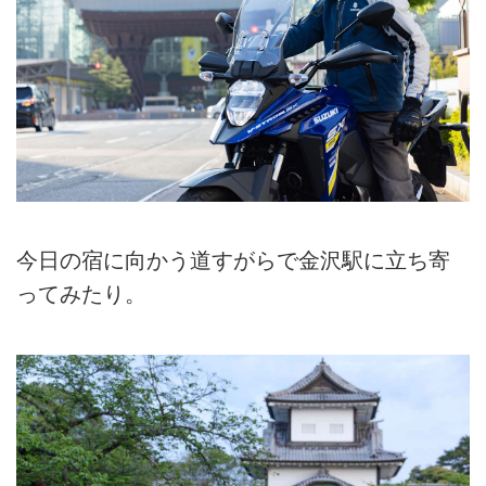
今日の宿に向かう道すがらで金沢駅に立ち寄
ってみたり。