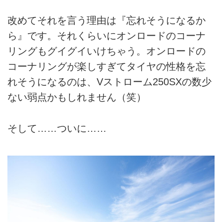
改めてそれを言う理由は『忘れそうになるか
ら』です。それくらいにオンロードのコーナ
リングもグイグイいけちゃう。オンロードの
コーナリングが楽しすぎてタイヤの性格を忘
れそうになるのは、Vストローム250SXの数少
ない弱点かもしれません（笑）
そして……ついに……