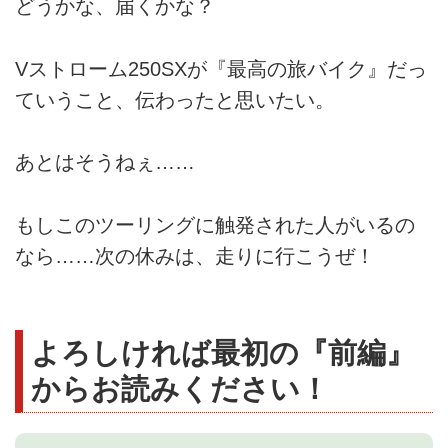
どうかな、届くかな？
Vストローム250SXが『最高の旅バイク』だっ
ていうこと、伝わったと思いたい。
あとはそうねぇ……
もしこのツーリングに触発された人がいるの
なら……次の休みは、走りに行こうぜ！
よろしければ最初の『前編』
からお読みください！