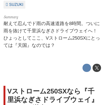
SUZUKI
耐えて忍んでド雨の高速道路を8時間。ついに
雨を抜けて千里浜なぎさドライブウェイへ！
ひょっとしてここ、Vストローム250SXにとっ
ては『天国』なのでは？
Vストローム250SXなら『千
里浜なぎさドライブウェイ』