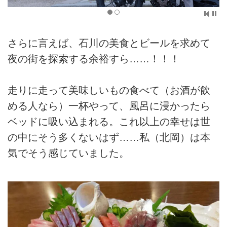
さらに言えば、石川の美食とビールを求めて
夜の街を探索する余裕すら……！！！
走りに走って美味しいもの食べて（お酒が飲
める人なら）一杯やって、風呂に浸かったら
ベッドに吸い込まれる。これ以上の幸せは世
の中にそう多くないはず……私（北岡）は本
気でそう感じていました。