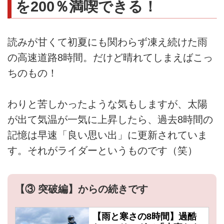
を200％満喫できる！
読みが甘くて初夏にも関わらず凍え続けた雨
の高速道路8時間。だけど晴れてしまえばこっ
ちのもの！
わりと苦しかったような気もしますが、太陽
が出て気温が一気に上昇したら、過去8時間の
記憶は早速「良い思い出」に更新されていま
す。それがライダーというものです（笑）
【③ 突破編】からの続きです
【雨と寒さの8時間】過酷