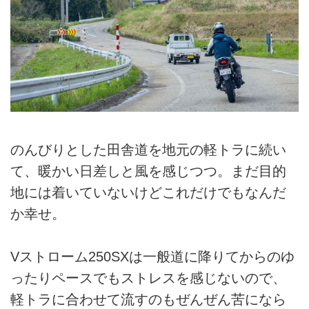
のんびりとした田舎道を地元の軽トラに続い
て、暖かい日差しと風を感じつつ。まだ目的
地には着いていないけどこれだけでもなんだ
か幸せ。
Vストローム250SXは一般道に降りてからのゆ
ったりペースでもストレスを感じないので、
軽トラに合わせて流すのもぜんぜん苦になら