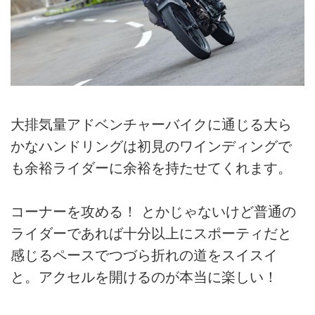
大排気量アドベンチャーバイクに通じる大ら
かなハンドリングは初見のワインディングで
も余裕ライダーに余裕を持たせてくれます。
コーナーを攻める！ とかじゃないけど普通の
ライダーであれば十分以上にスポーティだと
感じるペースでつづら折れの道をスイスイ
と。アクセルを開けるのが本当に楽しい！