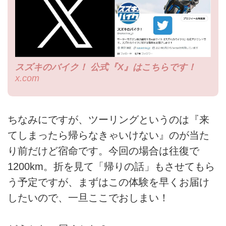
スズキのバイク！ 公式『X』はこちらです！
x.com
ちなみにですが、ツーリングというのは『来
てしまったら帰らなきゃいけない』のが当た
り前だけど宿命です。今回の場合は往復で
1200km。折を見て「帰りの話」もさせてもら
う予定ですが、まずはこの体験を早くお届け
したいので、一旦ここでおしまい！