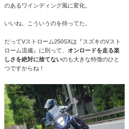
のあるワインディング風に変化。
いいね。こういうのを待ってた。
だってVストローム250SXは『スズキのVスト
ローム流儀』に則って、
オンロードを走る楽
しさを絶対に捨てない
のも大きな特徴のひと
つですからね！