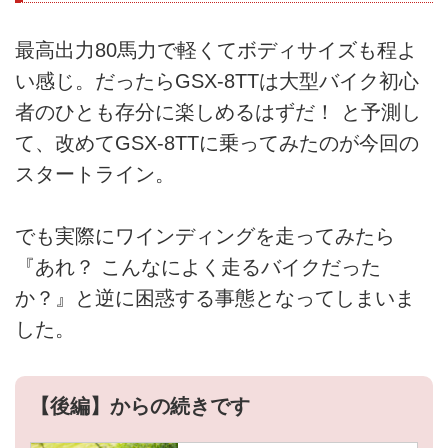
最高出力80馬力で軽くてボディサイズも程よ
い感じ。だったらGSX-8TTは大型バイク初心
者のひとも存分に楽しめるはずだ！ と予測し
て、改めてGSX-8TTに乗ってみたのが今回の
スタートライン。
でも実際にワインディングを走ってみたら
『あれ？ こんなによく走るバイクだった
か？』と逆に困惑する事態となってしまいま
した。
【後編】からの続きです