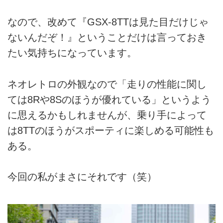
なので、改めて『GSX-8TTは見た目だけじゃ
ないんだぞ！』ということだけは言っておき
たい気持ちになっています。
ネオレトロの外観なので「走りの性能に関し
ては8Rや8Sのほうが優れている」というよう
に思えるかもしれませんが、乗り手によって
は8TTのほうがスポーティに楽しめる可能性も
ある。
今回の私がまさにそれです（笑）