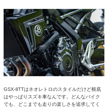
GSX-8TTはネオレトロのスタイルだけど根底
はやっぱりスズキ車なんです。どんなバイク
でも、どこまでも走りの楽しさを追求してく