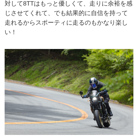
対して8TTはもっと優しくて、走りに余裕を感
じさせてくれて、でも結果的に自信を持って
走れるからスポーティに走るのもかなり楽し
い！