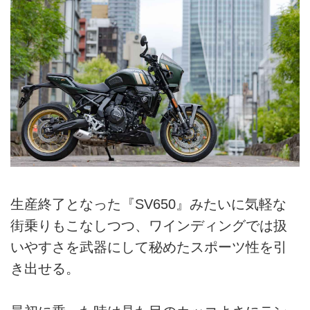
生産終了となった『SV650』みたいに気軽な
街乗りもこなしつつ、ワインディングでは扱
いやすさを武器にして秘めたスポーツ性を引
き出せる。