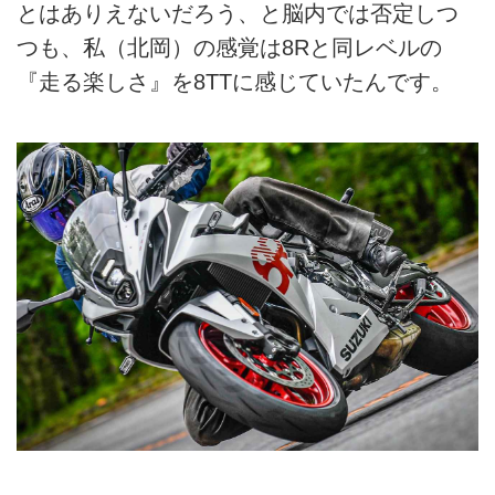
とはありえないだろう、と脳内では否定しつ
つも、私（北岡）の感覚は8Rと同レベルの
『走る楽しさ』を8TTに感じていたんです。