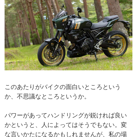
このあたりがバイクの面白いところという
か、不思議なところというか。
パワーがあってハンドリングが鋭ければ良い
かというと、人によってはそうでもない。変
な言いかたになるかもしれませんが、私の場