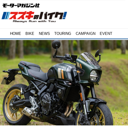
HOME
BIKE
NEWS
TOURING
CAMPAIGN
EVENT