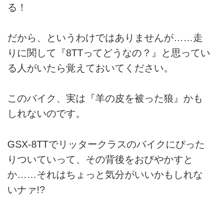
る！
だから、というわけではありませんが……走
りに関して『8TTってどうなの？』と思ってい
る人がいたら覚えておいてください。
このバイク、実は『羊の皮を被った狼』かも
しれないのです。
GSX-8TTでリッタークラスのバイクにぴった
りついていって、その背後をおびやかすと
か……それはちょっと気分がいいかもしれな
いナァ!?