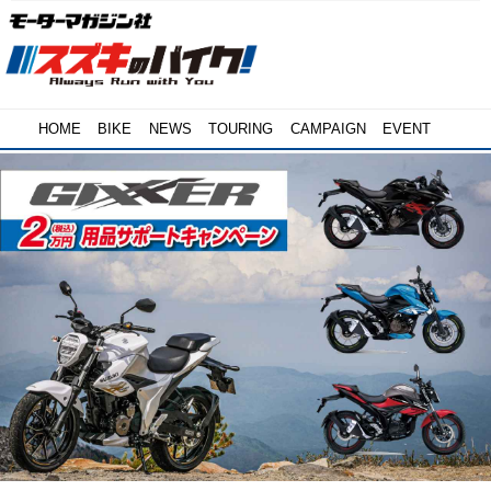
HOME
BIKE
NEWS
TOURING
CAMPAIGN
EVENT