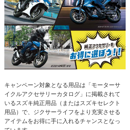
キャンペーン対象となる用品は「モーターサ
イクルアクセサリーカタログ」に掲載されて
いるスズキ純正用品（またはスズキセレクト
用品）で、ジクサーライフをより充実させる
アイテムをお得に手に入れるチャンスとなっ