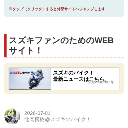
※タップ（クリック）すると外部サイトへジャンプします
スズキファンのためのWEB
サイト！
スズキのバイク！
最新ニュースはこちら
suzukibike.jp
2026-07-01
北岡博樹@スズキのバイク！