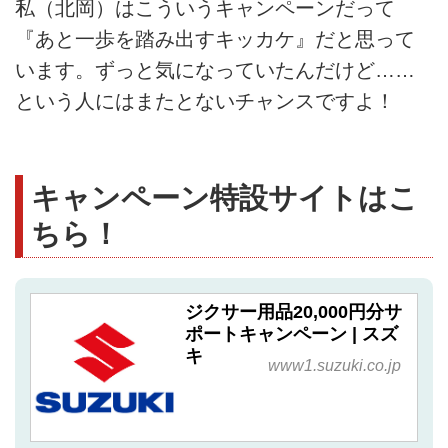
私（北岡）はこういうキャンペーンだって
『あと一歩を踏み出すキッカケ』だと思って
います。ずっと気になっていたんだけど……
という人にはまたとないチャンスですよ！
キャンペーン特設サイトはこ
ちら！
ジクサー用品20,000円分サ
ポートキャンペーン | スズ
キ
www1.suzuki.co.jp