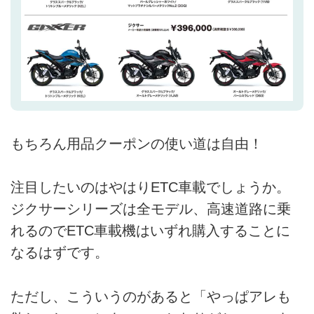
もちろん用品クーポンの使い道は自由！
注目したいのはやはりETC車載でしょうか。
ジクサーシリーズは全モデル、高速道路に乗
れるのでETC車載機はいずれ購入することに
なるはずです。
ただし、こういうのがあると「やっぱアレも