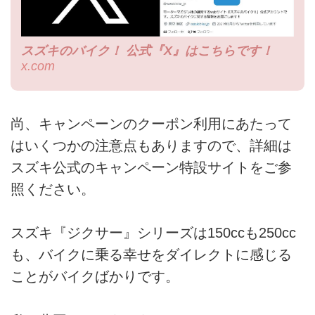
スズキのバイク！ 公式『X』はこちらです！
x.com
尚、キャンペーンのクーポン利用にあたって
はいくつかの注意点もありますので、詳細は
スズキ公式のキャンペーン特設サイトをご参
照ください。
スズキ『ジクサー』シリーズは150ccも250cc
も、バイクに乗る幸せをダイレクトに感じる
ことがバイクばかりです。