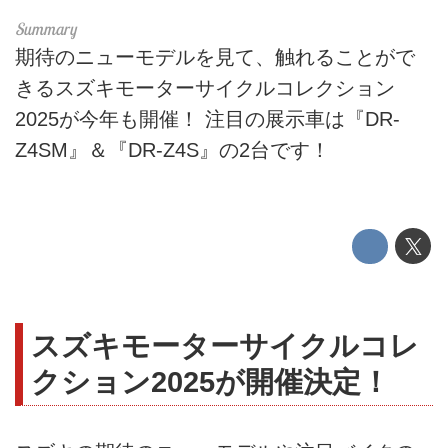
期待のニューモデルを見て、触れることがで
きるスズキモーターサイクルコレクション
2025が今年も開催！ 注目の展示車は『DR-
Z4SM』＆『DR-Z4S』の2台です！
スズキモーターサイクルコレ
クション2025が開催決定！