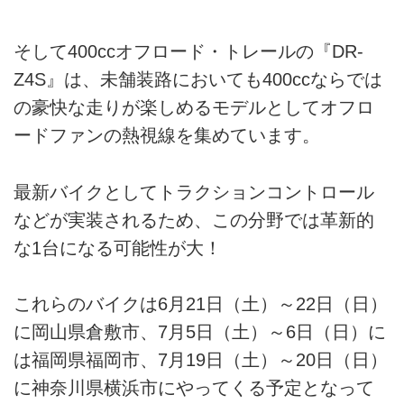
そして400ccオフロード・トレールの『DR-
Z4S』は、未舗装路においても400ccならでは
の豪快な走りが楽しめるモデルとしてオフロ
ードファンの熱視線を集めています。
最新バイクとしてトラクションコントロール
などが実装されるため、この分野では革新的
な1台になる可能性が大！
これらのバイクは6月21日（土）～22日（日）
に岡山県倉敷市、7月5日（土）～6日（日）に
は福岡県福岡市、7月19日（土）～20日（日）
に神奈川県横浜市にやってくる予定となって