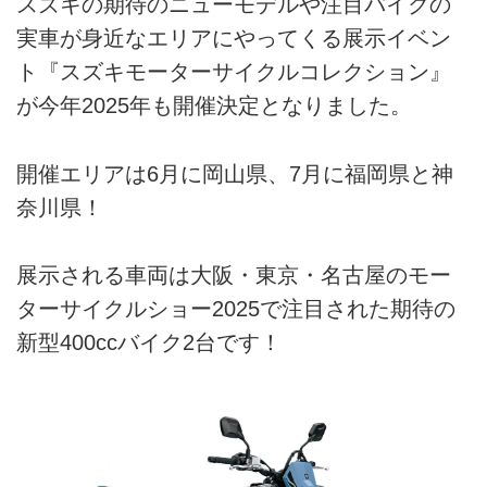
スズキの期待のニューモデルや注目バイクの
実車が身近なエリアにやってくる展示イベン
ト『スズキモーターサイクルコレクション』
が今年2025年も開催決定となりました。
開催エリアは6月に岡山県、7月に福岡県と神
奈川県！
展示される車両は大阪・東京・名古屋のモー
ターサイクルショー2025で注目された期待の
新型400ccバイク2台です！