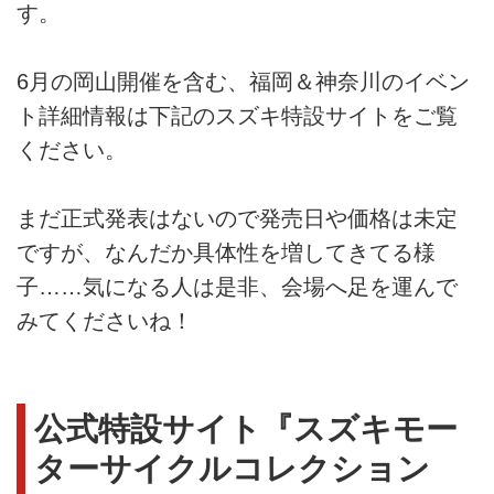
す。
6月の岡山開催を含む、福岡＆神奈川のイベン
ト詳細情報は下記のスズキ特設サイトをご覧
ください。
まだ正式発表はないので発売日や価格は未定
ですが、なんだか具体性を増してきてる様
子……気になる人は是非、会場へ足を運んで
みてくださいね！
公式特設サイト『スズキモー
ターサイクルコレクション