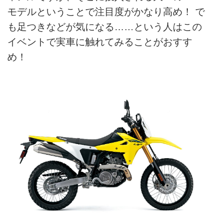
モデルということで注目度がかなり高め！ で
も足つきなどが気になる……という人はこの
イベントで実車に触れてみることがおすす
め！