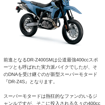
前進となるDR-Z400SMは公道最強400ccスポ
ーツとも呼ばれた実力派バイクでしたが、そ
のDNAを受け継ぐのが新型スーパーモタード
『DR-Z4S』となります。
スーパーモタードは熱狂的なファンのいるジ
ャンルですが、そこに投入される久々の400cc