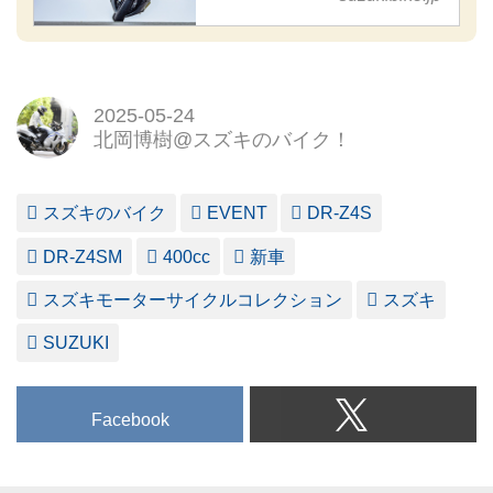
2025-05-24
北岡博樹@スズキのバイク！
スズキのバイク
EVENT
DR-Z4S
DR-Z4SM
400cc
新車
スズキモーターサイクルコレクション
スズキ
SUZUKI
Facebook