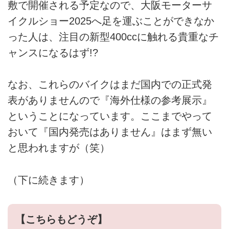
敷で開催される予定なので、大阪モーターサ
イクルショー2025へ足を運ぶことができなか
った人は、注目の新型400ccに触れる貴重なチ
ャンスになるはず!?
なお、これらのバイクはまだ国内での正式発
表がありませんので『海外仕様の参考展示』
ということになっています。ここまでやって
おいて『国内発売はありません』はまず無い
と思われますが（笑）
（下に続きます）
【こちらもどうぞ】