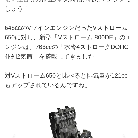
しょう！
645ccのVツインエンジンだったVストローム
650に対し、新型「Vストローム 800DE」のエ
ンジンは、766ccの「水冷4ストロークDOHC
並列2気筒」を搭載してきました。
対Vストローム650と比べると排気量が121cc
もアップされているんですね。