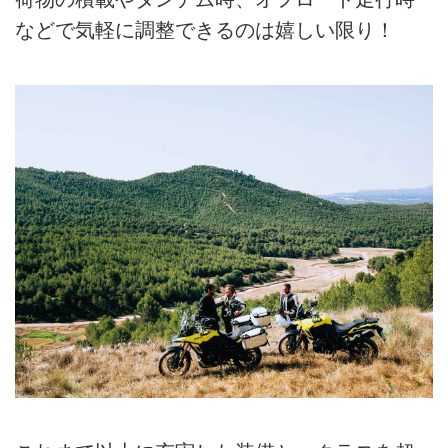
などで気軽に調整できるのは嬉しい限り！