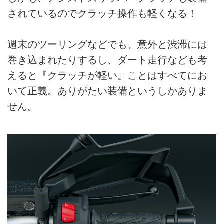
されているのでクラッチ操作も軽くなる！
週末のツーリングなどでも、意外と渋滞には
巻き込まれたりするし、ダート走行なども考
えると『クラッチが軽い』ことはすべてにお
いて正義。ありがたい装備というしかありま
せん。