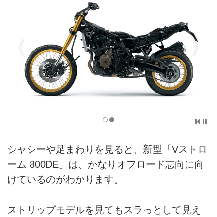
シャシーや足まわりを見ると、新型「Vストロ
ーム 800DE」は、かなりオフロード志向に向
けているのがわかります。
ストリップモデルを見てもスラっとして見え