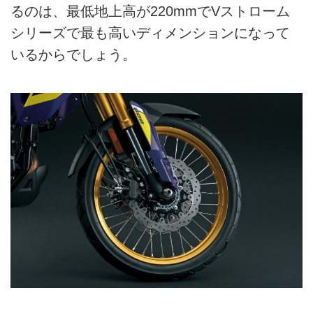
るのは、最低地上高が220mmでVストローム
シリーズで最も高いディメンションになって
いるからでしょう。