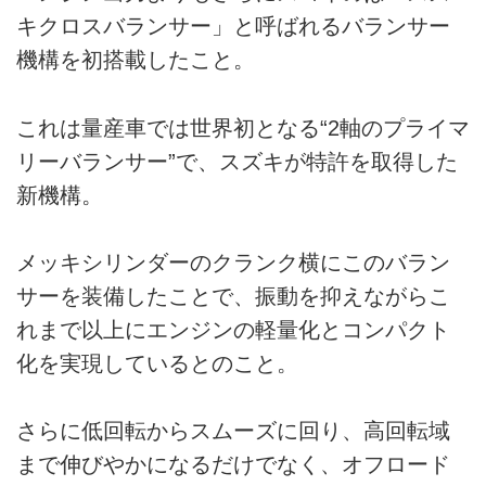
キクロスバランサー」と呼ばれるバランサー
機構を初搭載したこと。
これは量産車では世界初となる“2軸のプライマ
リーバランサー”で、スズキが特許を取得した
新機構。
メッキシリンダーのクランク横にこのバラン
サーを装備したことで、振動を抑えながらこ
れまで以上にエンジンの軽量化とコンパクト
化を実現しているとのこと。
さらに低回転からスムーズに回り、高回転域
まで伸びやかになるだけでなく、オフロード