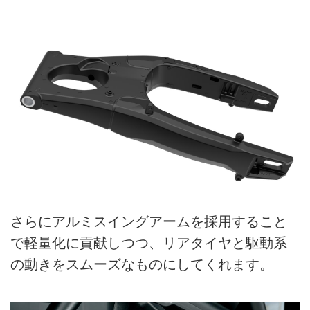
さらにアルミスイングアームを採用すること
で軽量化に貢献しつつ、リアタイヤと駆動系
の動きをスムーズなものにしてくれます。