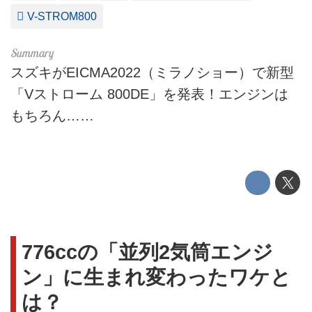
V-STROM800
スズキがEICMA2022（ミラノショー）で新型
「Vストローム 800DE」を発表！エンジンは
もちろん……
776ccの「並列2気筒エンジ
ン」に生まれ変わったワケと
は？