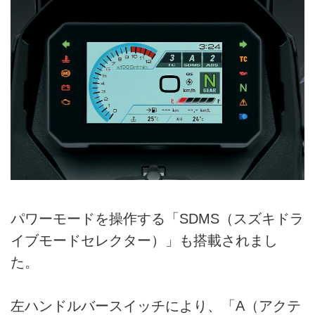
パワーモードを操作する「SDMS（スズキドラ
イブモードセレクター）」も搭載されまし
た。
左ハンドルバースイッチにより、「A（アクテ