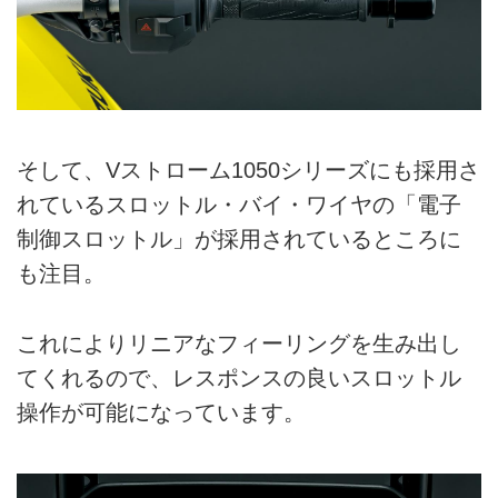
そして、Vストローム1050シリーズにも採用さ
れているスロットル・バイ・ワイヤの「電子
制御スロットル」が採用されているところに
も注目。
これによりリニアなフィーリングを生み出し
てくれるので、レスポンスの良いスロットル
操作が可能になっています。