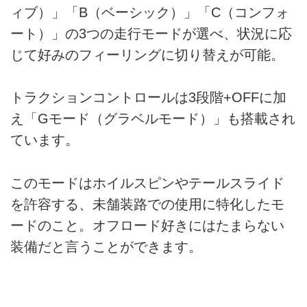
ィブ）」「B（ベーシック）」「C（コンフォ
ート）」の3つの走行モードが選べ、状況に応
じて好みのフィーリングに切り替えが可能。
トラクションコントロールは3段階+OFFに加
え「Gモード（グラベルモード）」も搭載され
ています。
このモードはホイルスピンやテールスライド
を許容する、未舗装路での使用に特化したモ
ードのこと。オフロード好きにはたまらない
装備だと言うことができます。