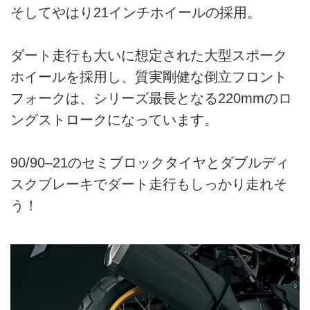
そしてやはり21インチホイールの採用。
ダート走行も大いに想定された大型スポーク
ホイールを採用し、質実剛健な倒立フロント
フォークは、シリーズ最長となる220mmのロ
ングストロークになっています。
90/90–21のセミブロックタイヤとダブルディ
スクブレーキでダート走行もしっかり走れそ
う！