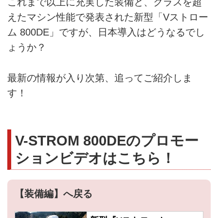
これまで以上に充実した装備と、クラスを超
えたマシン性能で発表された新型「Vストロー
ム 800DE」ですが、日本導入はどうなるでし
ょうか？
最新の情報が入り次第、追ってご紹介しま
す！
V-STROM 800DEのプロモー
ションビデオはこちら！
【装備編】へ戻る