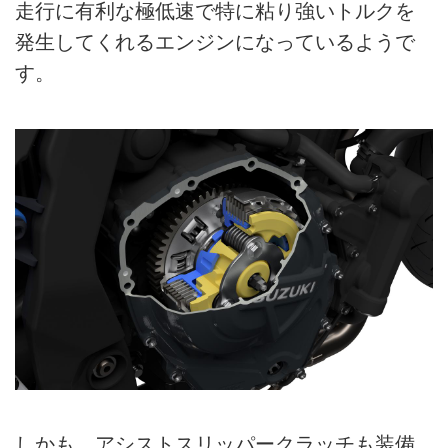
走行に有利な極低速で特に粘り強いトルクを
発生してくれるエンジンになっているようで
す。
しかも、アシストスリッパークラッチも装備