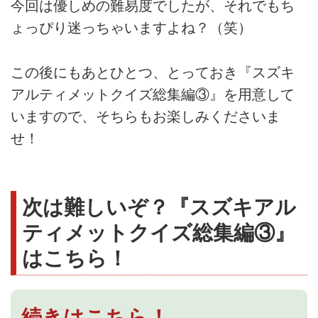
今回は優しめの難易度でしたが、それでもち
ょっぴり迷っちゃいますよね？（笑）
この後にもあとひとつ、とっておき『スズキ
アルティメットクイズ総集編③』を用意して
いますので、そちらもお楽しみくださいま
せ！
次は難しいぞ？『スズキアル
ティメットクイズ総集編③』
はこちら！
続きはこちら！