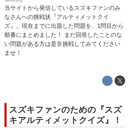
当サイトから発信しているスズキファンのみ
なさんへの挑戦状『アルティメットクイ
ズ』。現在までに出題した問題を、1問目から
順番にまとめました！ まだ回答したことのな
い問題がある方は是非挑戦してみてください
ませ！
スズキファンのための『スズ
キアルティメットクイズ』！