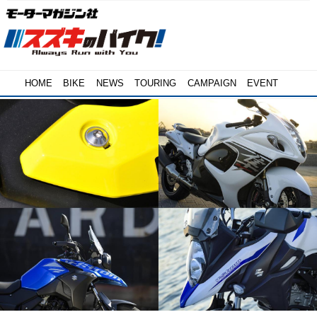
HOME
BIKE
NEWS
TOURING
CAMPAIGN
EVENT