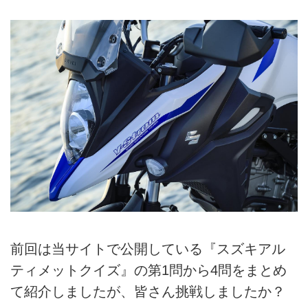
前回は当サイトで公開している『スズキアル
ティメットクイズ』の第1問から4問をまとめ
て紹介しましたが、皆さん挑戦しましたか？