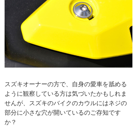
スズキオーナーの方で、自身の愛車を舐める
ように観察している方は気づいたかもしれま
せんが、スズキのバイクのカウルにはネジの
部分に小さな穴が開いているのご存知です
か？