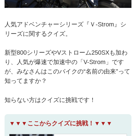
人気アドベンチャーシリーズ『Ｖ-Strom』シ
リーズに関するクイズ。
新型800シリーズやVストローム250SXも加わ
り、人気が爆速で加速中の「V-Strom」です
が、みなさんはこのバイクの“名前の由来”って
知ってますか？
知らない方はクイズに挑戦です！
▼▼▼ここからクイズに挑戦！▼▼▼