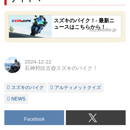
スズキのバイク！- 最新ニ
ュースはこちらから！
suzukibike.jp
2024-12-22
石神邦比古@スズキのバイク！
スズキのバイク
アルティメットクイズ
NEWS
Facebook