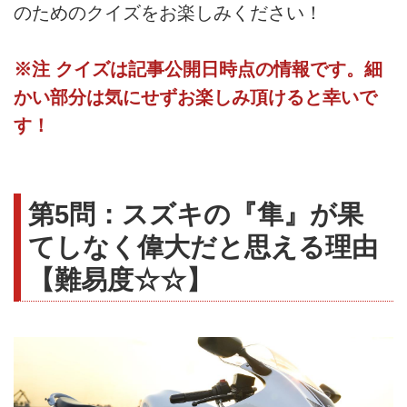
のためのクイズをお楽しみください！
※注 クイズは記事公開日時点の情報です。細
かい部分は気にせずお楽しみ頂けると幸いで
す！
第5問：スズキの『隼』が果
てしなく偉大だと思える理由
【難易度☆☆】