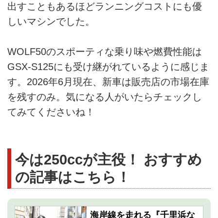
出すこともあるほどランニングコストにも優
しいマシンでした。
WOLF50のスポーティな乗り味や燃費性能は
GSX-S125にも受け継がれているように感じま
す。2026年6月現在、新車は販売店の市場在庫
を残すのみ。気になる人がいたらチェックし
てみてくださいね！
今は250ccが主役！ おすすめ
の記事はこちら！
海岸線を走れる『千里浜な