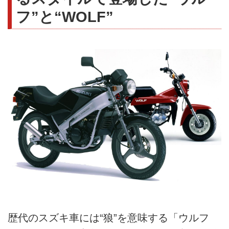
フ”と“WOLF”
歴代のスズキ車には“狼”を意味する「ウルフ