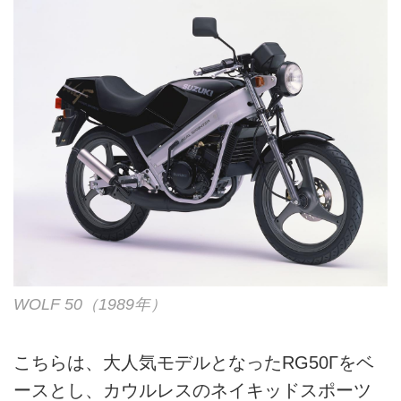
WOLF 50（1989年）
こちらは、大人気モデルとなったRG50Γをベ
ースとし、カウルレスのネイキッドスポーツ