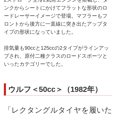
ンクからシートにかけてフラットな形状のロ
ードレーサーイメージで登場。マフラーもフ
ロントから後方に一直線に突き出たアップタ
イプの形状になっていました。
排気量も90ccと125ccの2タイプがラインアッ
プされ、原付二種クラスのロードスポーツと
いったカテゴリーでした。
ウルフ＜50cc＞（1982年）
「レクタングルタイヤを履いた