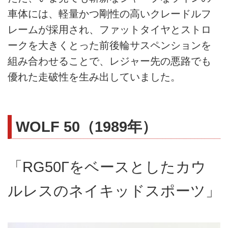
車体には、軽量かつ剛性の高いクレードルフ
レームが採用され、ファットタイヤとストロ
ークを大きくとった前後輪サスペンションを
組み合わせることで、レジャー先の悪路でも
優れた走破性を生み出していました。
WOLF 50（1989年）
「RG50Γをベースとしたカウ
ルレスのネイキッドスポーツ」