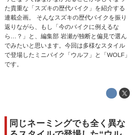
た貴重な「スズキの歴代バイク」を紹介する
連載企画。 そんなスズキの歴代バイクを振り
返りながら、もし「今のバイクに例えるな
ら…？」と、編集部 岩瀬が独断と偏見で選ん
でみたいと思います。今回は多様なスタイル
で登場したミニバイク「ウルフ」と「WOLF」
です。
同じネーミングでも全く異な
るスタイルで登場した“ウル