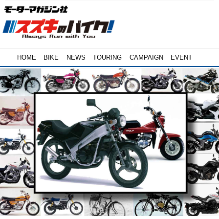
HOME
BIKE
NEWS
TOURING
CAMPAIGN
EVENT