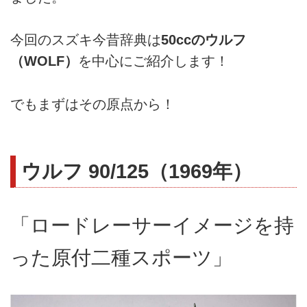
今回のスズキ今昔辞典は
50ccのウルフ
（WOLF）
を中心にご紹介します！
でもまずはその原点から！
ウルフ 90/125（1969年）
「ロードレーサーイメージを持
った原付二種スポーツ」