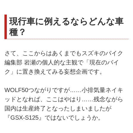
現行車に例えるならどんな車
種？
さて、ここからはあくまでもスズキのバイク
編集部 岩瀬の個人的な主観で「現在のバイ
ク」に置き換えてみる妄想企画です。
WOLF50つながりですが……小排気量ネイキ
ッドとなれば、ここはやはり……残念ながら
国内は生産終了となったしまいましたが
『GSX-S125』ではないでしょうか。