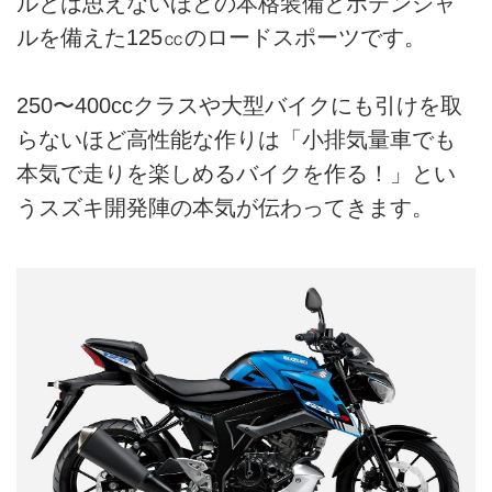
ルとは思えないほどの本格装備とポテンシャ
ルを備えた125㏄のロードスポーツです。
250〜400ccクラスや大型バイクにも引けを取
らないほど高性能な作りは「小排気量車でも
本気で走りを楽しめるバイクを作る！」とい
うスズキ開発陣の本気が伝わってきます。