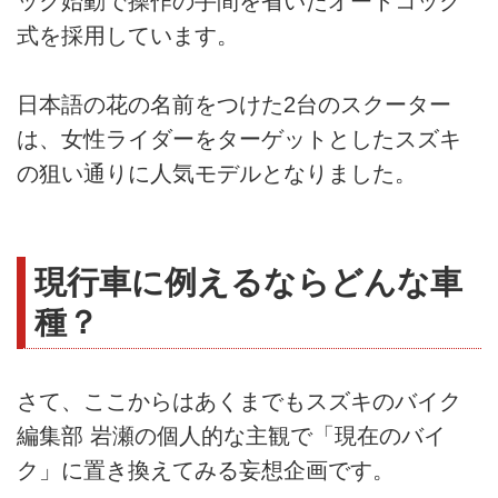
ック始動で操作の手間を省いたオートコック
式を採用しています。
日本語の花の名前をつけた2台のスクーター
は、女性ライダーをターゲットとしたスズキ
の狙い通りに人気モデルとなりました。
現行車に例えるならどんな車
種？
さて、ここからはあくまでもスズキのバイク
編集部 岩瀬の個人的な主観で「現在のバイ
ク」に置き換えてみる妄想企画です。