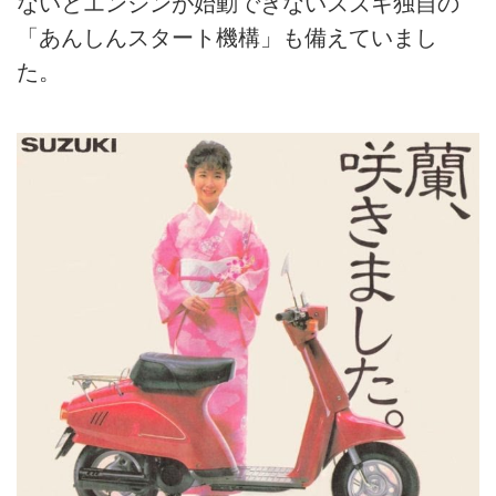
ないとエンジンが始動できないスズキ独自の
「あんしんスタート機構」も備えていまし
た。