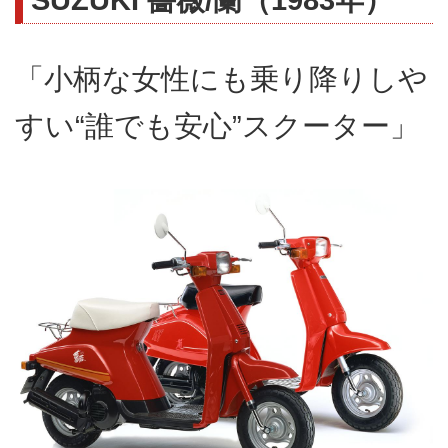
「小柄な女性にも乗り降りしや
すい“誰でも安心”スクーター」