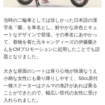
当時の二輪車としては珍しかった日本語の漢
字名「蘭」を車名とし、鮮やかな赤色とキュ
ートなデザインで登場。その車名にあやかっ
て、着物を着た元キャンディーズの伊藤蘭さ
んをCMプロモーションに起用したことでも話
題となりました。
大きな座面のシートは座り心地が快適なうえ
小柄な女性にも乗り降りしやすく、50cc原付
一種スクーターはクルマの免許があれば乗る
ことができたので、幅広い世代の女性に受け
入れられました。