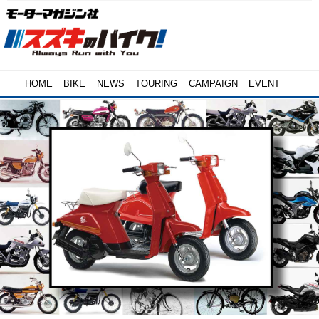
HOME
BIKE
NEWS
TOURING
CAMPAIGN
EVENT