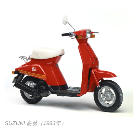
SUZUKI 薔薇（1983年）