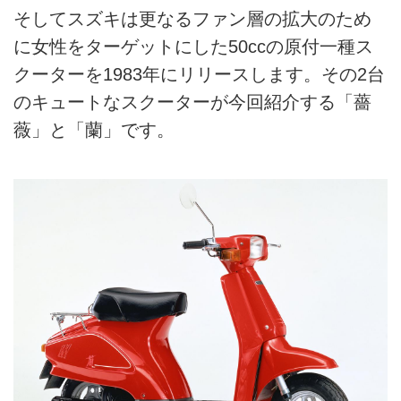
そしてスズキは更なるファン層の拡大のため
に女性をターゲットにした50ccの原付一種ス
クーターを1983年にリリースします。その2台
のキュートなスクーターが今回紹介する「薔
薇」と「蘭」です。