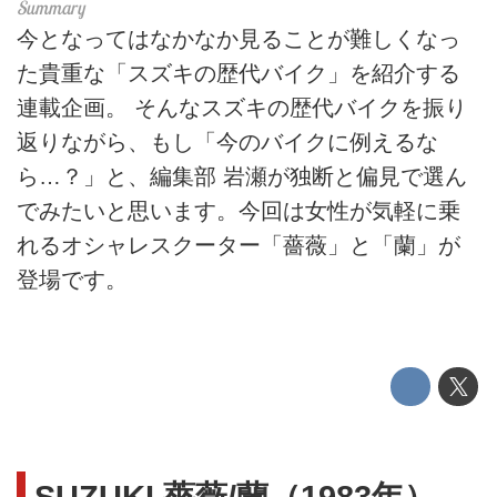
今となってはなかなか見ることが難しくなっ
た貴重な「スズキの歴代バイク」を紹介する
連載企画。 そんなスズキの歴代バイクを振り
返りながら、もし「今のバイクに例えるな
ら…？」と、編集部 岩瀬が独断と偏見で選ん
でみたいと思います。今回は女性が気軽に乗
れるオシャレスクーター「薔薇」と「蘭」が
登場です。
SUZUKI 薔薇/蘭（1983年）