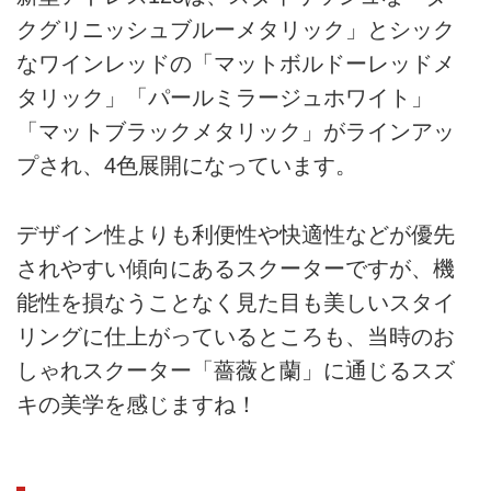
クグリニッシュブルーメタリック」とシック
なワインレッドの「マットボルドーレッドメ
タリック」「パールミラージュホワイト」
「マットブラックメタリック」がラインアッ
プされ、4色展開になっています。
デザイン性よりも利便性や快適性などが優先
されやすい傾向にあるスクーターですが、機
能性を損なうことなく見た目も美しいスタイ
リングに仕上がっているところも、当時のお
しゃれスクーター「薔薇と蘭」に通じるスズ
キの美学を感じますね！