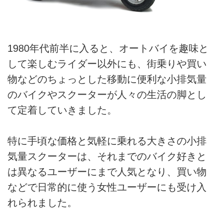
1980年代前半に入ると、オートバイを趣味と
して楽しむライダー以外にも、街乗りや買い
物などのちょっとした移動に便利な小排気量
のバイクやスクーターが人々の生活の脚とし
て定着していきました。
特に手頃な価格と気軽に乗れる大きさの小排
気量スクーターは、それまでのバイク好きと
は異なるユーザーにまで人気となり、買い物
などで日常的に使う女性ユーザーにも受け入
れられました。