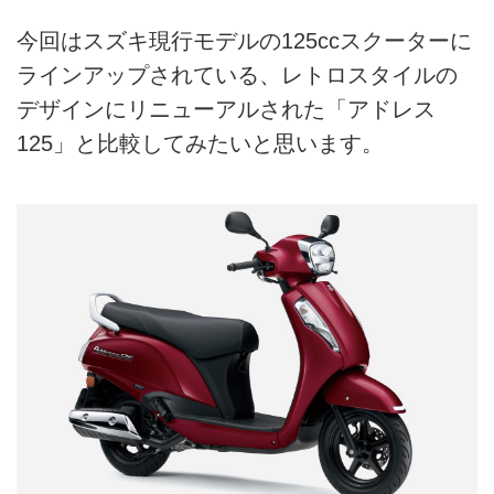
今回はスズキ現行モデルの125ccスクーターに
ラインアップされている、レトロスタイルの
デザインにリニューアルされた「アドレス
125」と比較してみたいと思います。