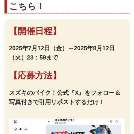
こちら！
【開催日程】
2025年7月12日（金）～2025年8月12日
（火）23：59まで
【応募方法】
スズキのバイク！公式『X』をフォロー＆
写真付きで引用リポストするだけ！