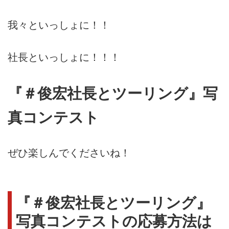
我々といっしょに！！
社長といっしょに！！！
『＃俊宏社長とツーリング』写
真コンテスト
ぜひ楽しんでくださいね！
『＃俊宏社長とツーリング』
写真コンテストの応募方法は