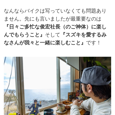
なんならバイクは写っていなくても問題あり
ません。先にも言いましたが最重要なのは
『日々ご多忙な俊宏社長（のご神体）に楽し
んでもらうこと』
そして
『スズキを愛するみ
なさんが我々と一緒に楽しむこと』
です！