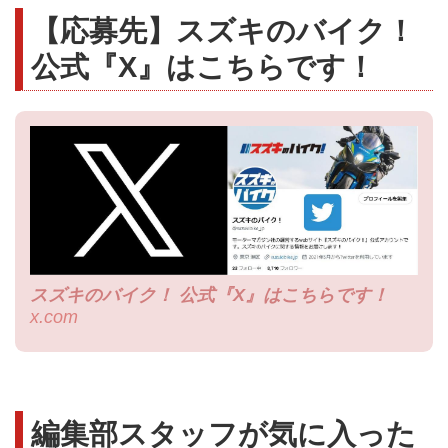
【応募先】スズキのバイク！
公式『X』はこちらです！
スズキのバイク！ 公式『X』はこちらです！
x.com
編集部スタッフが気に入った