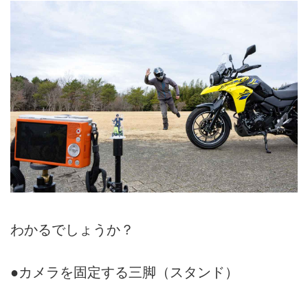
わかるでしょうか？
●カメラを固定する三脚（スタンド）