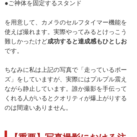
●ご神体を固定するスタンド
を用意して、カメラのセルフタイマー機能を
使えば撮れます。実際やってみるとけっこう
難しかったけど
成功すると達成感もひとしお
です。
ちなみに私は上記の写真で「走っているポー
ズ」をしていますが、実際にはプルプル震え
ながら静止しています。誰か撮影を手伝って
くれる人がいるとクオリティが爆上がりする
のは間違いありません。