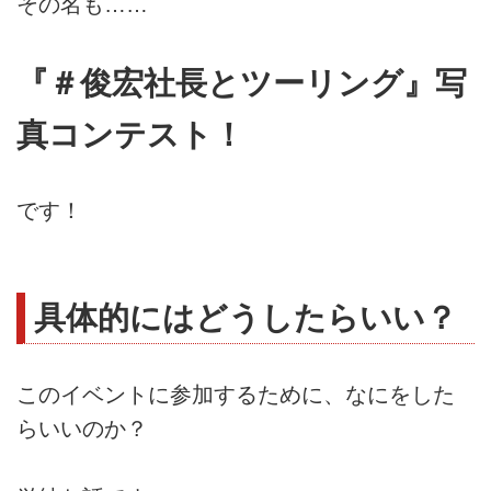
その名も……
『＃俊宏社長とツーリング』写
真コンテスト！
です！
具体的にはどうしたらいい？
このイベントに参加するために、なにをした
らいいのか？