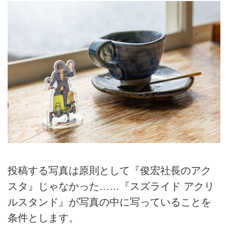
投稿する写真は原則として『俊宏社長のアク
スタ』じゃなかった……『スズライド アクリ
ルスタンド』が写真の中に写っていることを
条件とします。