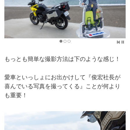
もっとも簡単な撮影方法は下のような感じ！
愛車といっしょにお出かけして『俊宏社長が
喜んでいる写真を撮ってくる』ことが何より
も重要！