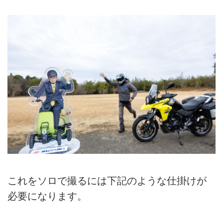
これをソロで撮るには下記のような仕掛けが
必要になります。