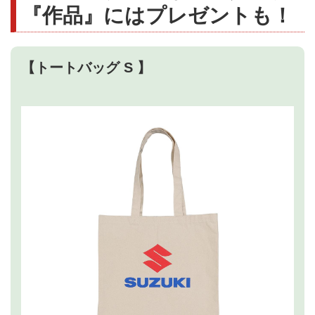
『作品』にはプレゼントも！
【トートバッグ S 】