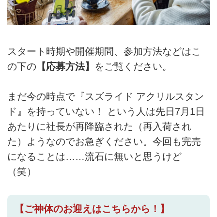
スタート時期や開催期間、参加方法などはこ
の下の
【応募方法】
をご覧ください。
まだ今の時点で『スズライド アクリルスタン
ド』を持っていない！ という人は先日7月1日
あたりに社長が再降臨された（再入荷され
た）ようなのでお急ぎください。今回も完売
になることは……流石に無いと思うけど
（笑）
【ご神体のお迎えはこちらから！】