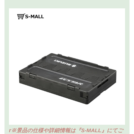
r※景品の仕様や詳細情報は『S-MALL』にてご