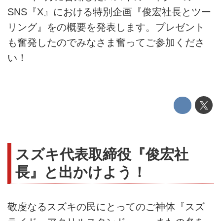
SNS『X』における特別企画『俊宏社長とツー
リング』をの概要を発表します。プレゼント
も奮発したのでみなさま奮ってご参加くださ
い！
スズキ代表取締役『俊宏社
長』と出かけよう！
敬虔なるスズキの民にとってのご神体『スズ