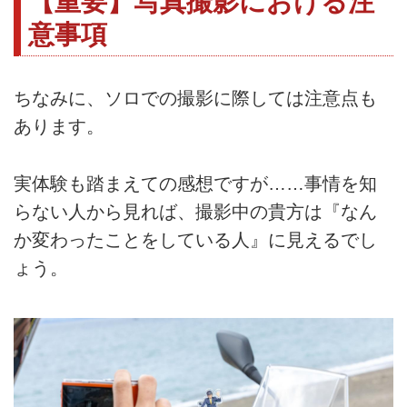
【重要】写真撮影における注
意事項
ちなみに、ソロでの撮影に際しては注意点も
あります。
実体験も踏まえての感想ですが……事情を知
らない人から見れば、撮影中の貴方は『なん
か変わったことをしている人』に見えるでし
ょう。