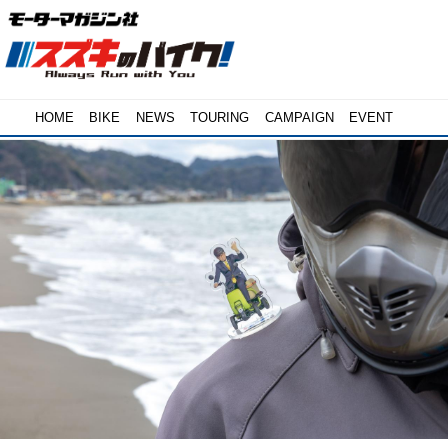
HOME
BIKE
NEWS
TOURING
CAMPAIGN
EVENT