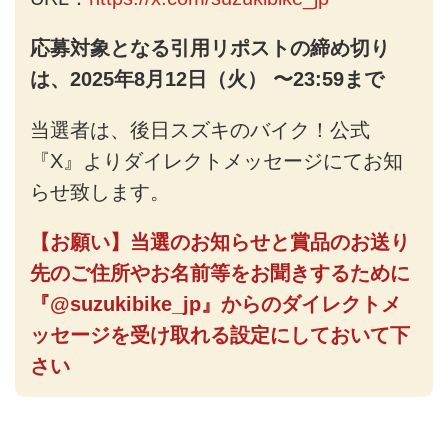
応募対象となる引用リポストの締め切り
は、2025年8月12日（火） 〜23:59まで
当選者は、後日スズキのバイク！公式
『X』よりダイレクトメッセージにてお知
らせ致します。
【お願い】当選のお知らせと賞品のお送り
先のご住所やお名前等をお聞きするために
『@suzukibike_jp』からのダイレクトメ
ッセージを受け取れる設定にしておいて下
さい