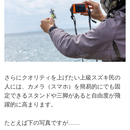
さらにクオリティを上げたい上級スズキ民の
人には、カメラ（スマホ）を簡易的にでも固
定できるスタンドや三脚があると自由度が飛
躍的に高まります。
たとえば下の写真ですが……