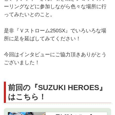
ーリングなどに参加しながら色々な場所に行
ってみたいとのこと。
是非『Ｖストローム250SX』でいろいろな場
所に足を延ばしてみてください！
今回はインタビューにご協力頂きありがとう
ございました！
前回の『SUZUKI HEROES』
はこちら！