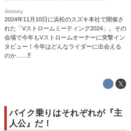
2024年11月10日に浜松のスズキ本社で開催さ
れた「Vストロームミーティング2024」。その
会場で今年もVストロームオーナーに突撃イン
タビュー！今年はどんなライダーに出会える
のか……⁉
バイク乗りはそれぞれが『主
人公』だ！