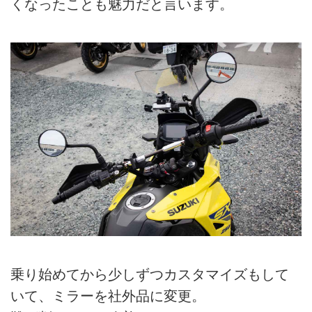
くなったことも魅力だと言います。
乗り始めてから少しずつカスタマイズもして
いて、ミラーを社外品に変更。