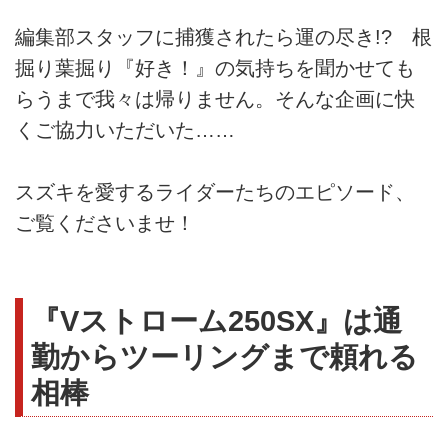
編集部スタッフに捕獲されたら運の尽き!? 根
掘り葉掘り『好き！』の気持ちを聞かせても
らうまで我々は帰りません。そんな企画に快
くご協力いただいた……
スズキを愛するライダーたちのエピソード、
ご覧くださいませ！
『Vストローム250SX』は通
勤からツーリングまで頼れる
相棒