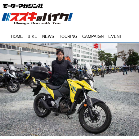
HOME
BIKE
NEWS
TOURING
CAMPAIGN
EVENT