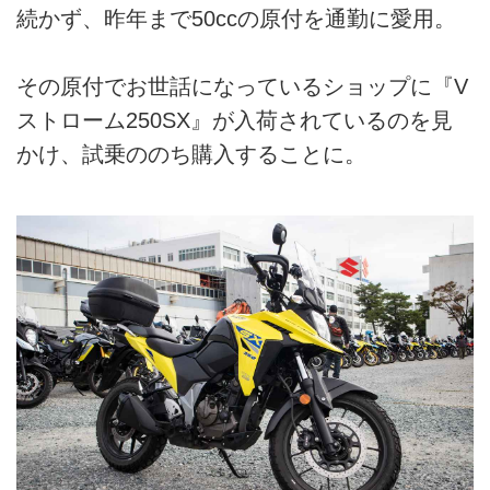
続かず、昨年まで50ccの原付を通勤に愛用。
その原付でお世話になっているショップに『V
ストローム250SX』が入荷されているのを見
かけ、試乗ののち購入することに。