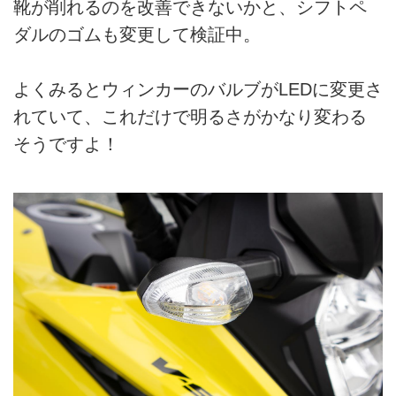
靴が削れるのを改善できないかと、シフトペ
ダルのゴムも変更して検証中。
よくみるとウィンカーのバルブがLEDに変更さ
れていて、これだけで明るさがかなり変わる
そうですよ！