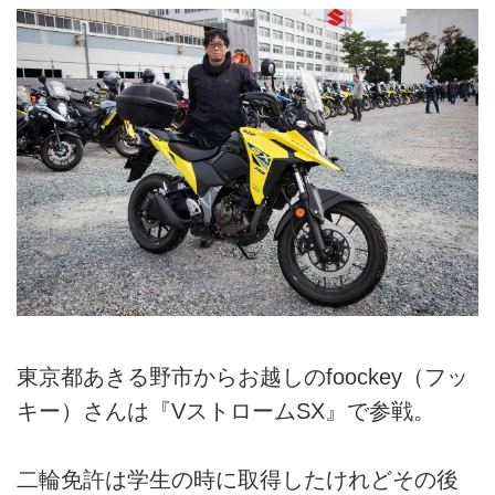
東京都あきる野市からお越しのfoockey（フッ
キー）さんは『VストロームSX』で参戦。
二輪免許は学生の時に取得したけれどその後