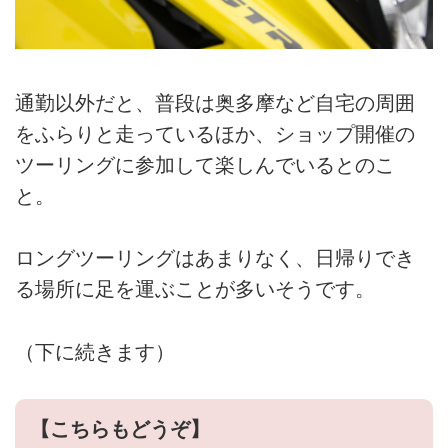
通勤以外だと、普段は奥多摩など自宅の周囲
をふらりと走っているほか、ショップ開催の
ツーリングに参加して楽しんでいるとのこ
と。
ロングツーリングはあまりなく、日帰りでき
る場所に足を運ぶことが多いそうです。
（下に続きます）
【こちらもどうぞ】