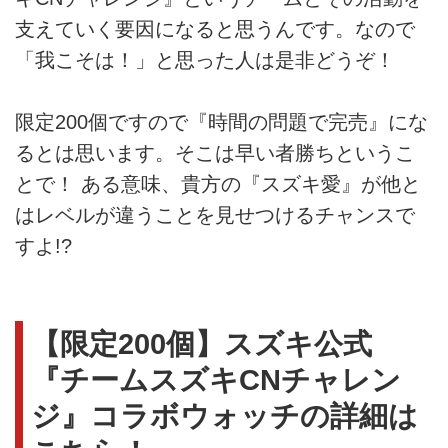
支えていく要因になると思うんです。なので
「我こそは！」と思った人は是非どうぞ！
限定200個ですので『時間の問題で完売』にな
るとは思います。そこは早い者勝ちというこ
とで！ ある意味、貴方の『スズキ愛』が他と
はレベルが違うことを見せつけるチャンスで
すよ!?
【限定200個】スズキ公式
『チームスズキCNチャレン
ジ』コラボウォッチの詳細は