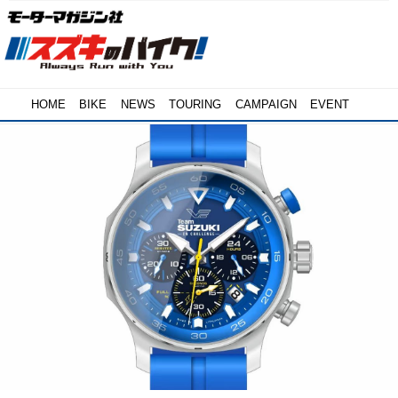
HOME
BIKE
NEWS
TOURING
CAMPAIGN
EVENT