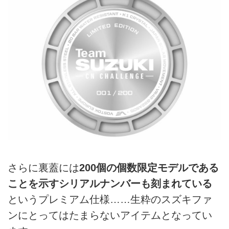
さらに裏蓋には
200個の個数限定モデルである
ことを示すシリアルナンバーも刻まれている
というプレミアム仕様……生粋のスズキファ
ンにとってはたまらないアイテムとなってい