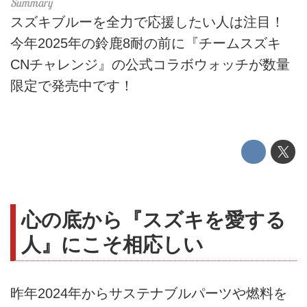
スズキブルーを全力で応援したい人は注目！
今年2025年の鈴鹿8耐の前に『チームスズキ
CNチャレンジ』の公式コラボウォッチが数量
限定で発売中です！
心の底から『スズキを愛する
人』にこそ相応しい
昨年2024年からサステナブルパーツや燃料を