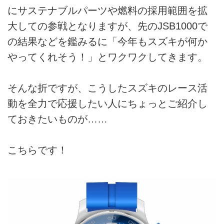
にサステナブルパーツや燃料の採用範囲を拡
大しての参戦となりますが、先のJSB1000で
の結果などを鑑みるに「今年もスズキが何か
やってくれそう！」とワクワクしてきます。
そんな折ですが、こうしたスズキのレース活
動を全力で応援したい人にちょっとご紹介し
ておきたいものが……
こちらです！