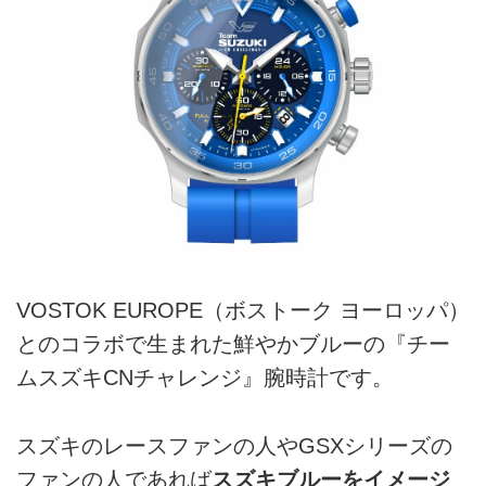
VOSTOK EUROPE（ボストーク ヨーロッパ）
とのコラボで生まれた鮮やかブルーの『チー
ムスズキCNチャレンジ』腕時計です。
スズキのレースファンの人やGSXシリーズの
ファンの人であれば
スズキブルーをイメージ