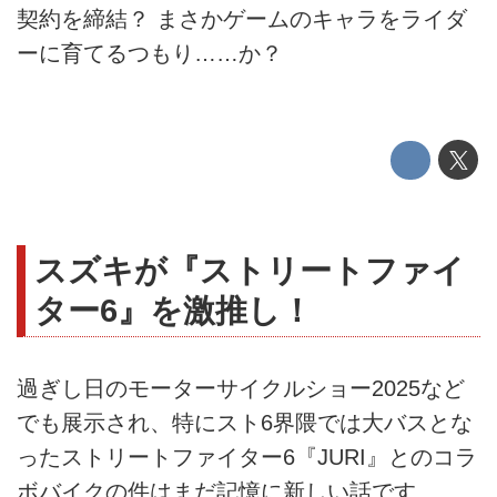
契約を締結？ まさかゲームのキャラをライダ
ーに育てるつもり……か？
スズキが『ストリートファイ
ター6』を激推し！
過ぎし日のモーターサイクルショー2025など
でも展示され、特にスト6界隈では大バスとな
ったストリートファイター6『JURI』とのコラ
ボバイクの件はまだ記憶に新しい話です