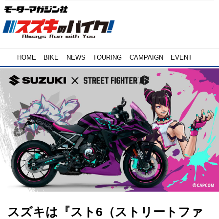
HOME
BIKE
NEWS
TOURING
CAMPAIGN
EVENT
スズキは『スト6（ストリートファ