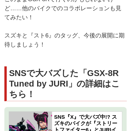
ど……他のバイクでのコラボレーションも見
てみたい！
スズキと『スト6』のタッグ、今後の展開に期
待しましょう！
SNSで大バズした「GSX-8R
Tuned by JURI」の詳細はこ
ちら！
SNS『X』で大バズ中!? ス
ズキのバイクが『ストリー
トファイター6』とJURIイ