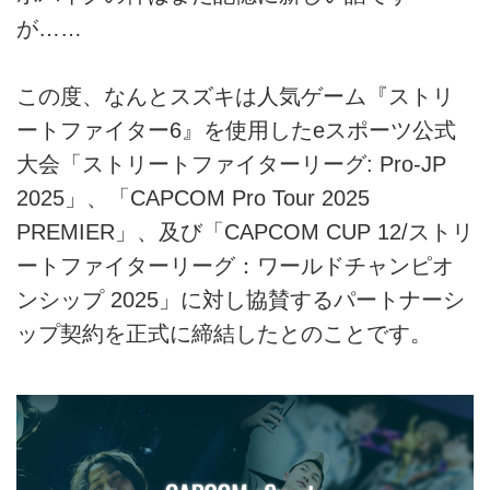
が……
この度、なんとスズキは人気ゲーム『ストリ
ートファイター6』を使⽤したeスポーツ公式
⼤会「ストリートファイターリーグ: Pro-JP
2025」、「CAPCOM Pro Tour 2025
PREMIER」、及び「CAPCOM CUP 12/ストリ
ートファイターリーグ：ワールドチャンピオ
ンシップ 2025」に対し協賛するパートナーシ
ップ契約を正式に締結したとのことです。