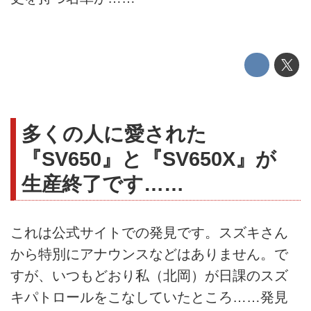
多くの人に愛された
『SV650』と『SV650X』が
生産終了です……
これは公式サイトでの発見です。スズキさん
から特別にアナウンスなどはありません。で
すが、いつもどおり私（北岡）が日課のスズ
キパトロールをこなしていたところ……発見