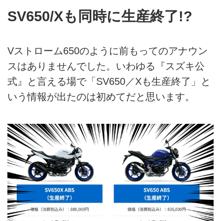
SV650/Xも同時に生産終了!?
Vストローム650のように前もってのアナウン
スはありませんでした。いわゆる『スズキ公
式』と言える場で「SV650／Xも生産終了」と
いう情報が出たのは初めてだと思います。