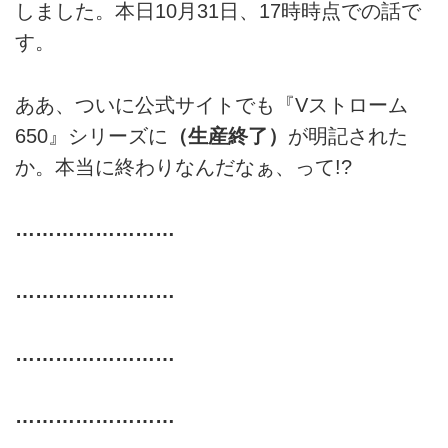
しました。本日10月31日、17時時点での話で
す。
ああ、ついに公式サイトでも『Vストローム
650』シリーズに
（生産終了）
が明記された
か。本当に終わりなんだなぁ、って!?
……………………
……………………
……………………
……………………