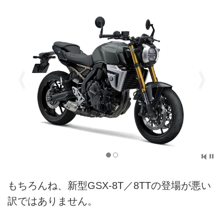
もちろんね、新型GSX-8T／8TTの登場が悪い
訳ではありません。