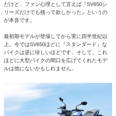
だけど、ファン心理として言えば『SV650シ
リーズだけでも残って欲しかった』というの
が本音です。
最初期モデルが登場してから実に四半世紀以
上。今ではSV650ほどに『スタンダード』な
バイクは逆に珍しいほどです。そして、これ
ほどに大型バイクの間口を広げてくれたモデ
ルは他にないかもしれません。