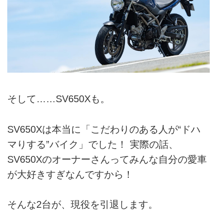
そして……SV650Xも。
SV650Xは本当に「こだわりのある人が“ドハ
マりする”バイク」でした！ 実際の話、
SV650Xのオーナーさんってみんな自分の愛車
が大好きすぎなんですから！
そんな2台が、現役を引退します。