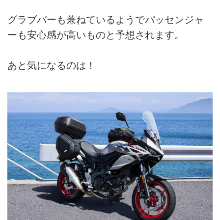
グラブバーも兼ねているようでパッセンジャ
ーも安心感が高いものと予想されます。
あと気になるのは！