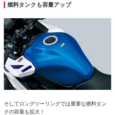
燃料タンクも容量アップ
そしてロングツーリングでは重要な燃料タン
クの容量も拡大！