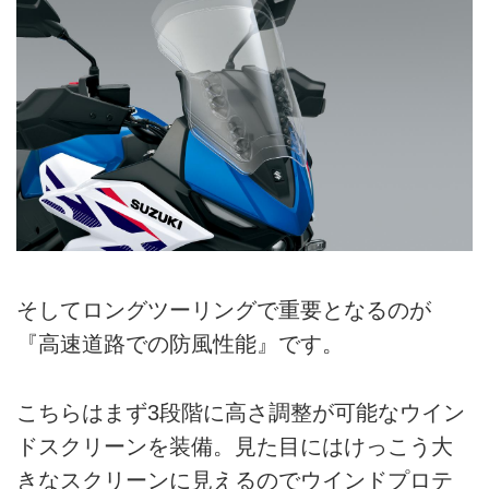
そしてロングツーリングで重要となるのが
『高速道路での防風性能』です。
こちらはまず3段階に高さ調整が可能なウイン
ドスクリーンを装備。見た目にはけっこう大
きなスクリーンに見えるのでウインドプロテ