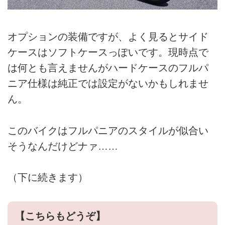
オプションの装備ですが、よく見るとサイド
ケースはソフトケースっぽいです。現時点で
は何とも言えませんがハードケースのフルパ
ニア仕様は純正では設定がないかもしれませ
ん。
このバイクはフルパニアのスタイルが似合い
そうなんだけどナァ……
（下に続きます）
【こちらもどうぞ】