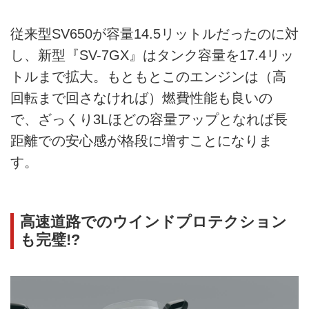
従来型SV650が容量14.5リットルだったのに対
し、新型『SV-7GX』はタンク容量を17.4リッ
トルまで拡大。もともとこのエンジンは（高
回転まで回さなければ）燃費性能も良いの
で、ざっくり3Lほどの容量アップとなれば長
距離での安心感が格段に増すことになりま
す。
高速道路でのウインドプロテクション
も完璧!?