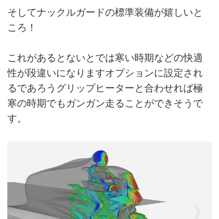
そしてナックルガードの標準装備が嬉しいと
ころ！
これがあるとないとでは寒い時期などの快適
性が段違いになりますオプションに設定され
るであろうグリップヒーターと合わせれば極
寒の時期でもガンガン走ることができそうで
す。