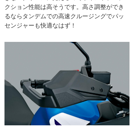
クション性能は高そうです。高さ調整ができ
るならタンデムでの高速クルージングでパッ
センジャーも快適なはず！