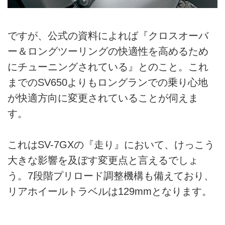
ですが、公式の資料によれば『クロスオーバ
ー＆ロングツーリングの快適性を高めるため
にチューニングされている』とのこと。これ
までのSV650よりもロングランでの乗り心地
が快適方向に変更されていることが伺えま
す。
これはSV-7GXの『走り』において、けっこう
大きな影響を及ぼす変更点と言えるでしょ
う。7段階プリロード調整機構も備えており、
リアホイールトラベルは129mmとなります。