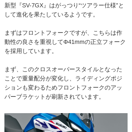
新型『SV-7GX』はがっつり“ツアラー仕様”と
して進化を果たしているようです。
まずはフロントフォークですが、こちらは作
動性の良さを重視してΦ41mmの正立フォーク
を採用しています。
まず、このクロスオーバースタイルとなった
ことで重量配分が変化し、ライディングポジ
ションも変わるためフロントフォークのアッ
パーブラケットが刷新されています。