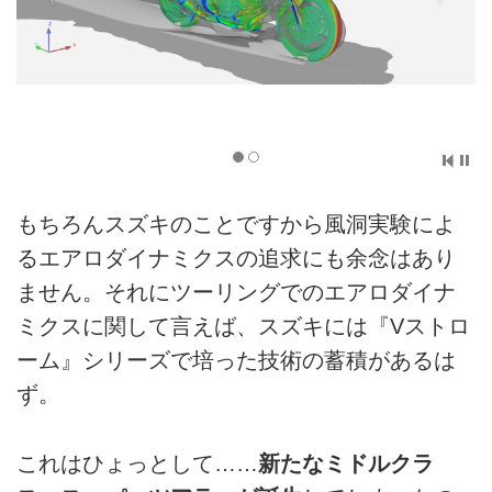
もちろんスズキのことですから風洞実験によ
るエアロダイナミクスの追求にも余念はあり
ません。それにツーリングでのエアロダイナ
ミクスに関して言えば、スズキには『Vストロ
ーム』シリーズで培った技術の蓄積があるは
ず。
これはひょっとして……
新たなミドルクラ