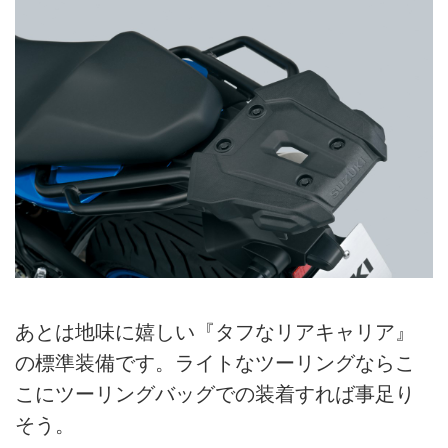
あとは地味に嬉しい『タフなリアキャリア』
の標準装備です。ライトなツーリングならこ
こにツーリングバッグでの装着すれば事足り
そう。