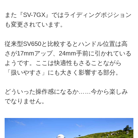
また『SV-7GX』ではライディングポジション
も変更されています。
従来型SV650と比較するとハンドル位置は高
さが17mmアップ、24mm手前に引かれている
ようです。ここは快適性もさることながら
「扱いやすさ」にも大きく影響する部分。
どういった操作感になるか……今から楽しみ
でなりません。