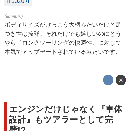
SUZUKI
ボディサイズがけっこう大柄みたいだけど足
つき性は抜群。それだけでも嬉しいのにどう
やら『ロングツーリングの快適性』に対して
本気でアップデートされているみたいです。
エンジンだけじゃなく『車体
設計』もツアラーとして完
璧!?