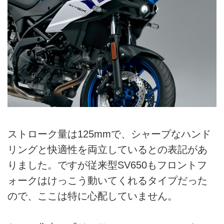
ストローク量は125mmで、シャープなハンド
リングと快適性を両立しているとの表記があ
りました。ですが従来型SV650もフロントフ
ォークはけっこう動いてくれるタイプだった
ので、ここは特に心配していません。