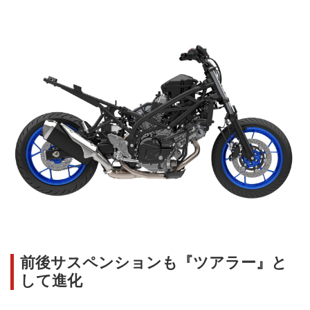
前後サスペンションも『ツアラー』と
して進化