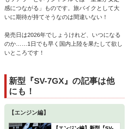
感につながる」ものです。旅バイクとして大
いに期待が持てそうなのは間違いない！
発売日は2026年でしょうけれど、いつになる
のか……1日でも早く国内上陸を果たして欲し
いところです！
新型『SV-7GX』の記事は他
にも！
【エンジン編】
【エンジン編】新型『SV-