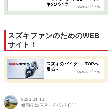
キのバイク！
suzukibike.jp
スズキファンのためのWEB
サイト！
スズキのバイク！- TOPへ
戻る -
suzukibike.jp
2026-01-10
岩瀬孝昌＠スズキのバイク!