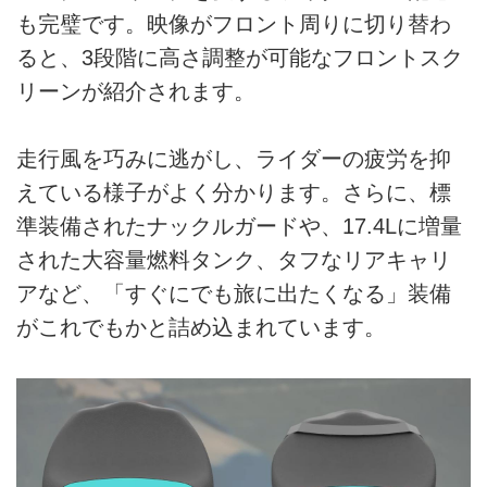
も完璧です。映像がフロント周りに切り替わ
ると、3段階に高さ調整が可能なフロントスク
リーンが紹介されます。
走行風を巧みに逃がし、ライダーの疲労を抑
えている様子がよく分かります。さらに、標
準装備されたナックルガードや、17.4Lに増量
された大容量燃料タンク、タフなリアキャリ
アなど、「すぐにでも旅に出たくなる」装備
がこれでもかと詰め込まれています。