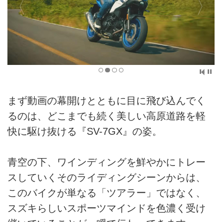
まず動画の幕開けとともに目に飛び込んでく
るのは、どこまでも続く美しい高原道路を軽
快に駆け抜ける『SV-7GX』の姿。
青空の下、ワインディングを鮮やかにトレー
スしていくそのライディングシーンからは、
このバイクが単なる「ツアラー」ではなく、
スズキらしいスポーツマインドを色濃く受け