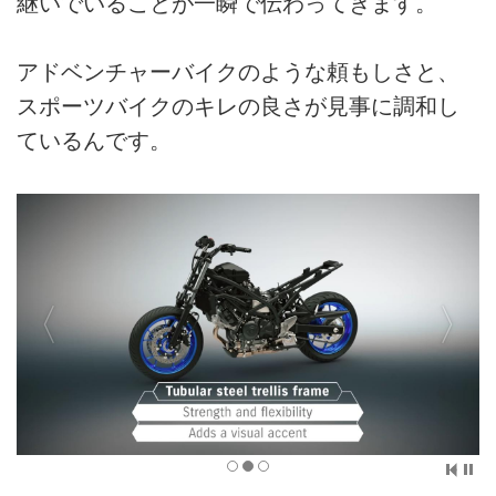
継いでいることが一瞬で伝わってきます。
アドベンチャーバイクのような頼もしさと、
スポーツバイクのキレの良さが見事に調和し
ているんです。