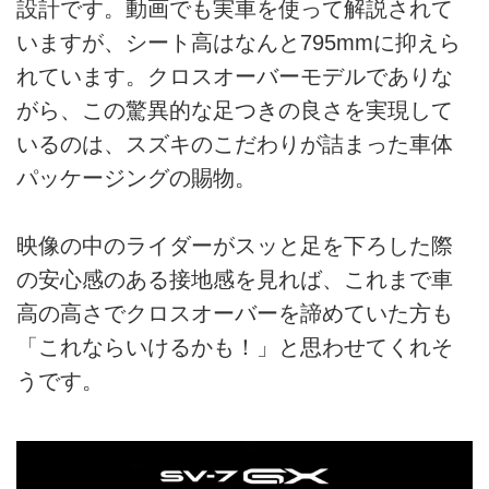
設計です。動画でも実車を使って解説されて
いますが、シート高はなんと795mmに抑えら
れています。クロスオーバーモデルでありな
がら、この驚異的な足つきの良さを実現して
いるのは、スズキのこだわりが詰まった車体
パッケージングの賜物。
映像の中のライダーがスッと足を下ろした際
の安心感のある接地感を見れば、これまで車
高の高さでクロスオーバーを諦めていた方も
「これならいけるかも！」と思わせてくれそ
うです。