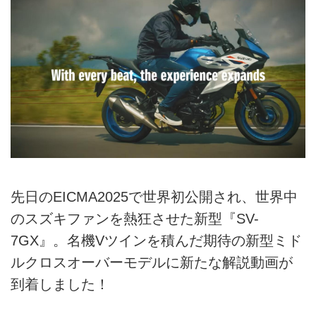
先日のEICMA2025で世界初公開され、世界中
のスズキファンを熱狂させた新型『SV-
7GX』。名機Vツインを積んだ期待の新型ミド
ルクロスオーバーモデルに新たな解説動画が
到着しました！