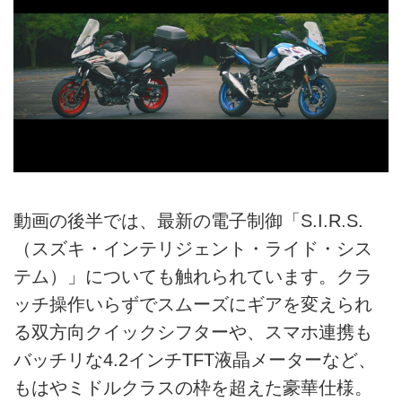
動画の後半では、最新の電子制御「S.I.R.S.
（スズキ・インテリジェント・ライド・シス
テム）」についても触れられています。クラ
ッチ操作いらずでスムーズにギアを変えられ
る双方向クイックシフターや、スマホ連携も
バッチリな4.2インチTFT液晶メーターなど、
もはやミドルクラスの枠を超えた豪華仕様。