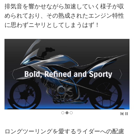
排気音を響かせながら加速していく様子が収
められており、その熟成されたエンジン特性
に思わずニヤリとしてしまうはず！
ロングツーリングを愛するライダーへの配慮