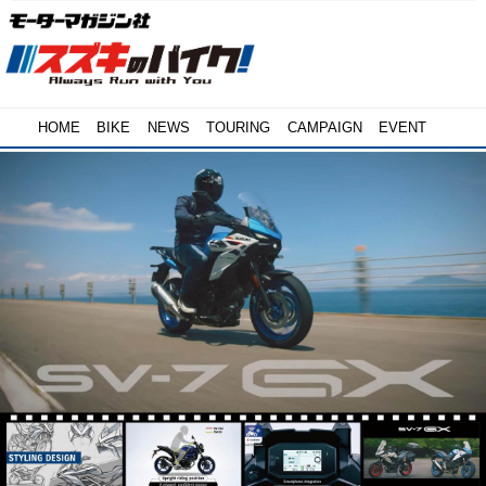
HOME
BIKE
NEWS
TOURING
CAMPAIGN
EVENT