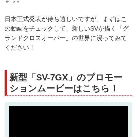
日本正式発表が待ち遠しいですが、まずはこ
の動画をチェックして、新しいSVが描く「グ
ランドクロスオーバー」の世界に浸ってみて
ください！
新型「SV-7GX」のプロモー
ションムービーはこちら！