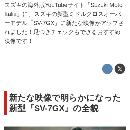
スズキの海外版YouTubeサイト「Suzuki Moto
Italia」に、スズキの新型ミドルクロスオーバ
ーモデル「SV-7GX」に新たな映像がアップさ
れました！足つきチェックもできるおすすめ
映像です！
新たな映像で明らかになった
新型『SV-7GX』の全貌