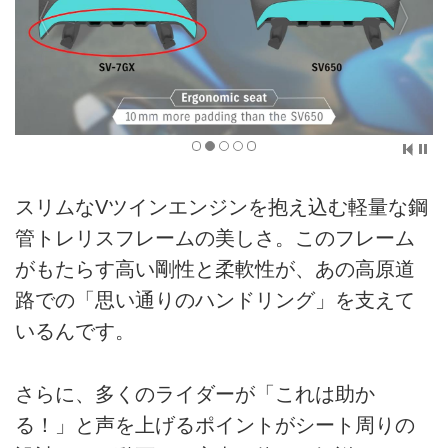
スリムなVツインエンジンを抱え込む軽量な鋼
管トレリスフレームの美しさ。このフレーム
がもたらす高い剛性と柔軟性が、あの高原道
路での「思い通りのハンドリング」を支えて
いるんです。
さらに、多くのライダーが「これは助か
る！」と声を上げるポイントがシート周りの