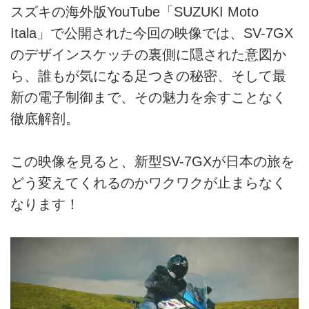
スズキの海外版YouTube「SUZUKI Moto
Itala」で公開された今回の映像では、SV-7GX
のデザインスケッチの裏側に隠された意図か
ら、誰もが気になる足つきの秘密、そして最
新の電子制御まで、その魅力を余すことなく
徹底解剖。
この映像を見ると、新型SV-7GXが日本の旅を
どう変えてくれるのかワクワクが止まらなく
なります！