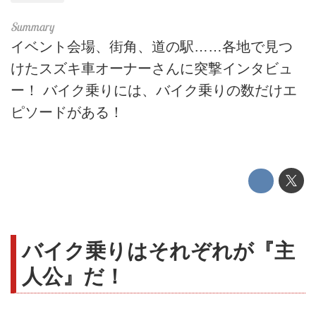
イベント会場、街角、道の駅……各地で見つ
けたスズキ車オーナーさんに突撃インタビュ
ー！ バイク乗りには、バイク乗りの数だけエ
ピソードがある！
バイク乗りはそれぞれが『主
人公』だ！