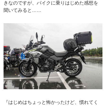
きなのですが、バイクに乗りはじめた感想を
聞いてみると……
『はじめはちょっと怖かったけど、慣れてく