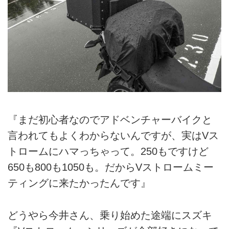
『まだ初心者なのでアドベンチャーバイクと
言われてもよくわからないんですが、実はVス
トロームにハマっちゃって。250もですけど
650も800も1050も。だからVストロームミー
ティングに来たかったんです』
どうやら今井さん、乗り始めた途端にスズキ