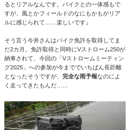
るとリアルなんです。バイクとの一体感もで
すが、風とかフィールドのなにもかもがリア
ルに感じられて……楽しいです』
そう言う今井さんはバイク免許を取得してま
だ2カ月。免許取得と同時にVストローム250が
納車されて、今回の「Vストロームミーティン
グ2025」への参加が今まででいちばん長距離
となったそうですが、
完全な雨予報
なのによ
く走ってきたもんだ……