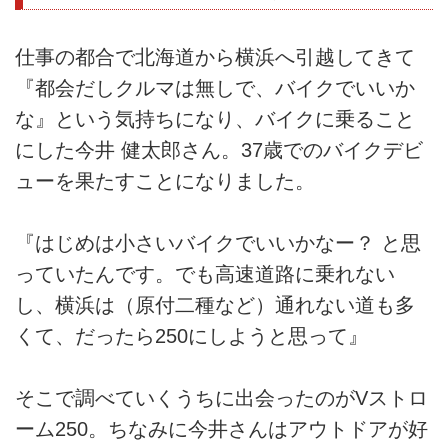
仕事の都合で北海道から横浜へ引越してきて
『都会だしクルマは無しで、バイクでいいか
な』という気持ちになり、バイクに乗ること
にした今井 健太郎さん。37歳でのバイクデビ
ューを果たすことになりました。
『はじめは小さいバイクでいいかなー？ と思
っていたんです。でも高速道路に乗れない
し、横浜は（原付二種など）通れない道も多
くて、だったら250にしようと思って』
そこで調べていくうちに出会ったのがVストロ
ーム250。ちなみに今井さんはアウトドアが好