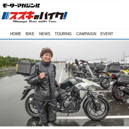
HOME
BIKE
NEWS
TOURING
CAMPAIGN
EVENT