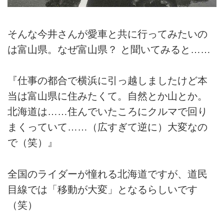
そんな今井さんが愛車と共に行ってみたいの
は富山県。なぜ富山県？ と聞いてみると……
『仕事の都合で横浜に引っ越しましたけど本
当は富山県に住みたくて。自然とか山とか。
北海道は……住んでいたころにクルマで回り
まくっていて……（広すぎて逆に）大変なの
で（笑）』
全国のライダーが憧れる北海道ですが、道民
目線では「移動が大変」となるらしいです
（笑）