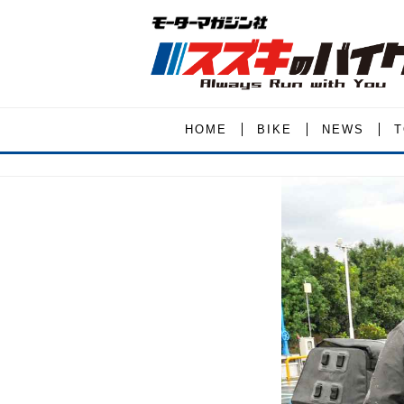
HOME
BIKE
NEWS
T