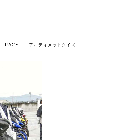
RACE
アルティメットクイズ