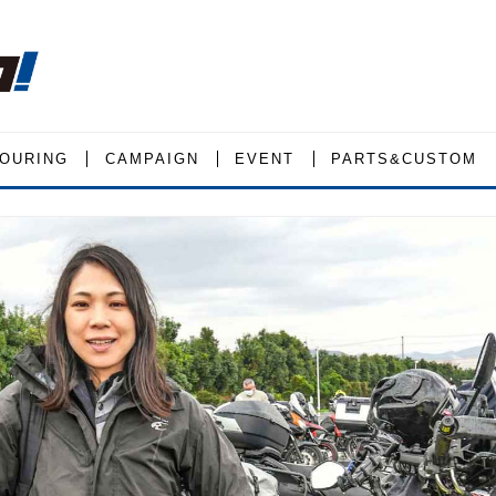
OURING
CAMPAIGN
EVENT
PARTS&CUSTOM