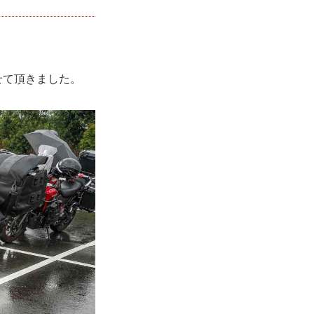
せて頂きました。