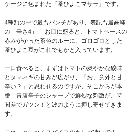
ケージに包まれた『茶ひよこマサラ』です。
4種類の中で最もパンチがあり、表記も最高峰
の「辛さ4」。 お皿に盛ると、トマトベースの
赤みがかった茶色のルーに、ゴロゴロとした
茶ひよこ豆がこれでもかと入っています。
一口食べると、まずはトマトの爽やかな酸味
とタマネギの甘みが広がり、「お、意外と甘
辛い？」と思わせるのですが、そこからが本
番。青唐辛子のシャープで鮮烈な刺激が、時
間差でガツン！と波のように押し寄せてきま
す。