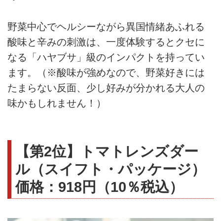
野菜中心でヘルシーながら異国情緒あふれる
酸味と辛みの刺激は、一度体験するとクセに
なる「ハヤブサ」級のインパクトを持ってい
ます。（※酸味が強めなので、野菜好きには
たまらない反面、少し好みが分かれる大人の
味かもしれません！）
【第2位】トマトレンズダー
ル（スイフト・パッケージ）
価格：918円（10％税込）