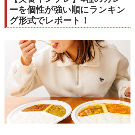
ーを個性が強い順にランキン
グ形式でレポート！