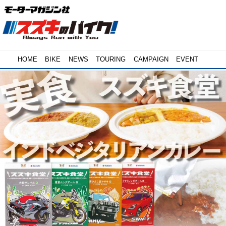
HOME
BIKE
NEWS
TOURING
CAMPAIGN
EVENT