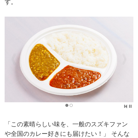
す。
「この素晴らしい味を、一般のスズキファン
や全国のカレー好きにも届けたい！」 そんな