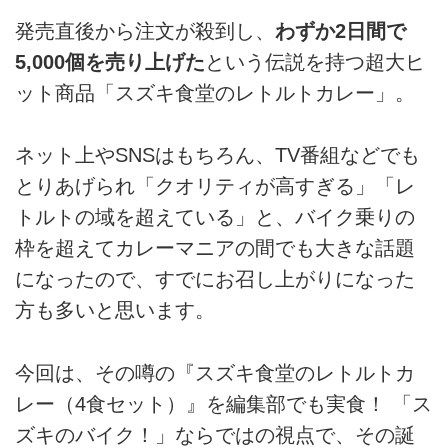
発売直後から注文が殺到し、
わずか2日間で
5,000個を売り上げた
という伝説を持つ超大ヒ
ット商品「スズキ食堂のレトルトカレー」。
ネット上やSNSはもちろん、TV番組などでも
とりあげられ「クオリティが高すぎる」「レ
トルトの域を超えている」と、バイク乗りの
枠を超えてカレーマニアの間でも大きな話題
になったので、すでにお召し上がりになった
方も多いと思います。
今回は、その噂の『スズキ食堂のレトルトカ
レー（4食セット）』を編集部でも実食！ 「ス
ズキのバイク！」ならではの視点で、その誕