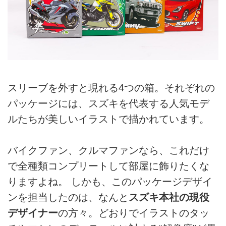
スリーブを外すと現れる4つの箱。それぞれの
パッケージには、スズキを代表する人気モデ
ルたちが美しいイラストで描かれています。
バイクファン、クルマファンなら、これだけ
で全種類コンプリートして部屋に飾りたくな
りますよね。 しかも、このパッケージデザイ
ンを担当したのは、なんと
スズキ本社の現役
デザイナー
の方々。どおりでイラストのタッ