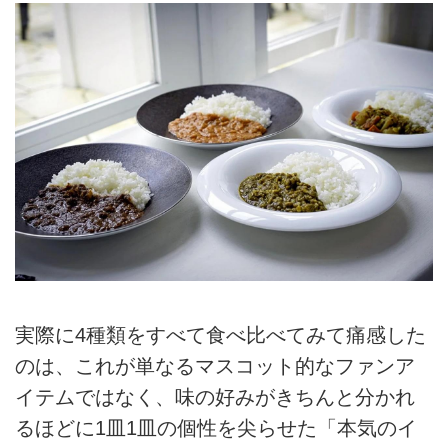
実際に4種類をすべて食べ比べてみて痛感した
のは、これが単なるマスコット的なファンア
イテムではなく、味の好みがきちんと分かれ
るほどに1皿1皿の個性を尖らせた「本気のイ