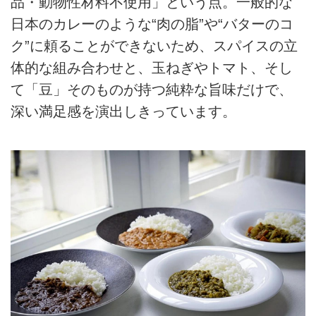
品・動物性材料不使用」という点。一般的な
日本のカレーのような“肉の脂”や“バターのコ
ク”に頼ることができないため、スパイスの立
体的な組み合わせと、玉ねぎやトマト、そし
て「豆」そのものが持つ純粋な旨味だけで、
深い満足感を演出しきっています。