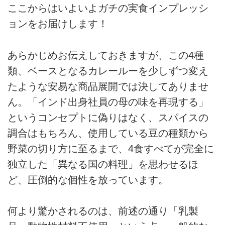
ここからはいよいよガチの実食インプレッシ
ョンをお届けします！
あらかじめお伝えしておきますが、この4種
類、ベースとなるカレールーを少しずつ変え
たような安易な商品展開では決してありませ
ん。「インド出身社員の母の味を再現する」
というコンセプトに偽りはなく、スパイスの
調合はもちろん、使用している豆の種類から
野菜の切り方に至るまで、4食すべてが完全に
独立した「異なる国の料理」を思わせるほ
ど、圧倒的な個性を放っています。
何より驚かされるのは、前述の通り「乳製