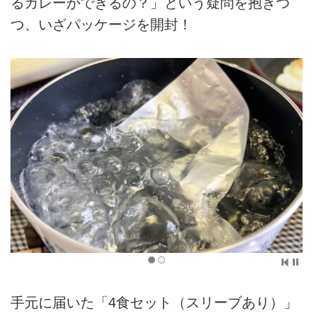
るカレーができるの？」という疑問を抱きつ
つ、いざパッケージを開封！
手元に届いた「4食セット（スリーブあり）」