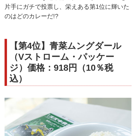
片手にガチで投票し、栄えある第1位に輝いた
のはどのカレーだ!?
【第4位】青菜ムングダール
（Vストローム・パッケー
ジ）価格：918円（10％税
込）