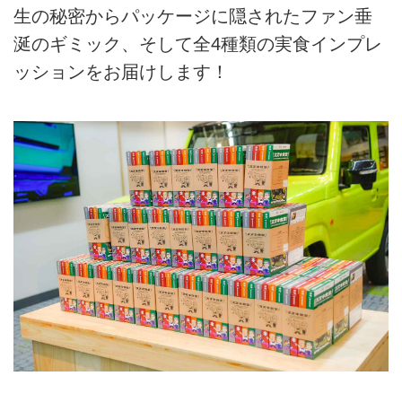
生の秘密からパッケージに隠されたファン垂
涎のギミック、そして全4種類の実食インプレ
ッションをお届けします！