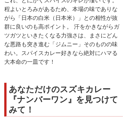
これ、とにかくスパイスのキレが凄いです。
程よいとろみがあるため、本場の味でありな
がら「日本の白米（日本米）」との相性が抜
群に良いのも高ポイント。 汗をかきながらガ
ツガツといきたくなる力強さは、まさにどん
な悪路も突き進む「ジムニー」そのものの味
わい。スパイスカレー好きなら絶対にハマる
大本命の一皿です！
あなただけのスズキカレー
『ナンバーワン』を見つけて
みて！