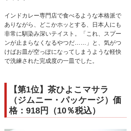
インドカレー専門店で食べるような本格派で
ありながら、どこかホッとする、日本人にも
非常に馴染み深いテイスト。「これ、スプー
ンが止まらなくなるやつだ……」と、気がつ
けばお皿が空っぽになってしまうような軽快
で洗練された完成度の一皿でした。
【第1位】茶ひよこマサラ
（ジムニー・パッケージ）価
格：918円（10％税込）