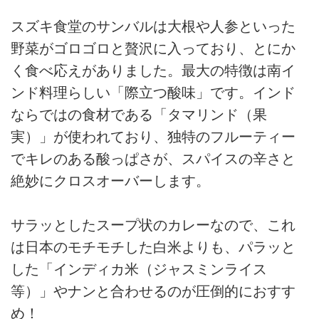
スズキ食堂のサンバルは大根や人参といった
野菜がゴロゴロと贅沢に入っており、とにか
く食べ応えがありました。最大の特徴は南イ
ンド料理らしい「際立つ酸味」です。インド
ならではの食材である「タマリンド（果
実）」が使われており、独特のフルーティー
でキレのある酸っぱさが、スパイスの辛さと
絶妙にクロスオーバーします。
サラッとしたスープ状のカレーなので、これ
は日本のモチモチした白米よりも、パラッと
した「インディカ米（ジャスミンライス
等）」やナンと合わせるのが圧倒的におすす
め！