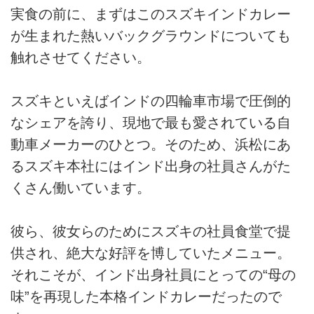
実食の前に、まずはこのスズキインドカレー
が生まれた熱いバックグラウンドについても
触れさせてください。
スズキといえばインドの四輪車市場で圧倒的
なシェアを誇り、現地で最も愛されている自
動車メーカーのひとつ。そのため、浜松にあ
るスズキ本社にはインド出身の社員さんがた
くさん働いています。
彼ら、彼女らのためにスズキの社員食堂で提
供され、絶大な好評を博していたメニュー。
それこそが、インド出身社員にとっての“母の
味”を再現した本格インドカレーだったので