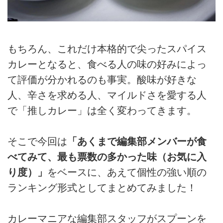
もちろん、これだけ本格的で尖ったスパイス
カレーとなると、食べる人の味の好みによっ
て評価が分かれるのも事実。酸味が好きな
人、辛さを求める人、マイルドさを愛する人
で「推しカレー」は全く変わってきます。
そこで今回は
「あくまで編集部メンバーが食
べてみて、最も票数の多かった味（お気に入
り度）」
をベースに、あえて個性の強い順の
ランキング形式としてまとめてみました！
カレーマニアな編集部スタッフがスプーンを