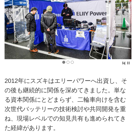
2012年にスズキはエリーパワーへ出資し、そ
の後も継続的に関係を深めてきました。単な
る資本関係にとどまらず、二輪車向けを含む
次世代バッテリーの技術検討や共同開発を重
ね、現場レベルでの知見共有も進められてき
た経緯があります。