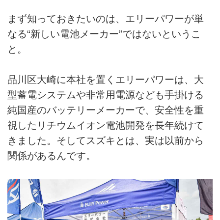
まず知っておきたいのは、エリーパワーが単
なる“新しい電池メーカー”ではないというこ
と。
品川区大崎に本社を置くエリーパワーは、大
型蓄電システムや非常用電源なども手掛ける
純国産のバッテリーメーカーで、安全性を重
視したリチウムイオン電池開発を長年続けて
きました。そしてスズキとは、実は以前から
関係があるんです。