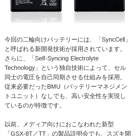
今回の二輪向けバッテリーには、「SyncCell」
と呼ばれる新開発技術が採用されています。
さらに、「Self-Syncing Electrolyte
Technology」という独自技術によって、セル
同士の電圧を自己同期させる仕組みを採用。
従来必要だったBMU（バッテリーマネジメン
トユニット）なしでも、高い安全性を実現し
ているのが特徴です。
以前、メディア向けにおこなわれた新型
「GSX-8T／TT」の製品説明会でも、スズキ開