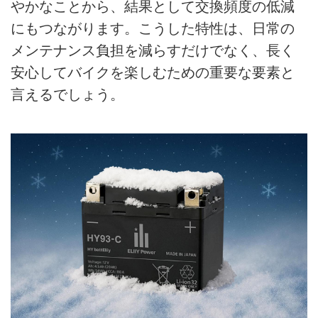
やかなことから、結果として交換頻度の低減
にもつながります。こうした特性は、日常の
メンテナンス負担を減らすだけでなく、長く
安心してバイクを楽しむための重要な要素と
言えるでしょう。