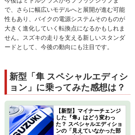
今後はミドルクラスからフラッグシップま
で、さらに幅広いモデルへと展開が進む可能
性もあり、バイクの電源システムそのものが
大きく進化していく転換点になるかもしれま
せん。スズキの走りを支える新しいスタンダ
ードとして、今後の動向にも注目です。
新型「隼 スペシャルエディシ
ョン」に乗ってみた感想は？
【新型】マイナーチェンジ
した『隼』はどう変わっ
た？ スペシャルエディショ
ンの「見えていなかった部