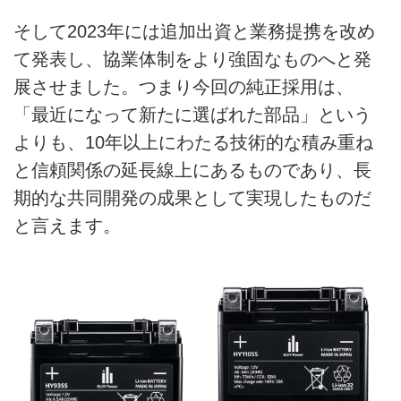
そして2023年には追加出資と業務提携を改め
て発表し、協業体制をより強固なものへと発
展させました。つまり今回の純正採用は、
「最近になって新たに選ばれた部品」という
よりも、10年以上にわたる技術的な積み重ね
と信頼関係の延長線上にあるものであり、長
期的な共同開発の成果として実現したものだ
と言えます。