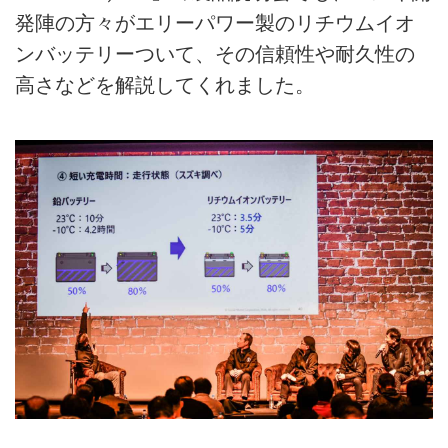
発陣の方々がエリーパワー製のリチウムイオ
ンバッテリーついて、その信頼性や耐久性の
高さなどを解説してくれました。