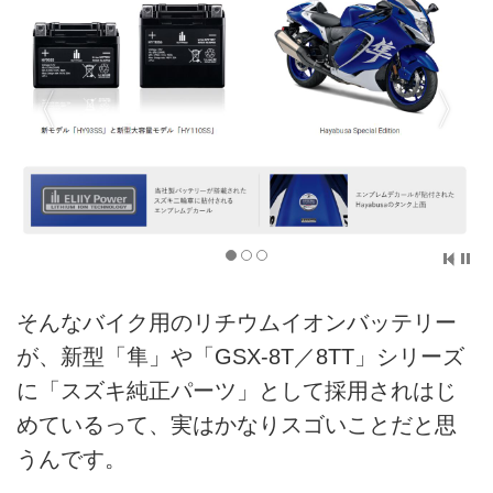
そんなバイク用のリチウムイオンバッテリー
が、新型「隼」や「GSX-8T／8TT」シリーズ
に「スズキ純正パーツ」として採用されはじ
めているって、実はかなりスゴいことだと思
うんです。