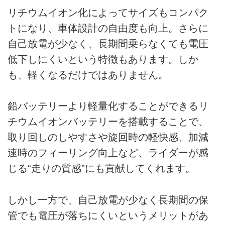
リチウムイオン化によってサイズもコンパク
トになり、車体設計の自由度も向上。さらに
自己放電が少なく、長期間乗らなくても電圧
低下しにくいという特徴もあります。しか
も、軽くなるだけではありません。
鉛バッテリーより軽量化することができるリ
チウムイオンバッテリーを搭載することで、
取り回しのしやすさや旋回時の軽快感、加減
速時のフィーリング向上など、ライダーが感
じる“走りの質感”にも貢献してくれます。
しかし一方で、自己放電が少なく長期間の保
管でも電圧が落ちにくいというメリットがあ