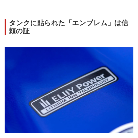
タンクに貼られた「エンブレム」は信
頼の証