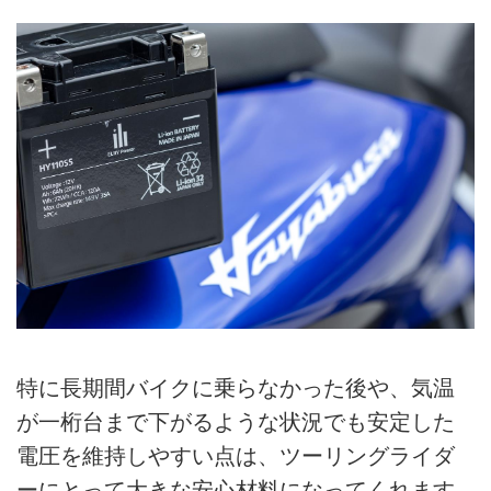
特に長期間バイクに乗らなかった後や、気温
が一桁台まで下がるような状況でも安定した
電圧を維持しやすい点は、ツーリングライダ
ーにとって大きな安心材料になってくれます