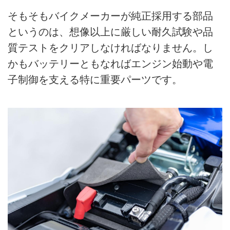
そもそもバイクメーカーが純正採用する部品
というのは、想像以上に厳しい耐久試験や品
質テストをクリアしなければなりません。し
かもバッテリーともなればエンジン始動や電
子制御を支える特に重要パーツです。