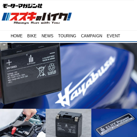
HOME
BIKE
NEWS
TOURING
CAMPAIGN
EVENT