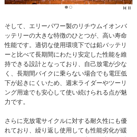
そして、エリーパワー製のリチウムイオンバ
ッテリーの大きな特徴のひとつが、高い寿命
性能です。適切な使用環境下では鉛バッテリ
ーと比べて長期間にわたり安定した性能を維
持できる設計となっており、自己放電が少な
く、長期間バイクに乗らない場合でも電圧低
下が起きにくいため、週末ライダーやツーリ
ング用途でも安心して使い続けられる点が魅
力です。
さらに充放電サイクルに対する耐久性にも優
れており、繰り返し使用しても性能劣化が緩