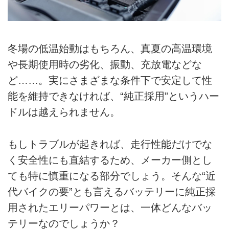
冬場の低温始動はもちろん、真夏の高温環境
や長期使用時の劣化、振動、充放電などな
ど……。実にさまざまな条件下で安定して性
能を維持できなければ、“純正採用”というハー
ドルは越えられません。
もしトラブルが起きれば、走行性能だけでな
く安全性にも直結するため、メーカー側とし
ても特に慎重になる部分でしょう。そんな“近
代バイクの要”とも言えるバッテリーに純正採
用されたエリーパワーとは、一体どんなバッ
テリーなのでしょうか？