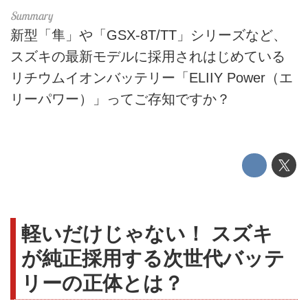
新型「隼」や「GSX-8T/TT」シリーズなど、
スズキの最新モデルに採用されはじめている
リチウムイオンバッテリー「ELIIY Power（エ
リーパワー）」ってご存知ですか？
軽いだけじゃない！ スズキ
が純正採用する次世代バッテ
リーの正体とは？