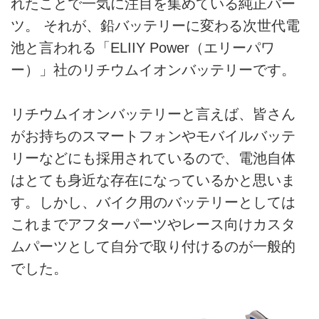
れたことで一気に注目を集めている純正パー
ツ。 それが、鉛バッテリーに変わる次世代電
池と言われる「ELIIY Power（エリーパワ
ー）」社のリチウムイオンバッテリーです。
リチウムイオンバッテリーと言えば、皆さん
がお持ちのスマートフォンやモバイルバッテ
リーなどにも採用されているので、電池自体
はとても身近な存在になっているかと思いま
す。しかし、バイク用のバッテリーとしては
これまでアフターパーツやレース向けカスタ
ムパーツとして自分で取り付けるのが一般的
でした。