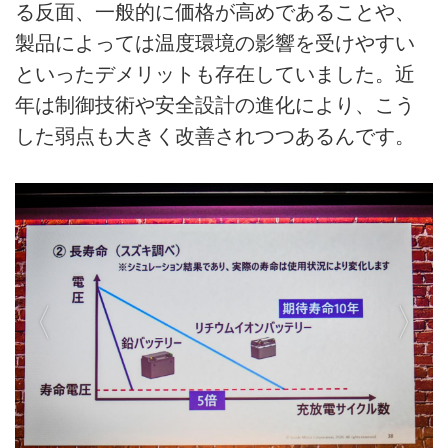
る反面、一般的に価格が高めであることや、
製品によっては温度環境の影響を受けやすい
といったデメリットも存在していました。近
年は制御技術や安全設計の進化により、こう
した弱点も大きく改善されつつあるんです。