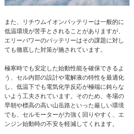
また、リチウムイオンバッテリーは一般的に
低温環境が苦手とされることがありますが、
エリーパワーのバッテリーはその課題に対し
ても徹底した対策が施されています。
極寒時でも安定した始動性能を確保できるよ
う、セル内部の設計や電解液の特性を最適化
し、低温下でも電気化学反応が極端に鈍らな
いよう工夫されています。そのため、冬場の
早朝や標高の高い山岳路といった厳しい環境
でも、セルモーターが力強く回りやすく、エ
ンジン始動時の不安を軽減してくれます。