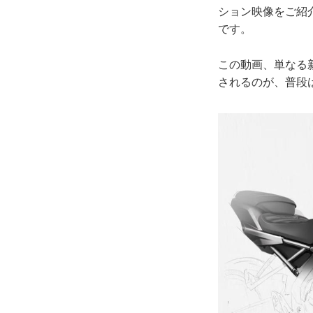
ション映像をご紹介！
です。
この動画、単なる
されるのが、普段