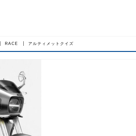
RACE
アルティメットクイズ