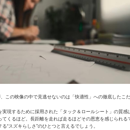
ですが、この映像の中で見逃せないのは「快適性」への徹底したこ
を実現するために採用された「タック＆ロールシート」の質感
ってくるほど。長距離を走れば走るほどその恩恵を感じられる
する“スズキらしさ”のひとつと言えるでしょう。