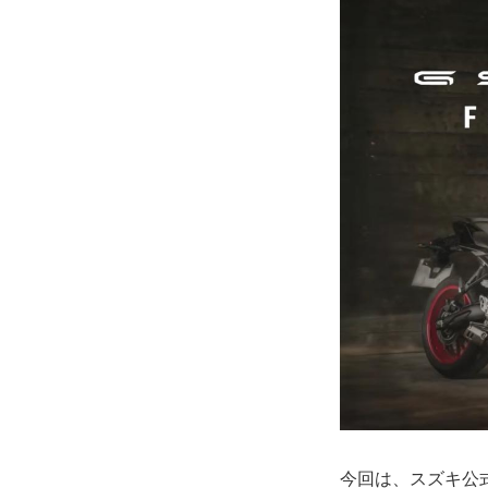
今回は、スズキ公式Y