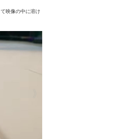
して映像の中に溶け