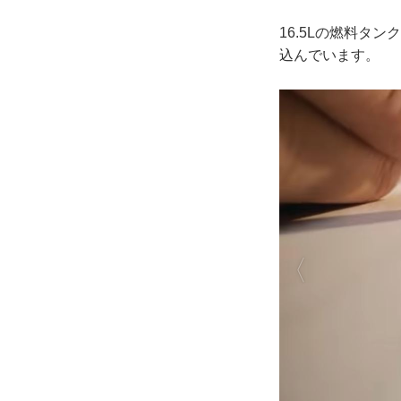
16.5Lの燃料タ
込んでいます。