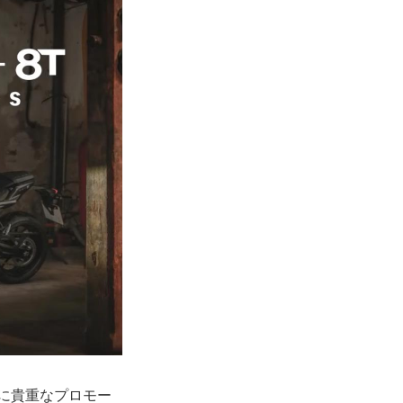
非常に貴重なプロモー