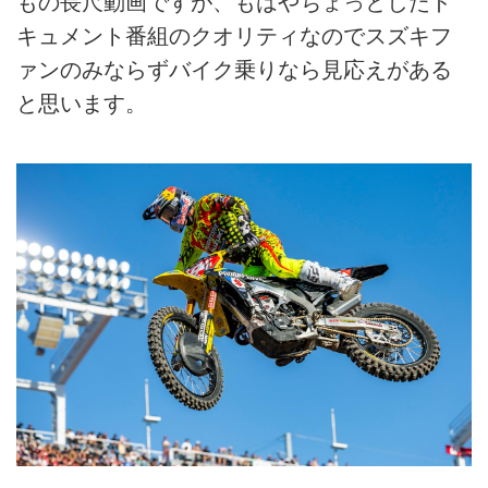
もの長尺動画ですが、もはやちょっとしたド
キュメント番組のクオリティなのでスズキフ
ァンのみならずバイク乗りなら見応えがある
と思います。