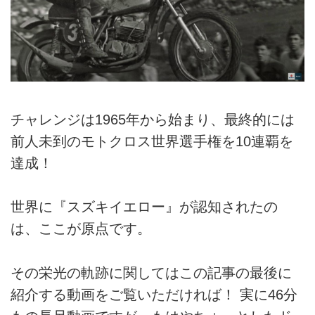
チャレンジは1965年から始まり、最終的には
前人未到のモトクロス世界選手権を10連覇を
達成！
世界に『スズキイエロー』が認知されたの
は、ここが原点です。
その栄光の軌跡に関してはこの記事の最後に
紹介する動画をご覧いただければ！ 実に46分