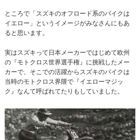
ところで「スズキのオフロード系のバイクは
イエロー」というイメージがみなさんにもあ
ると思います。
実はスズキって日本メーカーではじめて欧州
の『モトクロス世界選手権』に挑戦したメー
カーで、そこでの活躍からスズキのバイクは
当時のモトクロス界隈で『イエローマジッ
ク』なんて呼ばれてたりもしていました。