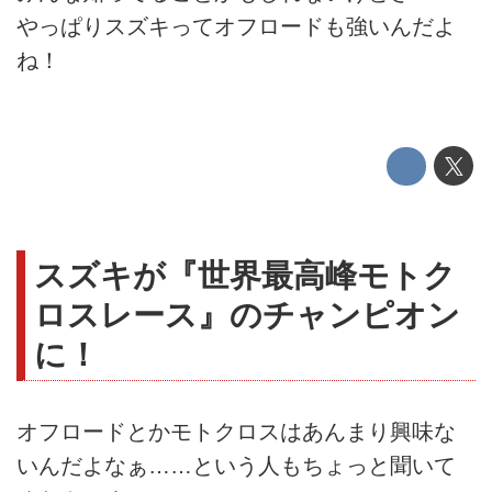
やっぱりスズキってオフロードも強いんだよ
ね！
スズキが『世界最高峰モトク
ロスレース』のチャンピオン
に！
オフロードとかモトクロスはあんまり興味な
いんだよなぁ……という人もちょっと聞いて