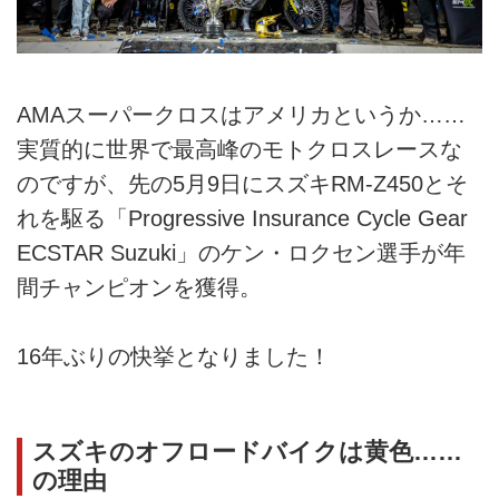
AMAスーパークロスはアメリカというか……
実質的に世界で最高峰のモトクロスレースな
のですが、先の5月9日にスズキRM-Z450とそ
れを駆る「Progressive Insurance Cycle Gear
ECSTAR Suzuki」のケン・ロクセン選手が年
間チャンピオンを獲得。
16年ぶりの快挙となりました！
スズキのオフロードバイクは黄色……
の理由