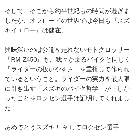
そして、そこから約半世紀もの時間が過ぎま
したが、オフロードの世界では今日も『スズ
キイエロー』は健在。
興味深いのは公道を走れないモトクロッサー
『RM-Z450』も、我々が乗るバイクと同じく
「ライダーの扱いやすさ」を重視して作られ
ているということ。ライダーの実力を最大限
に引き出す「スズキのバイク哲学」が正しか
ったことをロクセン選手は証明してくれまし
た！
あめでとうスズキ！ そしてロクセン選手！