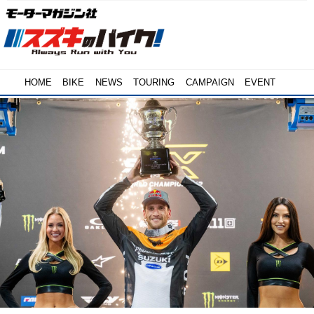
HOME
BIKE
NEWS
TOURING
CAMPAIGN
EVENT