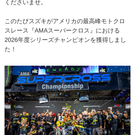
くださいませ。
このたびスズキがアメリカの最高峰モトクロ
スレース『AMAスーパークロス』における
2026年度シリーズチャンピオンを獲得しまし
た！