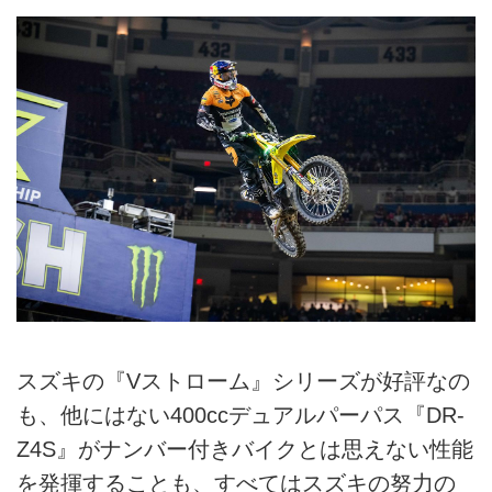
スズキの『Vストローム』シリーズが好評なの
も、他にはない400ccデュアルパーパス『DR-
Z4S』がナンバー付きバイクとは思えない性能
を発揮することも、すべてはスズキの努力の