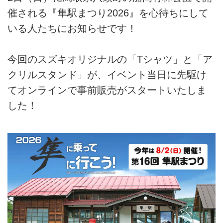
催される『隼駅まつり2026』を心待ちにして
いる人たちにお知らせです！
今回のスズキオリジナルの「Tシャツ」と「ア
クリルスタンド」が、イベント当日に先駆け
てオンラインで事前販売がスタートいたしま
した！