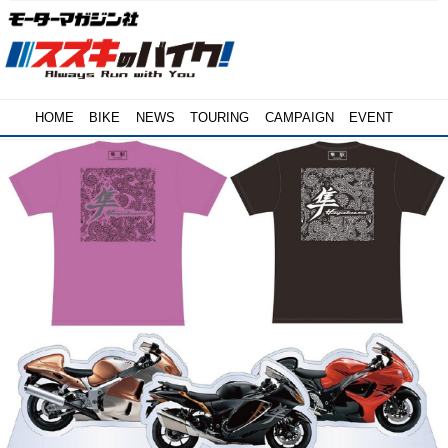
HOME
BIKE
NEWS
TOURING
CAMPAIGN
EVENT