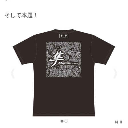
そして本題！