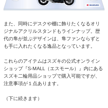
また、同時にデスクや棚に飾りたくなるオリ
ジナルアクリルスタンドもラインナップ。歴
代の隼が並ぶデザインは、隼ファンならずと
も手に入れたくなる逸品となっています。
これらのアイテムはスズキの公式オンライン
ショップ『S-MALL（エスモール）』内にある
スズキ二輪用品ショップで購入可能ですが、
注意事項が１点あります。
（下に続きます）