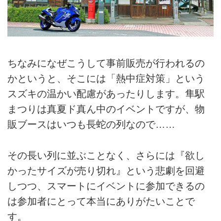
ちなみになぜこうして事前販売が行われるの
かというと、そこには「熱中症対策」という
スズキの温かい配慮があったりします。隼駅
まつりは真夏ド真ん中のイベントですが、物
販ブースはいつも長蛇の列なので……
その長い列に並ぶことなく、さらには『欲し
かったサイズが売り切れ』という悲劇を回避
しつつ、スマートにイベントに参加できるの
は参加者にとって本当にありがたいことで
す。