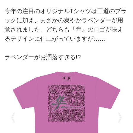
今年の注目のオリジナルTシャツは王道のブラ
ックに加え、まさかの爽やかラベンダーが用
意されました。どちらも『隼』のロゴが映え
るデザインに仕上がっていますが……
ラベンダーがお洒落すぎる!?