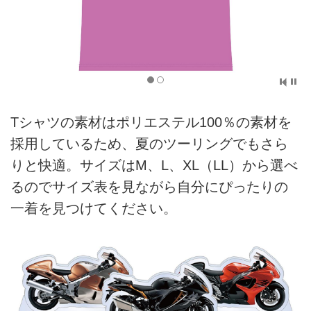
Tシャツの素材はポリエステル100％の素材を
採用しているため、夏のツーリングでもさら
りと快適。サイズはM、L、XL（LL）から選べ
るのでサイズ表を見ながら自分にぴったりの
一着を見つけてください。