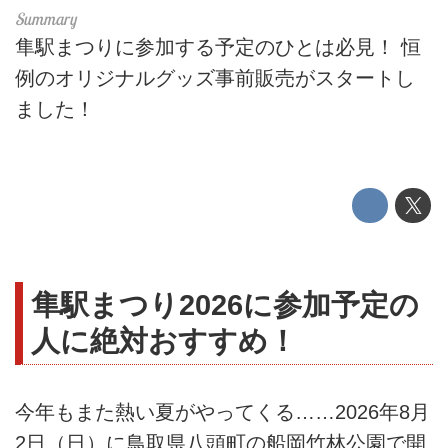
隼駅まつりに参加する予定のひとは必見！ 恒
例のオリジナルグッズ事前販売がスタートし
ました！
隼駅まつり2026に参加予定の
人に絶対おすすめ！
今年もまた熱い夏がやってくる……2026年8月
2日（日）に鳥取県八頭町の船岡竹林公園で開