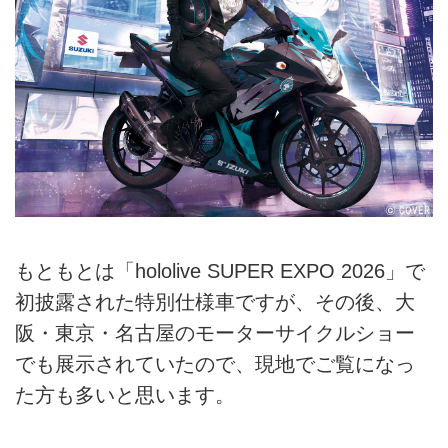
もともとは「hololive SUPER EXPO 2026」で
初披露された特別仕様車ですが、その後、大
阪・東京・名古屋のモーターサイクルショー
でも展示されていたので、現地でご覧になっ
た方も多いと思います。