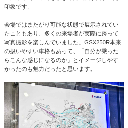
印象です。
会場ではまたがり可能な状態で展示されてい
たこともあり、多くの来場者が実際に跨って
写真撮影を楽しんでいました。GSX250R本来
の扱いやすい車格もあって、「自分が乗った
らこんな感じになるのか」とイメージしやす
かったのも魅力だったと思います。