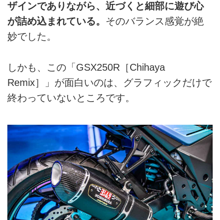
ザインでありながら、近づくと細部に遊び心
が詰め込まれている。
そのバランス感覚が絶
妙でした。
しかも、この「GSX250R［Chihaya
Remix］」が面白いのは、グラフィックだけで
終わっていないところです。