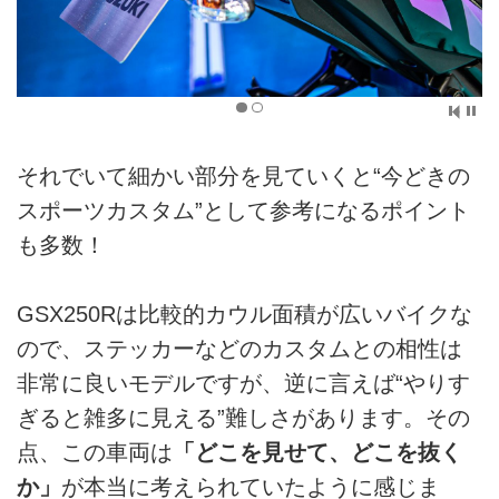
それでいて細かい部分を見ていくと“今どきの
スポーツカスタム”として参考になるポイント
も多数！
GSX250Rは比較的カウル面積が広いバイクな
ので、ステッカーなどのカスタムとの相性は
非常に良いモデルですが、逆に言えば“やりす
ぎると雑多に見える”難しさがあります。その
点、この車両は
「どこを見せて、どこを抜く
か」
が本当に考えられていたように感じま