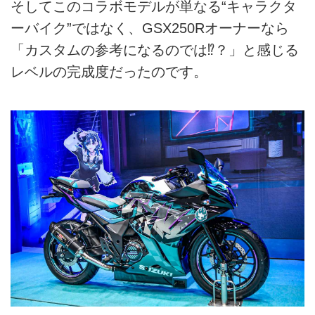
そしてこのコラボモデルが単なる“キャラクタ
ーバイク”ではなく、GSX250Rオーナーなら
「カスタムの参考になるのでは⁉︎？」と感じる
レベルの完成度だったのです。