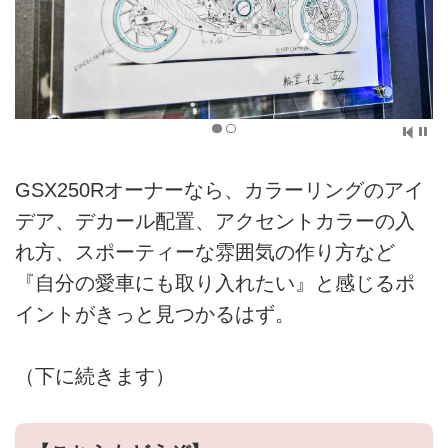
GSX250Rオーナーなら、カラーリングのアイ
デア、デカール配置、アクセントカラーの入
れ方、スポーティーな雰囲気の作り方など
『自分の愛車にも取り入れたい』と感じるポ
イントがきっと見つかるはず。
（下に続きます）