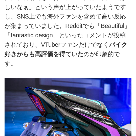
しいなぁ」という声が上がっていたようです
し、SNS上でも海外ファンを含めて高い反応
が集まっていました。Redditでも「Beautiful」
「fantastic design」といったコメントが投稿
されており、VTuberファンだけでなく
バイク
好きからも高評価を得ていた
のが印象的で
す。