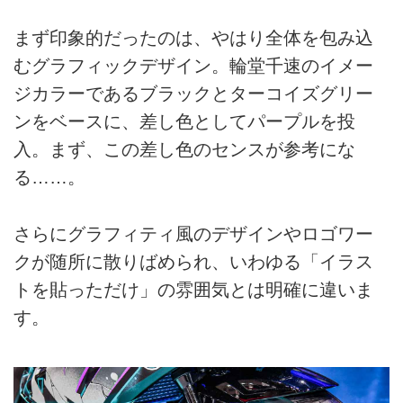
まず印象的だったのは、やはり全体を包み込
むグラフィックデザイン。輪堂千速のイメー
ジカラーであるブラックとターコイズグリー
ンをベースに、差し色としてパープルを投
入。まず、この差し色のセンスが参考にな
る……。
さらにグラフィティ風のデザインやロゴワー
クが随所に散りばめられ、いわゆる「イラス
トを貼っただけ」の雰囲気とは明確に違いま
す。