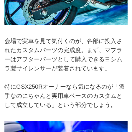
会場で実車を見て気付くのが、各部に投入さ
れたカスタムパーツの完成度。まず、マフラ
ーはアフターパーツとして購入できるヨシム
ラ製サイレンサーが装着されています。
特にGSX250Rオーナーなら気になるのが「派
手なのにちゃんと実用車ベースのカスタムと
して成立している」という部分でしょう。