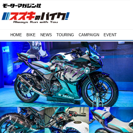
HOME
BIKE
NEWS
TOURING
CAMPAIGN
EVENT