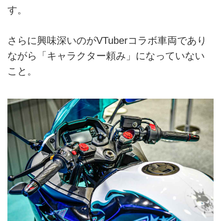
す。
さらに興味深いのがVTuberコラボ車両であり
ながら「キャラクター頼み」になっていない
こと。