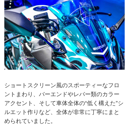
ショートスクリーン風のスポーティーなフロ
ントまわり、バーエンドやレバー類のカラー
アクセント、そして車体全体の“低く構えた”シ
ルエット作りなど、全体が非常に丁寧にまと
められていました。