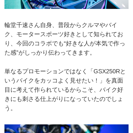
輪堂千速さん自身、普段からクルマやバイ
ク、モータースポーツ好きとして知られてお
り、今回のコラボでも“好きな人が本気で作っ
た感”がしっかり伝わってきます。
単なるプロモーションではなく「GSX250Rと
いうバイクをカッコよく見せたい！」を真面
目に考えて作られているからこそ、バイク好
きにも刺さる仕上がりになっていたのでしょ
う。