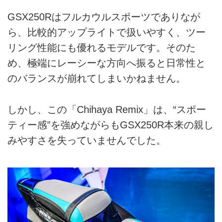
GSX250Rはフルカウルスポーツでありなが
ら、比較的アップライトで扱いやすく、ツー
リング性能にも優れるモデルです。そのた
め、極端にレーシーな方向へ振ると日常性と
のバランスが崩れてしまいかねません。
しかし、この「Chihaya Remix」は、“スポー
ティー感”を強めながらもGSX250R本来の親し
みやすさを失っていませんでした。