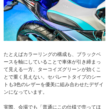
たとえばカラーリングの構成も、ブラックベ
ースを軸にしていることで車体が引き締まっ
て見える一方、ターコイズグリーンが効くこ
とで重く見えない。セパレートタイプのシー
トも3色のレザーを優美に組み合わせたデザイ
ンになっています。
実際、会場でも「普通にこの仕様で売ってほ