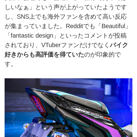
しいなぁ」という声が上がっていたようです
し、SNS上でも海外ファンを含めて高い反応
が集まっていました。Redditでも「Beautiful」
「fantastic design」といったコメントが投稿
されており、VTuberファンだけでなく
バイク
好きからも高評価を得ていた
のが印象的で
す。