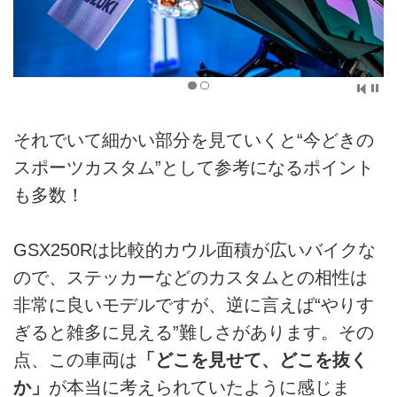
それでいて細かい部分を見ていくと“今どきの
スポーツカスタム”として参考になるポイント
も多数！
GSX250Rは比較的カウル面積が広いバイクな
ので、ステッカーなどのカスタムとの相性は
非常に良いモデルですが、逆に言えば“やりす
ぎると雑多に見える”難しさがあります。その
点、この車両は
「どこを見せて、どこを抜く
か」
が本当に考えられていたように感じま