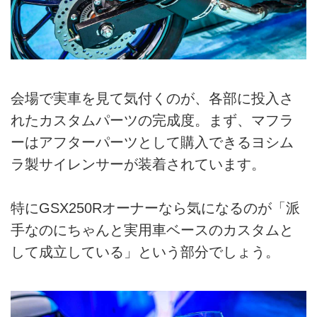
会場で実車を見て気付くのが、各部に投入さ
れたカスタムパーツの完成度。まず、マフラ
ーはアフターパーツとして購入できるヨシム
ラ製サイレンサーが装着されています。
特にGSX250Rオーナーなら気になるのが「派
手なのにちゃんと実用車ベースのカスタムと
して成立している」という部分でしょう。