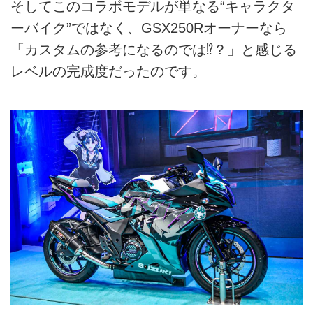
そしてこのコラボモデルが単なる“キャラクタ
ーバイク”ではなく、GSX250Rオーナーなら
「カスタムの参考になるのでは⁉︎？」と感じる
レベルの完成度だったのです。