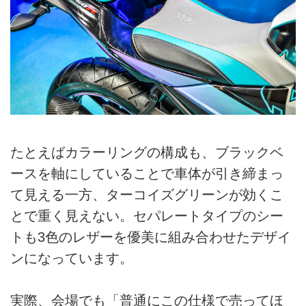
たとえばカラーリングの構成も、ブラックベ
ースを軸にしていることで車体が引き締まっ
て見える一方、ターコイズグリーンが効くこ
とで重く見えない。セパレートタイプのシー
トも3色のレザーを優美に組み合わせたデザイ
ンになっています。
実際、会場でも「普通にこの仕様で売ってほ