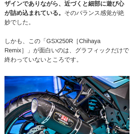
ザインでありながら、近づくと細部に遊び心
が詰め込まれている。
そのバランス感覚が絶
妙でした。
しかも、この「GSX250R［Chihaya
Remix］」が面白いのは、グラフィックだけで
終わっていないところです。