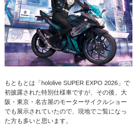
もともとは「hololive SUPER EXPO 2026」で
初披露された特別仕様車ですが、その後、大
阪・東京・名古屋のモーターサイクルショー
でも展示されていたので、現地でご覧になっ
た方も多いと思います。