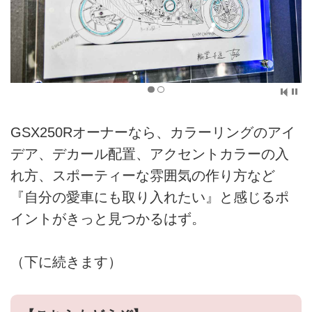
GSX250Rオーナーなら、カラーリングのアイ
デア、デカール配置、アクセントカラーの入
れ方、スポーティーな雰囲気の作り方など
『自分の愛車にも取り入れたい』と感じるポ
イントがきっと見つかるはず。
（下に続きます）