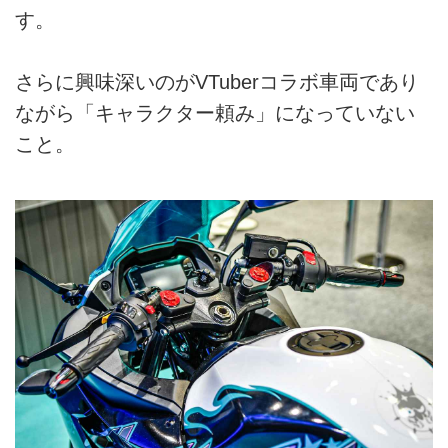
す。
さらに興味深いのがVTuberコラボ車両であり
ながら「キャラクター頼み」になっていない
こと。