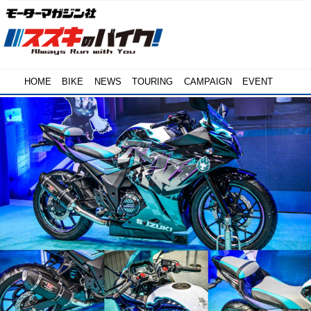
HOME
BIKE
NEWS
TOURING
CAMPAIGN
EVENT