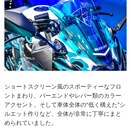
ショートスクリーン風のスポーティーなフロ
ントまわり、バーエンドやレバー類のカラー
アクセント、そして車体全体の“低く構えた”シ
ルエット作りなど、全体が非常に丁寧にまと
められていました。