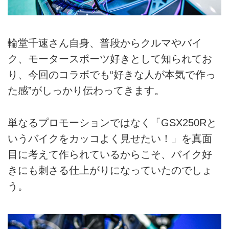
輪堂千速さん自身、普段からクルマやバイ
ク、モータースポーツ好きとして知られてお
り、今回のコラボでも“好きな人が本気で作っ
た感”がしっかり伝わってきます。
単なるプロモーションではなく「GSX250Rと
いうバイクをカッコよく見せたい！」を真面
目に考えて作られているからこそ、バイク好
きにも刺さる仕上がりになっていたのでしょ
う。