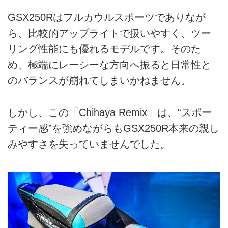
GSX250Rはフルカウルスポーツでありなが
ら、比較的アップライトで扱いやすく、ツー
リング性能にも優れるモデルです。そのた
め、極端にレーシーな方向へ振ると日常性と
のバランスが崩れてしまいかねません。
しかし、この「Chihaya Remix」は、“スポー
ティー感”を強めながらもGSX250R本来の親し
みやすさを失っていませんでした。