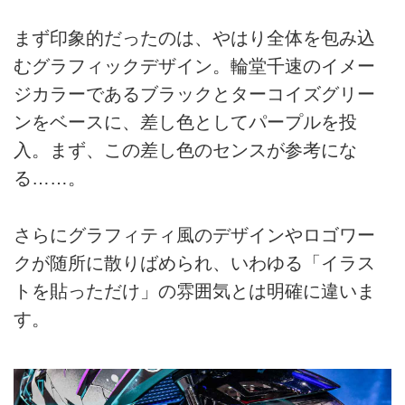
まず印象的だったのは、やはり全体を包み込
むグラフィックデザイン。輪堂千速のイメー
ジカラーであるブラックとターコイズグリー
ンをベースに、差し色としてパープルを投
入。まず、この差し色のセンスが参考にな
る……。
さらにグラフィティ風のデザインやロゴワー
クが随所に散りばめられ、いわゆる「イラス
トを貼っただけ」の雰囲気とは明確に違いま
す。