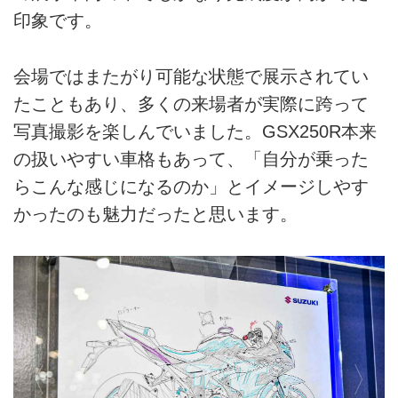
印象です。
会場ではまたがり可能な状態で展示されてい
たこともあり、多くの来場者が実際に跨って
写真撮影を楽しんでいました。GSX250R本来
の扱いやすい車格もあって、「自分が乗った
らこんな感じになるのか」とイメージしやす
かったのも魅力だったと思います。