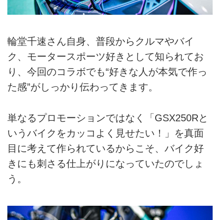
輪堂千速さん自身、普段からクルマやバイ
ク、モータースポーツ好きとして知られてお
り、今回のコラボでも“好きな人が本気で作っ
た感”がしっかり伝わってきます。
単なるプロモーションではなく「GSX250Rと
いうバイクをカッコよく見せたい！」を真面
目に考えて作られているからこそ、バイク好
きにも刺さる仕上がりになっていたのでしょ
う。