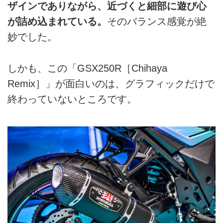
ザインでありながら、近づくと細部に遊び心
が詰め込まれている。
そのバランス感覚が絶
妙でした。
しかも、この「GSX250R［Chihaya
Remix］」が面白いのは、グラフィックだけで
終わっていないところです。