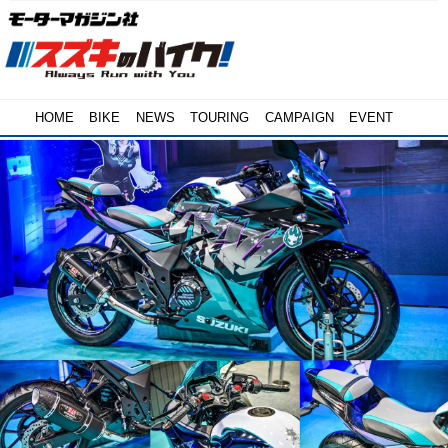
HOME
BIKE
NEWS
TOURING
CAMPAIGN
EVENT