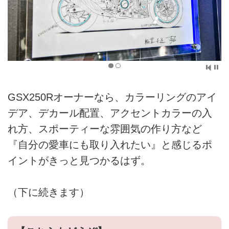
GSX250Rオーナーなら、カラーリングのアイ
デア、デカール配置、アクセントカラーの入
れ方、スポーティーな雰囲気の作り方など
『自分の愛車にも取り入れたい』と感じるポ
イントがきっと見つかるはず。
（下に続きます）