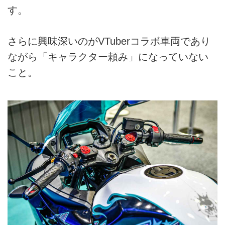
す。
さらに興味深いのがVTuberコラボ車両であり
ながら「キャラクター頼み」になっていない
こと。