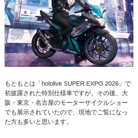
もともとは「hololive SUPER EXPO 2026」で
初披露された特別仕様車ですが、その後、大
阪・東京・名古屋のモーターサイクルショー
でも展示されていたので、現地でご覧になっ
た方も多いと思います。