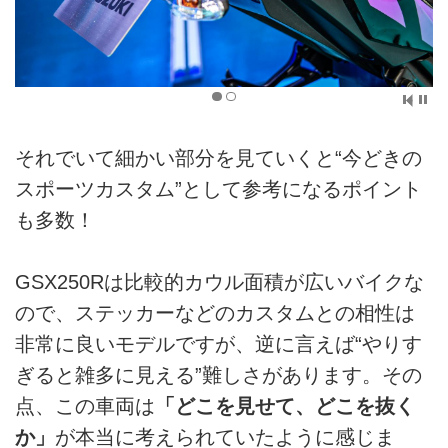
それでいて細かい部分を見ていくと“今どきの
スポーツカスタム”として参考になるポイント
も多数！
GSX250Rは比較的カウル面積が広いバイクな
ので、ステッカーなどのカスタムとの相性は
非常に良いモデルですが、逆に言えば“やりす
ぎると雑多に見える”難しさがあります。その
点、この車両は
「どこを見せて、どこを抜く
か」
が本当に考えられていたように感じま