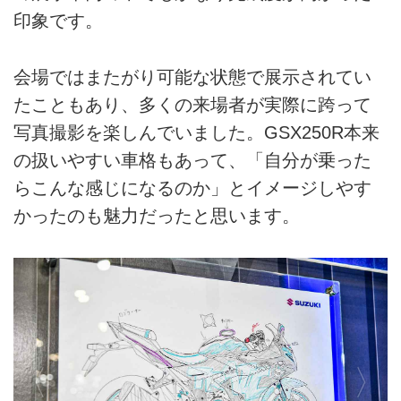
印象です。
会場ではまたがり可能な状態で展示されてい
たこともあり、多くの来場者が実際に跨って
写真撮影を楽しんでいました。GSX250R本来
の扱いやすい車格もあって、「自分が乗った
らこんな感じになるのか」とイメージしやす
かったのも魅力だったと思います。