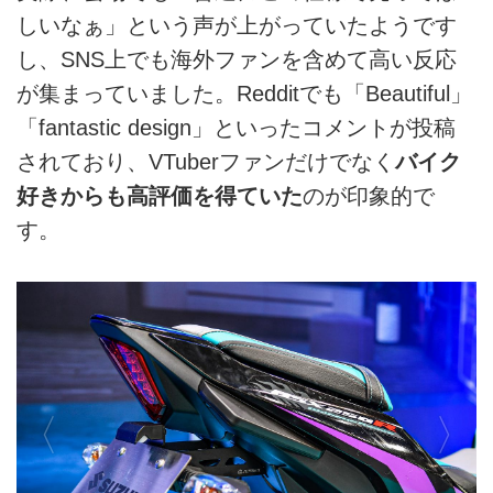
しいなぁ」という声が上がっていたようです
し、SNS上でも海外ファンを含めて高い反応
が集まっていました。Redditでも「Beautiful」
「fantastic design」といったコメントが投稿
されており、VTuberファンだけでなく
バイク
好きからも高評価を得ていた
のが印象的で
す。