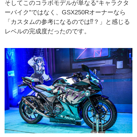
そしてこのコラボモデルが単なる“キャラクタ
ーバイク”ではなく、GSX250Rオーナーなら
「カスタムの参考になるのでは⁉︎？」と感じる
レベルの完成度だったのです。