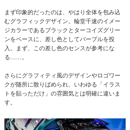
まず印象的だったのは、やはり全体を包み込
むグラフィックデザイン。輪堂千速のイメー
ジカラーであるブラックとターコイズグリー
ンをベースに、差し色としてパープルを投
入。まず、この差し色のセンスが参考にな
る……。
さらにグラフィティ風のデザインやロゴワー
クが随所に散りばめられ、いわゆる「イラス
トを貼っただけ」の雰囲気とは明確に違いま
す。