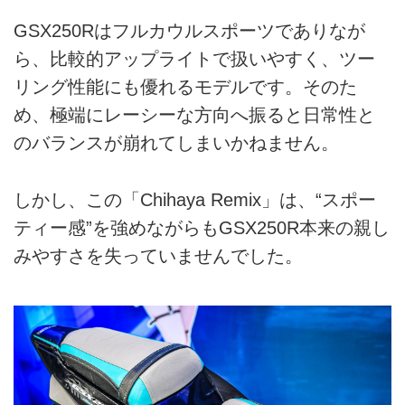
GSX250Rはフルカウルスポーツでありなが
ら、比較的アップライトで扱いやすく、ツー
リング性能にも優れるモデルです。そのた
め、極端にレーシーな方向へ振ると日常性と
のバランスが崩れてしまいかねません。
しかし、この「Chihaya Remix」は、“スポー
ティー感”を強めながらもGSX250R本来の親し
みやすさを失っていませんでした。