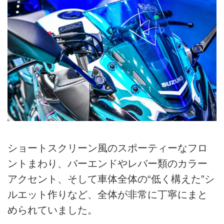
ショートスクリーン風のスポーティーなフロ
ントまわり、バーエンドやレバー類のカラー
アクセント、そして車体全体の“低く構えた”シ
ルエット作りなど、全体が非常に丁寧にまと
められていました。