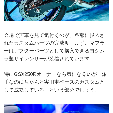
会場で実車を見て気付くのが、各部に投入さ
れたカスタムパーツの完成度。まず、マフラ
ーはアフターパーツとして購入できるヨシム
ラ製サイレンサーが装着されています。
特にGSX250Rオーナーなら気になるのが「派
手なのにちゃんと実用車ベースのカスタムと
して成立している」という部分でしょう。