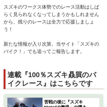
スズキのワークス体勢でのレース活動はしば
らく見られなくなってしまうかもしれません
から、残りのレースは全力で応援しましょ
う！
新たな情報が入り次第、当サイト「スズキの
バイク！」でも追ってご報告します。
連載『100％スズキ贔屓のバ
イクレース』はこちらです
苦戦の後に『スズキ