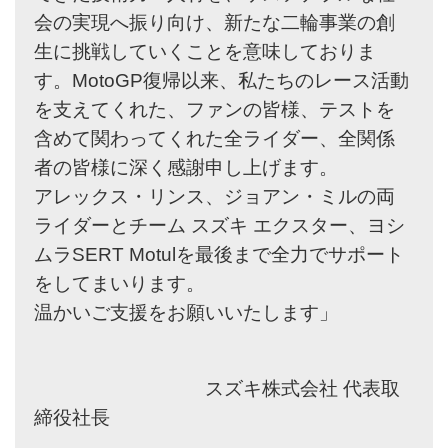
会の実現へ振り向け、新たな二輪事業の創
生に挑戦していくことを意味しておりま
す。MotoGP復帰以来、私たちのレース活動
を支えてくれた、ファンの皆様、テストを
含めて関わってくれた全ライダー、全関係
者の皆様に深く感謝申し上げます。
アレックス・リンス、ジョアン・ミルの両
ライダーとチーム スズキ エクスター、ヨシ
ムラSERT Motulを最後まで全力でサポート
をしてまいります。
温かいご支援をお願いいたします」
スズキ株式会社 代表取
締役社長