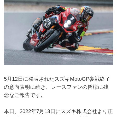
5月12日に発表されたスズキMotoGP参戦終了
の意向表明に続き、レースファンの皆様に残
念なご報告です。
本日、2022年7月13日にスズキ株式会社より正