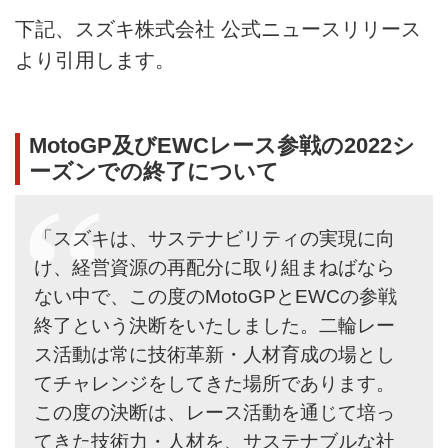
下記、スズキ株式会社 公式ニュースリリース
より引用します。
MotoGP及びEWCレース参戦の2022シ
ーズンでの終了について
「スズキは、サステナビリティの実現に向
け、経営資源の再配分に取り組まねばなら
ない中で、この度のMotoGPとEWCの参戦
終了という決断をいたしました。二輪レー
ス活動は常に技術革新・人材育成の場とし
てチャレンジをしてきた場所であります。
この度の決断は、レース活動を通じて培っ
てきた技術力・人材を、サステナブルな社