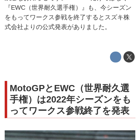
『EWC（世界耐久選手権）』も、今シーズン
をもってワークス参戦を終了するとスズキ株
式会社よりの公式発表がありました。
MotoGPとEWC（世界耐久選
手権）は2022年シーズンをも
ってワークス参戦終了を発表