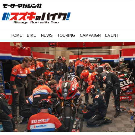
HOME
BIKE
NEWS
TOURING
CAMPAIGN
EVENT