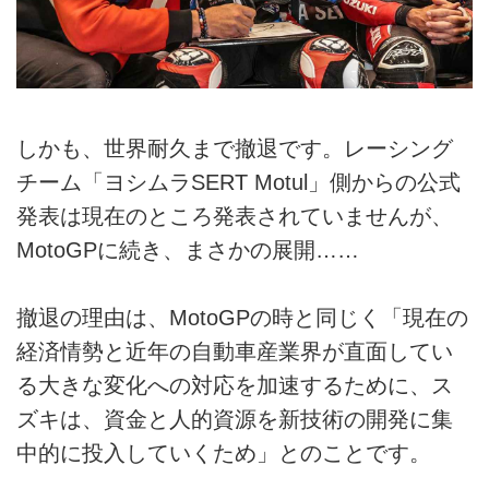
しかも、世界耐久まで撤退です。レーシング
チーム「ヨシムラSERT Motul」側からの公式
発表は現在のところ発表されていませんが、
MotoGPに続き、まさかの展開……
撤退の理由は、MotoGPの時と同じく「現在の
経済情勢と近年の自動車産業界が直面してい
る大きな変化への対応を加速するために、ス
ズキは、資金と人的資源を新技術の開発に集
中的に投入していくため」とのことです。