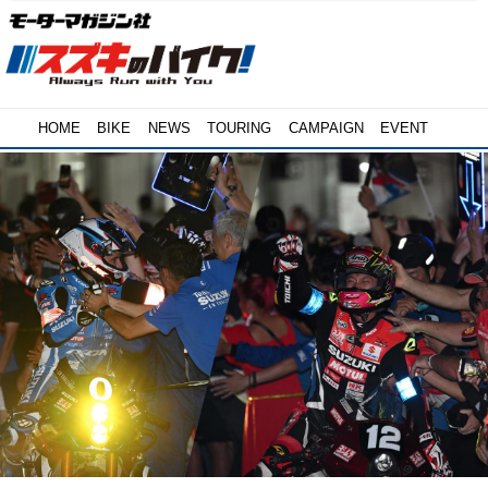
HOME
BIKE
NEWS
TOURING
CAMPAIGN
EVENT