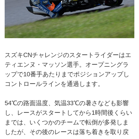
スズキCNチャレンジのスタートライダーはエ
ティエンヌ・マッソン選手。オープニングラ
ップで10番手あたりまでポジションアップし
コントロールラインを通過します。
54℃の路面温度、気温33℃の暑さなども影響
し、レースがスタートしてから1時間後くらい
までは、いくつかのチームで転倒が多発しま
したが、その後のレースは落ち着きを取り戻