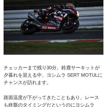
チェッカーまで残り30分。鈴鹿サーキットが
夕暮れを迎える中、ヨシムラ SERT MOTULに
チャンスが訪れます。
路面温度が下がってきたこともあり、レース
も終盤のタイミングだというのにヨシムラ