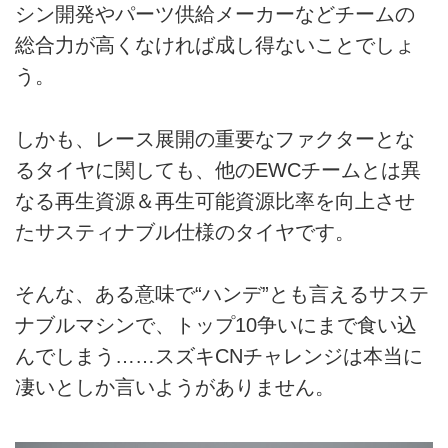
シン開発やパーツ供給メーカーなどチームの
総合力が高くなければ成し得ないことでしょ
う。
しかも、レース展開の重要なファクターとな
るタイヤに関しても、他のEWCチームとは異
なる再生資源＆再生可能資源比率を向上させ
たサスティナブル仕様のタイヤです。
そんな、ある意味で“ハンデ”とも言えるサステ
ナブルマシンで、トップ10争いにまで食い込
んでしまう……スズキCNチャレンジは本当に
凄いとしか言いようがありません。