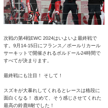
次戦の第4戦EWC 2024はいよいよ最終戦で
す。9月14-15日にフランス／ポールリカール
サーキットで開催されるボルドール24時間で
すべてが決まります。
最終戦にも注目！ そして！
スズキが大暴れしてくれるとレースは格段に
面白くなる！ 改めて、そう感じさせてくれた
最高の鈴鹿8耐でした！