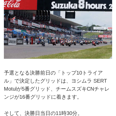
予選となる決勝前日の「トップ10トライア
ル」で決定したグリッドは、ヨシムラ SERT
Motulが5番グリッド、チームスズキCNチャレ
ンジが16番グリッドに着きます。
そして、決勝日当日の11時30分。