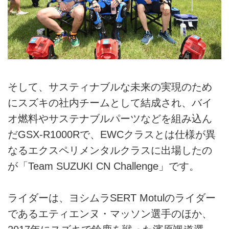
そして、サスティナブルな未来の実現のため
にスズキの社内チームとして結成され、バイ
オ燃料やサステナブルパーツなどを組み込ん
だGSX-R1000Rで、EWCクラスとは仕様が異
なるエクスペリメンタルクラスに出場したの
が「Team SUZUKI CN Challenge」です。
ライダーは、ヨシムラSERT Motulのライダー
であるエティエンヌ・マッソン選手のほか、