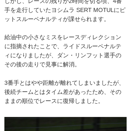
しかし、レースの残りが2時間を切る頃、4番
手を走行していたヨシムラ SERT MOTULにピ
ットスルーペナルティが課せられます。
給油中の小さなミスをレースディレクション
に指摘されたことで、ライドスルーペナルテ
ィになりましたが、ダン・リンフット選手の
その後の走りで見事に解消。
3番手とはやや距離が離れてしまいましたが、
後続チームとはタイム差があったため、その
ままの順位でレースに復帰しました。