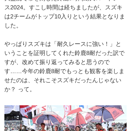
ス2024。すこし時間は経ちましたが、スズキ
は2チームがトップ10入りという結果となりま
した。
やっぱりスズキは「耐久レースに強い！」と
いうことを証明してくれた鈴鹿8耐だった訳で
すが、改めて振り返ってみると思うので
す……今年の鈴鹿8耐でもっとも観客を楽しま
せたのは、それこそスズキだったんじゃない
か？ って。