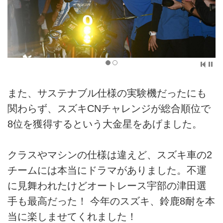
また、サステナブル仕様の実験機だったにも
関わらず、スズキCNチャレンジが総合順位で
8位を獲得するという大金星をあげました。
クラスやマシンの仕様は違えど、スズキ車の2
チームには本当にドラマがありました。不運
に見舞われたけどオートレース宇部の津田選
手も最高だった！ 今年のスズキ、鈴鹿8耐を本
当に楽しませてくれました！