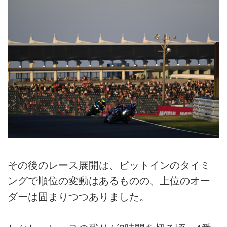
その後のレース展開は、ピットインのタイミ
ングで順位の変動はあるものの、上位のオー
ダーは固まりつつありました。