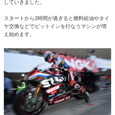
していきました。
スタートから2時間が過ぎると燃料給油やタイ
ヤ交換などでピットインを行なうマシンが増
え始めます。