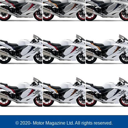
© 2020- Motor Magazine Ltd. All rights reserved.