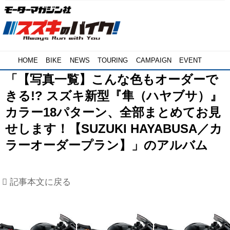
HOME
BIKE
NEWS
TOURING
CAMPAIGN
EVENT
「【写真一覧】こんな色もオーダーで
きる!? スズキ新型『隼（ハヤブサ）』
カラー18パターン、全部まとめてお見
せします！【SUZUKI HAYABUSA／カ
ラーオーダープラン】」のアルバム
記事本文に戻る