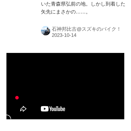
いた青森県弘前の地。しかし到着した
矢先にまさかの……。
石神邦比古@スズキのバイク！