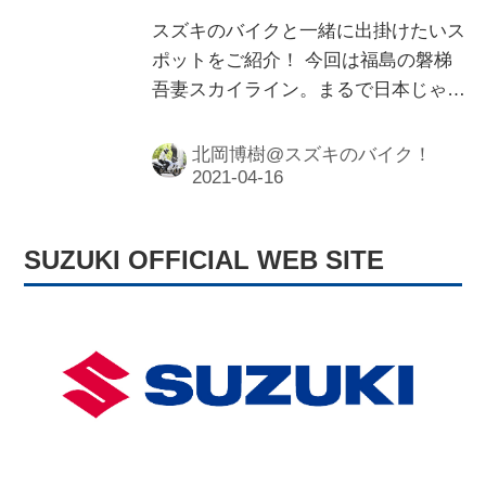
スズキのバイクと一緒に出掛けたいス
ポットをご紹介！ 今回は福島の磐梯
吾妻スカイライン。まるで日本じゃな
いような絶景に、間違いなく感動する
名所です！
北岡博樹@スズキのバイク！
SUZUKI OFFICIAL WEB SITE