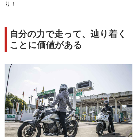
り！
自分の力で走って、辿り着く
ことに価値がある