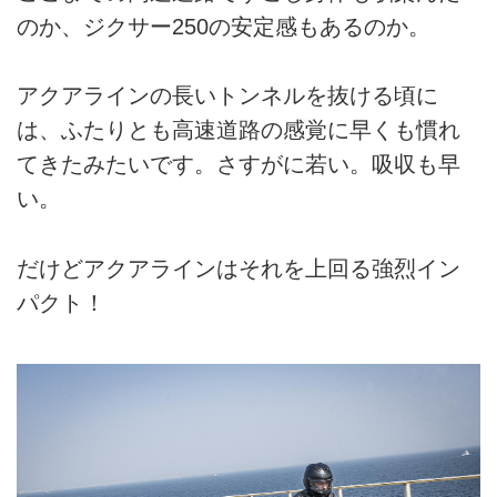
のか、ジクサー250の安定感もあるのか。
アクアラインの長いトンネルを抜ける頃に
は、ふたりとも高速道路の感覚に早くも慣れ
てきたみたいです。さすがに若い。吸収も早
い。
だけどアクアラインはそれを上回る強烈イン
パクト！