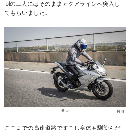
lolの二人にはそのままアクアラインへ突入し
てもらいました。
ここまでの高速道路ですこし身体も馴染んだ