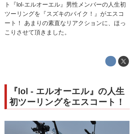
ト『lol-エルオーエル』男性メンバーの人生初
ツーリングを『スズキのバイク！』がエスコ
ート！ あまりの素直なリアクションに、ほっ
こりさせて頂きました。
『lol - エルオーエル』の人生
初ツーリングをエスコート！