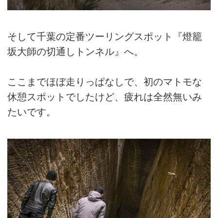
そして千葉の定番ツーリングスポット『燈籠
坂大師の切通しトンネル』へ。
ここまでほぼ走りっぱなしで、初のマトモな
休憩スポットでしたけど、疲れは全然無いみ
たいです。