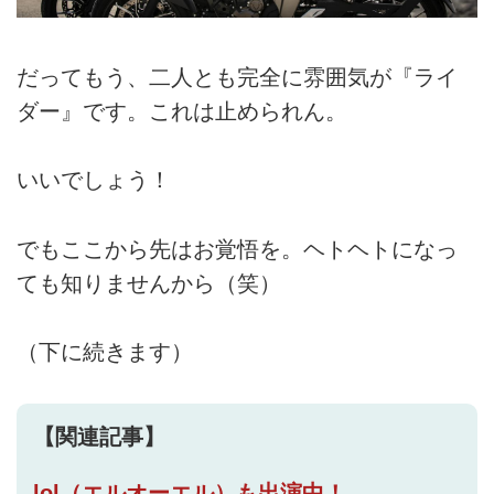
だってもう、二人とも完全に雰囲気が『ライ
ダー』です。これは止められん。
いいでしょう！
でもここから先はお覚悟を。ヘトヘトになっ
ても知りませんから（笑）
（下に続きます）
【関連記事】
lol（エルオーエル）も出演中！