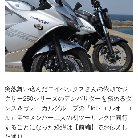
突然舞い込んだエイベックスさんの依頼でジ
クサー250シリーズのアンバサダーを務めるダ
ンス＆ヴォーカルグループの『lol - エルオーエ
ル』男性メンバー二人の初ツーリングに同行
することになった経緯は【前編】でお伝えし
た通り。