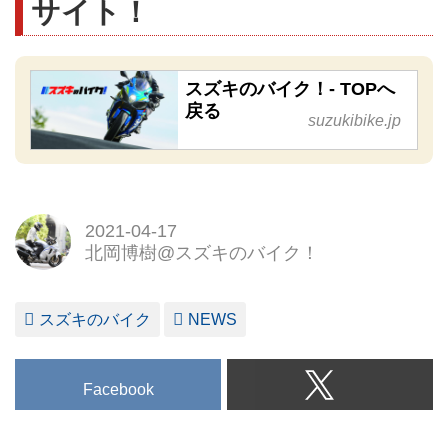
サイト！
スズキのバイク！- TOPへ
戻る
suzukibike.jp
2021-04-17
北岡博樹@スズキのバイク！
スズキのバイク
NEWS
Facebook