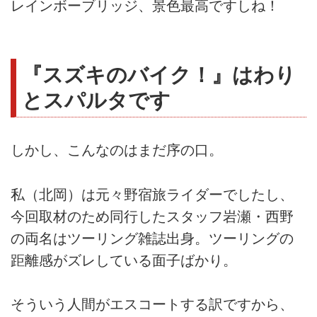
レインボーブリッジ、景色最高ですしね！
『スズキのバイク！』はわり
とスパルタです
しかし、こんなのはまだ序の口。
私（北岡）は元々野宿旅ライダーでしたし、
今回取材のため同行したスタッフ岩瀬・西野
の両名はツーリング雑誌出身。ツーリングの
距離感がズレしている面子ばかり。
そういう人間がエスコートする訳ですから、