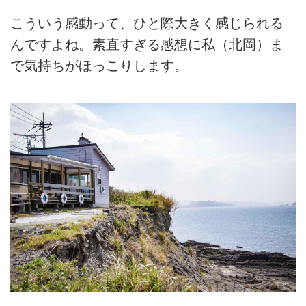
こういう感動って、ひと際大きく感じられる
んですよね。素直すぎる感想に私（北岡）ま
で気持ちがほっこりします。