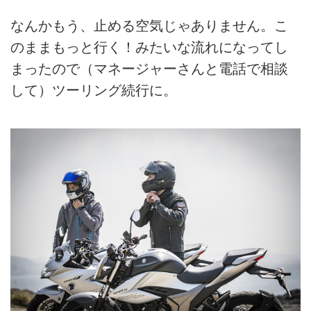
なんかもう、止める空気じゃありません。こ
のままもっと行く！みたいな流れになってし
まったので（マネージャーさんと電話で相談
して）ツーリング続行に。