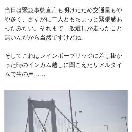
当日は緊急事態宣言も明けたため交通量もや
や多く、さすがに二人ともちょっと緊張感あ
ったみたい。それまで一般道しか走ったこと
無いんだから当然ですけどね。
そしてこれはレインボーブリッジに差し掛か
った時のインカム越しに聞こえたリアルタイ
ムで生の声……