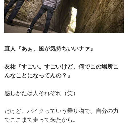
直人『あぁ、風が気持ちいいナァ』
友祐『すごい。すごいけど、何でこの場所こ
んなことになってんの？』
感じかたは人それぞれ（笑）
だけど、バイクっていう乗り物で、自分の力
でここまで走って来たから。