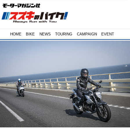
HOME
BIKE
NEWS
TOURING
CAMPAIGN
EVENT