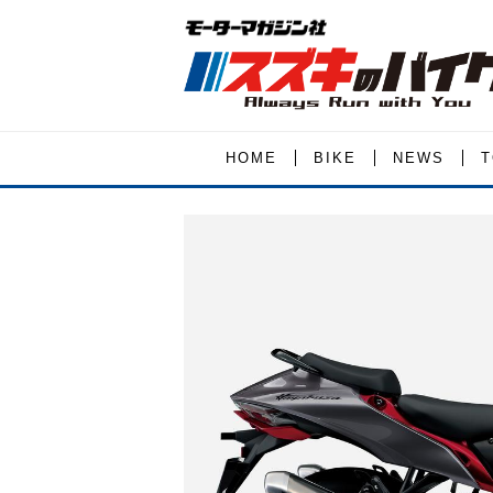
HOME
BIKE
NEWS
T