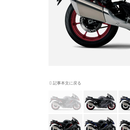
記事本文に戻る