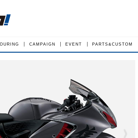
OURING
CAMPAIGN
EVENT
PARTS&CUSTOM