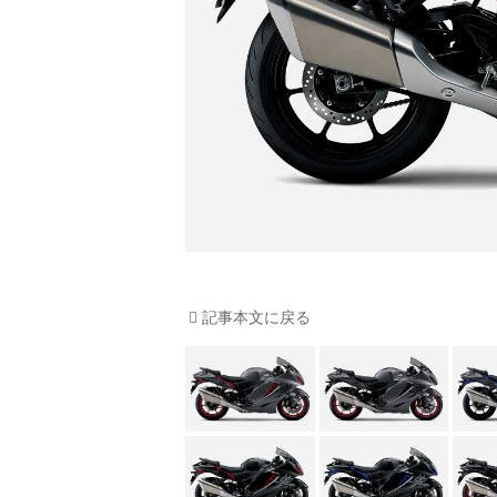
記事本文に戻る