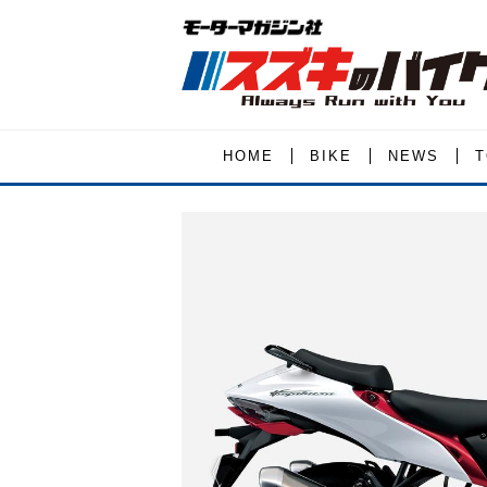
HOME
BIKE
NEWS
T