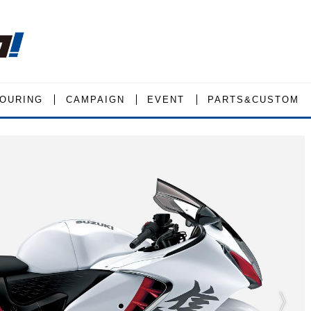
OURING
CAMPAIGN
EVENT
PARTS&CUSTOM