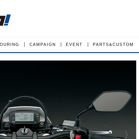
OURING
CAMPAIGN
EVENT
PARTS&CUSTOM