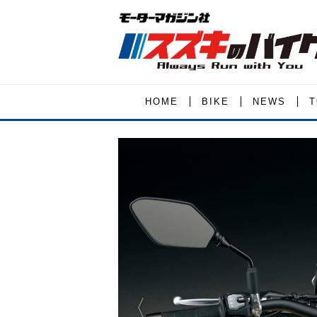
HOME
BIKE
NEWS
T