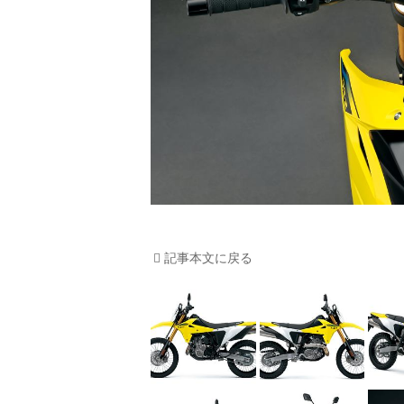
記事本文に戻る