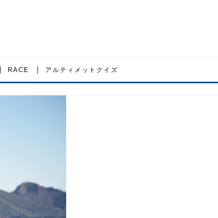
RACE
アルティメットクイズ