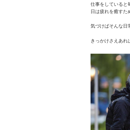
仕事をしていると
日は疲れを癒すた
気づけばそんな日
きっかけさえあれ