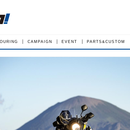
OURING
CAMPAIGN
EVENT
PARTS&CUSTOM