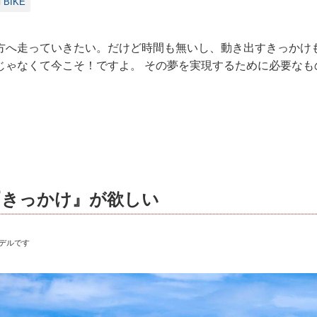
BIKE
方へ走っていきたい。だけど時間も無いし、動き出すきっかけ
じゃなくて今こそ！ですよ。 その夢を実現するために必要なも
『きっかけ』が欲しい
モデルです