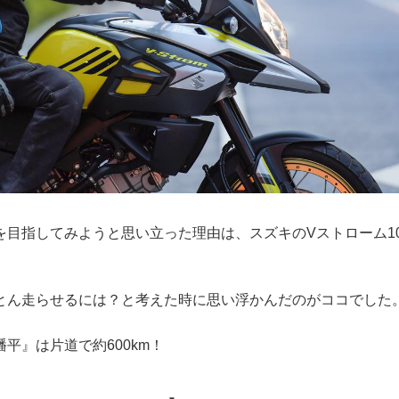
目指してみようと思い立った理由は、スズキのVストローム10
とん走らせるには？と考えた時に思い浮かんだのがココでした
平』は片道で約600km！