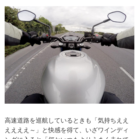
高速道路を巡航しているときも「気持ちええ
ええええ～」と快感を得て、いざワインディ