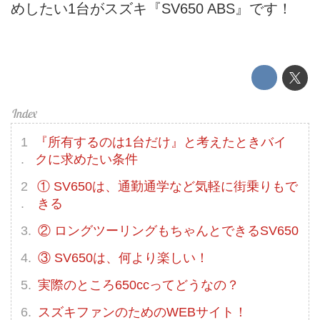
めしたい1台がスズキ『SV650 ABS』です！
『所有するのは1台だけ』と考えたときバイ
クに求めたい条件
① SV650は、通勤通学など気軽に街乗りもで
きる
② ロングツーリングもちゃんとできるSV650
③ SV650は、何より楽しい！
実際のところ650ccってどうなの？
スズキファンのためのWEBサイト！