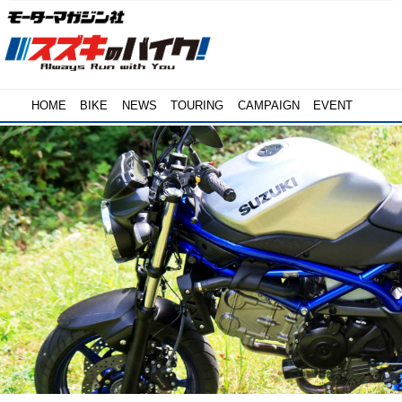
HOME
BIKE
NEWS
TOURING
CAMPAIGN
EVENT