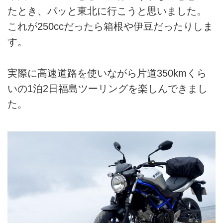
たとき、パッと東北に行こうと思いました。
これが250ccだったら箱根や伊豆だったりしま
す。
実際に高速道路を使いながら片道350kmくら
いの1泊2日福島ツーリングを楽しんできまし
た。