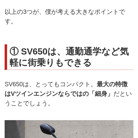
以上の3つが、僕が考える大きなポイントで
す。
① SV650は、通勤通学など気
軽に街乗りもできる
SV650は、とってもコンパクト。
最大の特徴
はVツインエンジンならではの「細身」
だとい
うことでしょう。