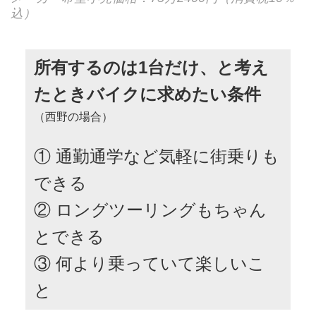
込）
所有するのは1台だけ、と考え
たときバイクに求めたい条件
（西野の場合）
① 通勤通学など気軽に街乗りも
できる
② ロングツーリングもちゃん
とできる
③ 何より乗っていて楽しいこ
と