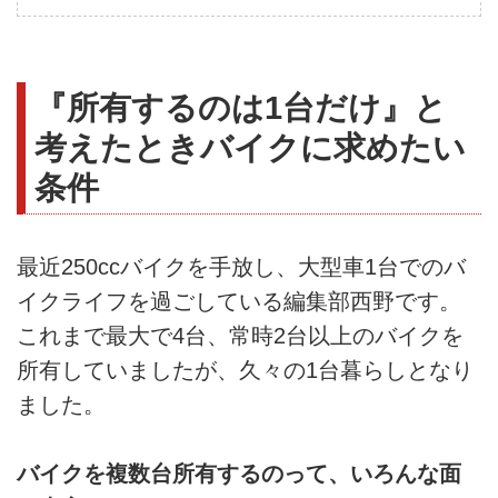
『所有するのは1台だけ』と
考えたときバイクに求めたい
条件
最近250ccバイクを手放し、大型車1台でのバ
イクライフを過ごしている編集部西野です。
これまで最大で4台、常時2台以上のバイクを
所有していましたが、久々の1台暮らしとなり
ました。
バイクを複数台所有するのって、いろんな面