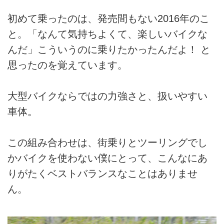
初めて乗ったのは、発売間もない2016年のこ
と。「なんて気持ちよくて、楽しいバイクな
んだ」こういうのに乗りたかったんだよ！ と
思ったのを覚えています。
大型バイクならではの力強さと、扱いやすい
車体。
この組み合わせは、街乗りとツーリングでし
かバイクを使わない僕にとって、こんなにあ
りがたくベストバランスなことはありませ
ん。