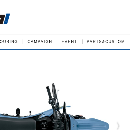
OURING
CAMPAIGN
EVENT
PARTS&CUSTOM