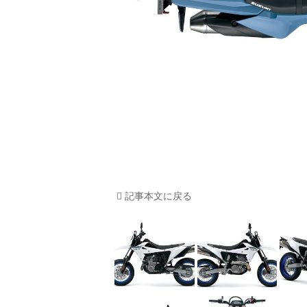
記事本文に戻る