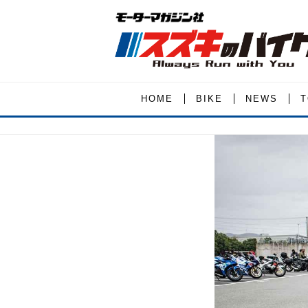
HOME
BIKE
NEWS
T