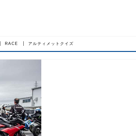
RACE
アルティメットクイズ