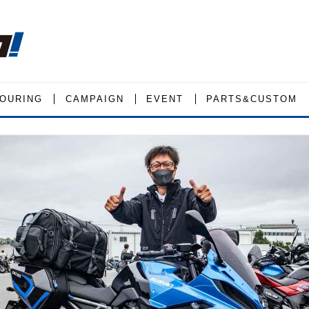
OURING
CAMPAIGN
EVENT
PARTS&CUSTOM