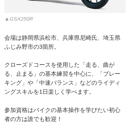
▲GSX250R
会場は静岡県浜松市、兵庫県尼崎氏、埼玉県
ふじみ野市の3箇所。
クローズドコースを使用した「走る、曲が
る、止まる」の基本練習を中心に、「ブレー
キング」や「中速バランス」などのライディ
ングスキルを1日楽しく学べます。
参加資格はバイクの基本操作を学びたい初心
者の方は誰でも歓迎！