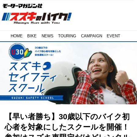
HOME
BIKE
NEWS
TOURING
CAMPAIGN
EVENT
【早い者勝ち】30歳以下のバイク初
心者を対象にしたスクールを開催！