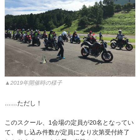
▲2019年開催時の様子
……ただし！
このスクール、1会場の定員が20名となってい
て、申し込み件数が定員になり次第受付終了