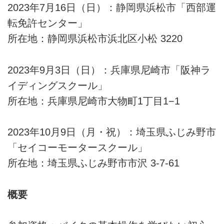
2023年7月16日（日）：静岡県浜松市「西部運
転免許センター」
所在地：静岡県浜松市浜北区小松 3220
2023年9月3日（日）：兵庫県尼崎市「阪神ラ
イディングスクール」
所在地：兵庫県尼崎市大物町1丁目1−1
2023年10月9日（月・祝）：埼玉県ふじみ野市
「セイコーモータースクール」
所在地：埼玉県ふじみ野市市沢 3-7-61
概要