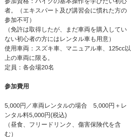
参加資格：バイクの基本操作を学びたい初心
者。（エキスパート及び講習会に慣れた方の
参加不可）
（免許は取得したが、まだ車両を購入してい
ない初心者の方にはレンタル車も用意）
使用車両：スズキ車、マニュアル車、125cc以
上の車両に限る。
定員：各会場20名
参加費用
5,000円／車両レンタルの場合 5,000円＋レ
ンタル料5,000円(税込)
（昼食、フリードリンク、傷害保険代を含
む）