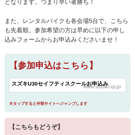
となります。つまり早い者勝ち！
また、レンタルバイクも各会場5台で、こちら
も先着順。参加希望の方は早めに以下の申し
込みフォームからお申込みくださいませ！
【参加申込はこちら】
スズキU30セイフティスクールお申込み
www.suzuki-cp.jp
※タップすると外部サイトへジャンプします
【こちらもどうぞ】