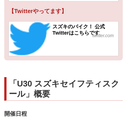
【Twitterやってます】
スズキのバイク！ 公式
Twitterはこちらです
twitter.com
「U30 スズキセイフティスク
ール」概要
開催日程