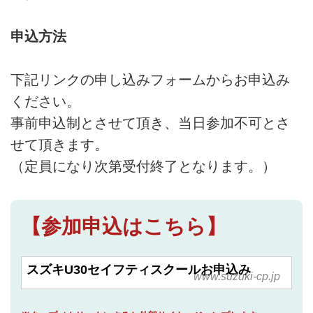
申込方法
下記リンクの申し込みフォームからお申込み
ください。
事前申込制とさせて頂き、当日参加不可とさ
せて頂きます。
（定員になり次第受付終了となります。）
【参加申込はこちら】
スズキU30セイフティスクールお申込み
www.suzuki-cp.jp