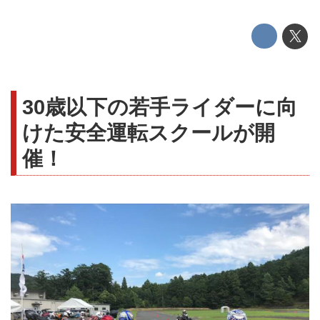
30歳以下の若手ライダーに向
けた安全運転スクールが開
催！