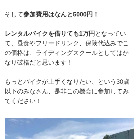
そして
参加費用はなんと5000円！
レンタルバイクを借りても1万円
となってい
て、昼食やフリードリンク、保険代込みでこ
の価格は、ライディングスクールとしてはか
なり破格だと思います！
もっとバイクが上手くなりたい、という30歳
以下のみなさん、是非この機会に参加してみ
てください！