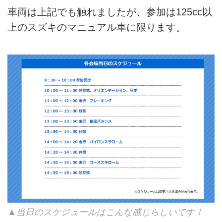
車両は上記でも触れましたが、参加は125cc以
上のスズキのマニュアル車に限ります。
▲当日のスケジュールはこんな感じらしいです！