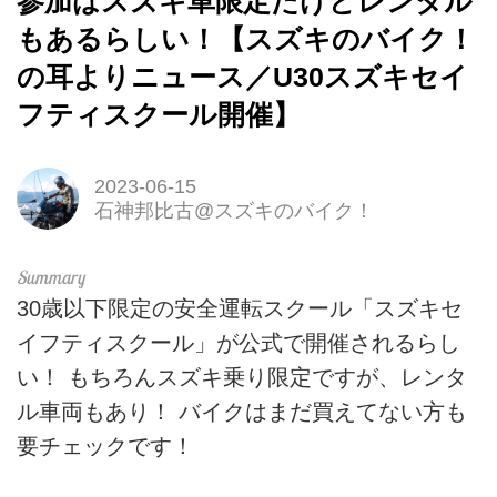
参加はスズキ車限定だけどレンタル
もあるらしい！【スズキのバイク！
の耳よりニュース／U30スズキセイ
フティスクール開催】
2023-06-15
石神邦比古@スズキのバイク！
30歳以下限定の安全運転スクール「スズキセ
イフティスクール」が公式で開催されるらし
い！ もちろんスズキ乗り限定ですが、レンタ
ル車両もあり！ バイクはまだ買えてない方も
要チェックです！