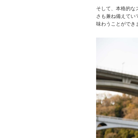
そして、本格的な
さも兼ね備えてい
味わうことができ