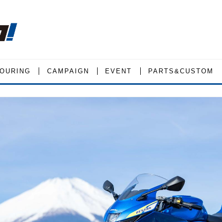
OURING
CAMPAIGN
EVENT
PARTS&CUSTOM