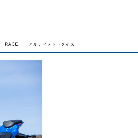
RACE
アルティメットクイズ