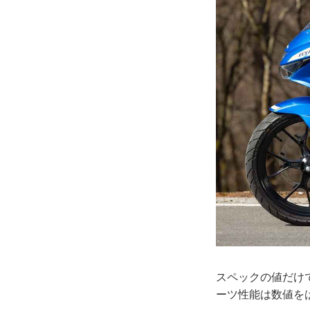
スペックの値だけ
ーツ性能は数値を