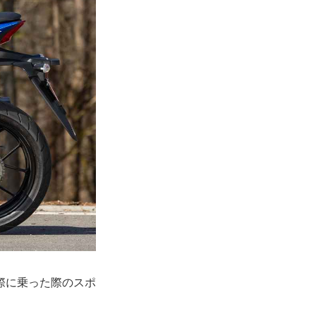
際に乗った際のスポ