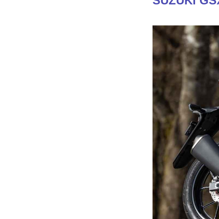
SUZUKI GS