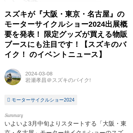
スズキが『大阪・東京・名古屋』の
モーターサイクルショー2024出展概
要を発表！ 限定グッズが買える物販
ブースにも注目です！【スズキのバ
イク！ のイベントニュース】
2024-03-08
岩瀬孝昌＠スズキのバイク!
モーターサイクルショー2024
いよいよ3月中旬よりスタートする「大阪・東
京・名古屋」モーターサイクルショーのスズ