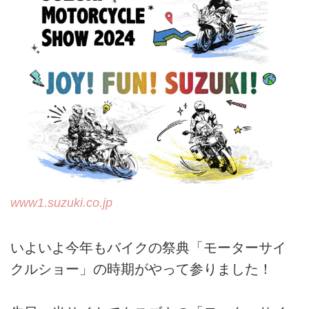
www1.suzuki.co.jp
いよいよ今年もバイクの祭典「モーターサイ
クルショー」の時期がやって参りました！