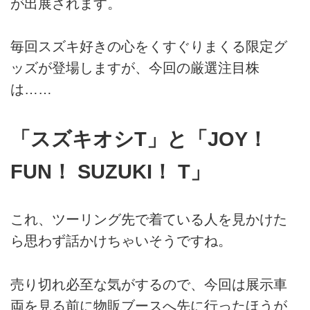
が出展されます。
毎回スズキ好きの心をくすぐりまくる限定グ
ッズが登場しますが、今回の厳選注目株
は……
「スズキオシT」と「JOY！
FUN！ SUZUKI！ T」
これ、ツーリング先で着ている人を見かけた
ら思わず話かけちゃいそうですね。
売り切れ必至な気がするので、今回は展示車
両を見る前に物販ブースへ先に行ったほうが