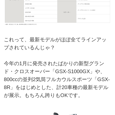
これって、最新モデルがほぼ全てラインアッ
プされているんじゃ？
今年の1月に発売されたばかりの新型グラン
ド・クロスオーバー「GSX-S1000GX」や、
800ccの並列2気筒フルカウルスポーツ「GSX-
8R」をはじめとした、計20車種の最新モデル
が展示。もちろん跨りもOKです。