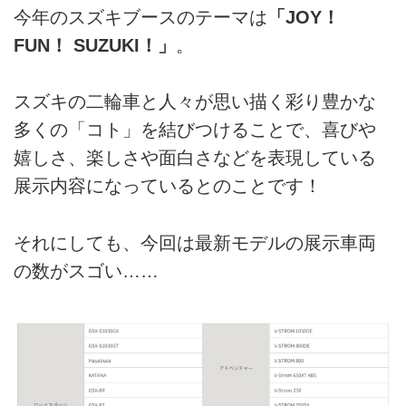
今年のスズキブースのテーマは
「JOY！
FUN！ SUZUKI！」
。
スズキの二輪車と人々が思い描く彩り豊かな
多くの「コト」を結びつけることで、喜びや
嬉しさ、楽しさや面白さなどを表現している
展示内容になっているとのことです！
それにしても、今回は最新モデルの展示車両
の数がスゴい……