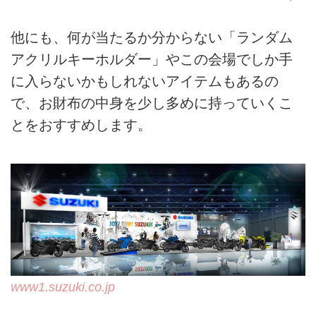
他にも、何が当たるか分からない「ランダム
アクリルキーホルダー」やこの会場でしか手
に入らないかもしれないアイテムもあるの
で、お財布の中身を少し多めに持っていくこ
とをおすすめします。
www1.suzuki.co.jp