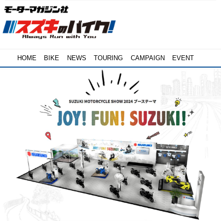
HOME
BIKE
NEWS
TOURING
CAMPAIGN
EVENT