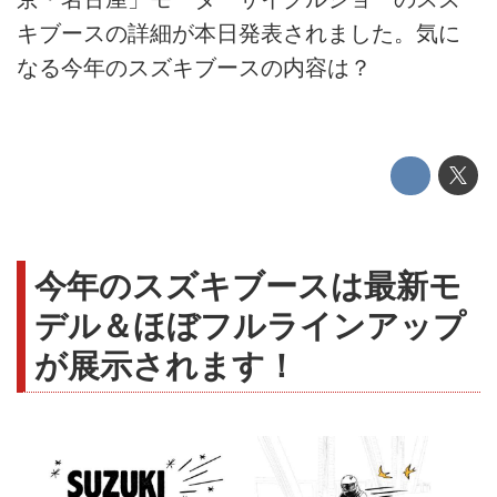
キブースの詳細が本日発表されました。気に
なる今年のスズキブースの内容は？
今年のスズキブースは最新モ
デル＆ほぼフルラインアップ
が展示されます！