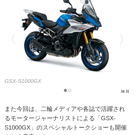
GSX-S1000GX
また今回は、二輪メディアや各誌で活躍され
るモータージャーナリストによる「GSX-
S1000GX」のスペシャルトークショーも開催