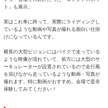
ト」も展示。
実はこれ隼に跨って、実際にライディングし
ているような動画や写真が撮れる面白い仕掛
けになっているんです。
横長の大型ビジョンにはバイクで走っている
ような映像が流れていて、前方には大型のサ
ーキュレーターが設置されているので走行風
を浴びながら走っているような動画・写真が
撮れます。特に動画がおすすめ。会場で是非
体験してみてください！